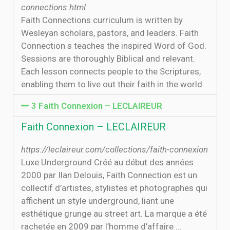
connections.html
Faith Connections curriculum is written by
Wesleyan scholars, pastors, and leaders. Faith
Connection s teaches the inspired Word of God.
Sessions are thoroughly Biblical and relevant.
Each lesson connects people to the Scriptures,
enabling them to live out their faith in the world.
3 Faith Connexion – LECLAIREUR
Faith Connexion – LECLAIREUR
https://leclaireur.com/collections/faith-connexion
Luxe Underground Créé au début des années
2000 par Ilan Delouis, Faith Connection est un
collectif d’artistes, stylistes et photographes qui
affichent un style underground, liant une
esthétique grunge au street art. La marque a été
rachetée en 2009 par l’homme d’affaire …