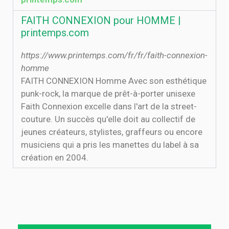
FAITH CONNEXION pour HOMME |
printemps.com
https://www.printemps.com/fr/fr/faith-connexion-
homme
FAITH CONNEXION Homme Avec son esthétique
punk-rock, la marque de prêt-à-porter unisexe
Faith Connexion excelle dans l'art de la street-
couture. Un succès qu'elle doit au collectif de
jeunes créateurs, stylistes, graffeurs ou encore
musiciens qui a pris les manettes du label à sa
création en 2004.