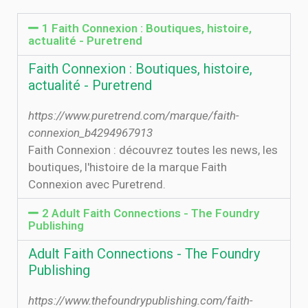
1 Faith Connexion : Boutiques, histoire,
actualité - Puretrend
Faith Connexion : Boutiques, histoire,
actualité - Puretrend
https://www.puretrend.com/marque/faith-
connexion_b4294967913
Faith Connexion : découvrez toutes les news, les
boutiques, l'histoire de la marque Faith
Connexion avec Puretrend.
2 Adult Faith Connections - The Foundry
Publishing
Adult Faith Connections - The Foundry
Publishing
https://www.thefoundrypublishing.com/faith-