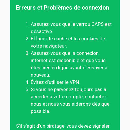
Erreurs et Problèmes de connexion
Assurez-vous que le verrou CAPS est
désactivé.
Effacez le cache et les cookies de
votre navigateur.
Assurez-vous que la connexion
internet est disponible et que vous
êtes bien en ligne avant d’essayer à
nouveau.
Évitez d’utiliser le VPN.
Si vous ne parvenez toujours pas à
accéder à votre compte, contactez-
nous et nous vous aiderons dès que
possible.
S’il s’agit d’un piratage, vous devez signaler