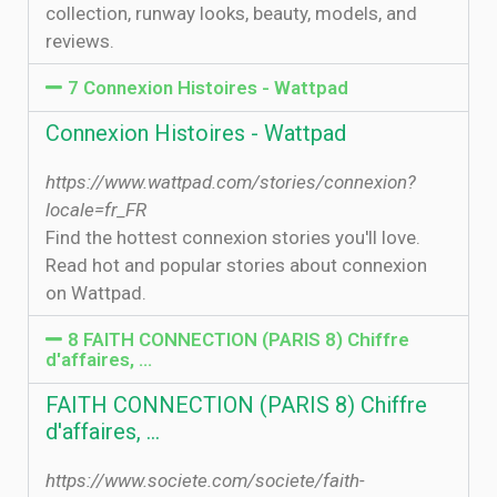
collection, runway looks, beauty, models, and
reviews.
7 Connexion Histoires - Wattpad
Connexion Histoires - Wattpad
https://www.wattpad.com/stories/connexion?
locale=fr_FR
Find the hottest connexion stories you'll love.
Read hot and popular stories about connexion
on Wattpad.
8 FAITH CONNECTION (PARIS 8) Chiffre
d'affaires, …
FAITH CONNECTION (PARIS 8) Chiffre
d'affaires, …
https://www.societe.com/societe/faith-