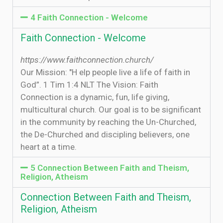
4 Faith Connection - Welcome
Faith Connection - Welcome
https://www.faithconnection.church/
Our Mission: "H elp people live a life of faith in
God”. 1 Tim 1:4 NLT The Vision: Faith
Connection is a dynamic, fun, life giving,
multicultural church. Our goal is to be significant
in the community by reaching the Un-Churched,
the De-Churched and discipling believers, one
heart at a time.
5 Connection Between Faith and Theism,
Religion, Atheism
Connection Between Faith and Theism,
Religion, Atheism