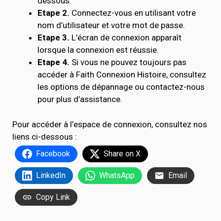
dessous.
Etape 2.
Connectez-vous en utilisant votre
nom d’utilisateur et votre mot de passe.
Etape 3.
L’écran de connexion apparaît
lorsque la connexion est réussie.
Etape 4.
Si vous ne pouvez toujours pas
accéder à Faith Connexion Histoire, consultez
les options de dépannage ou contactez-nous
pour plus d’assistance.
Pour accéder à l’espace de connexion, consultez nos
liens ci-dessous :
Facebook
Share on X
LinkedIn
WhatsApp
Email
Copy Link