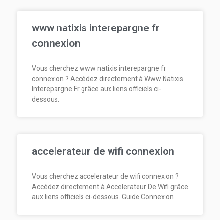
www natixis interepargne fr
connexion
Vous cherchez www natixis interepargne fr
connexion ? Accédez directement à Www Natixis
Interepargne Fr grâce aux liens officiels ci-
dessous.
accelerateur de wifi connexion
Vous cherchez accelerateur de wifi connexion ?
Accédez directement à Accelerateur De Wifi grâce
aux liens officiels ci-dessous. Guide Connexion