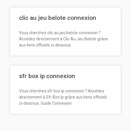
clic au jeu belote connexion
Vous cherchez clic au jeu belote connexion ?
Accédez directement à Clic Au Jeu Belote grâce
aux liens officiels ci-dessous.
sfr box ip connexion
Vous cherchez sfr box ip connexion ? Accédez
directement à Sfr Box Ip grâce aux liens officiels
ci-dessous. Guide Connexion