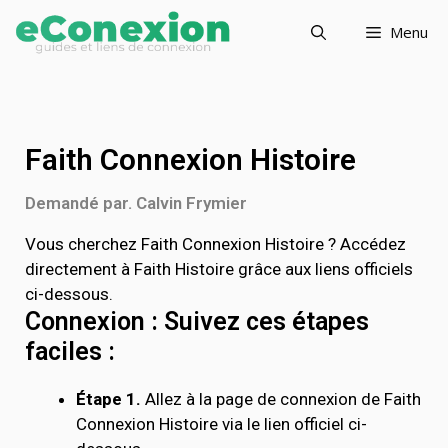
Menu
Faith Connexion Histoire
Demandé par. Calvin Frymier
Vous cherchez Faith Connexion Histoire ? Accédez
directement à Faith Histoire grâce aux liens officiels
ci-dessous.
Connexion : Suivez ces étapes
faciles :
Étape 1.
Allez à la page de connexion de Faith
Connexion Histoire via le lien officiel ci-