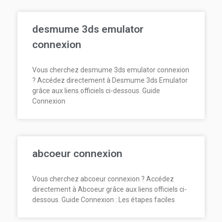
desmume 3ds emulator
connexion
Vous cherchez desmume 3ds emulator connexion
? Accédez directement à Desmume 3ds Emulator
grâce aux liens officiels ci-dessous. Guide
Connexion
abcoeur connexion
Vous cherchez abcoeur connexion ? Accédez
directement à Abcoeur grâce aux liens officiels ci-
dessous. Guide Connexion : Les étapes faciles