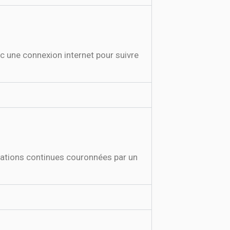
 une connexion internet pour suivre
mations continues couronnées par un