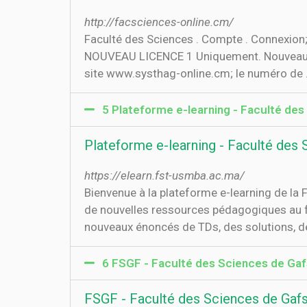
http://facsciences-online.cm/
Faculté des Sciences . Compte . Connexion; 
NOUVEAU LICENCE 1 Uniquement. Nouveau bac
site www.systhag-online.cm; le numéro de .
5 Plateforme e-learning - Faculté des
Plateforme e-learning - Faculté des 
https://elearn.fst-usmba.ac.ma/
Bienvenue à la plateforme e-learning de la 
de nouvelles ressources pédagogiques au fu
nouveaux énoncés de TDs, des solutions, des
6 FSGF - Faculté des Sciences de Gaf
FSGF - Faculté des Sciences de Gaf