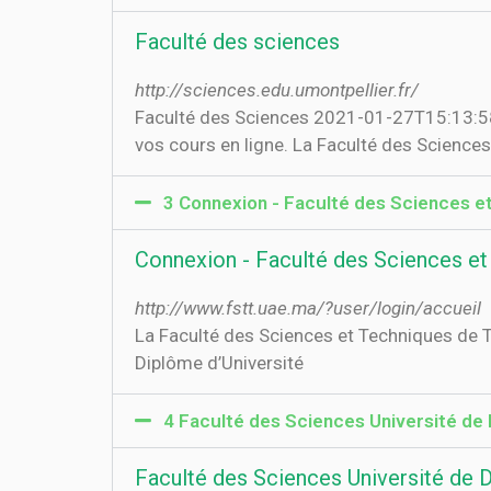
Faculté des sciences
http://sciences.edu.umontpellier.fr/
Faculté des Sciences 2021-01-27T15:13:58+
vos cours en ligne. La Faculté des Sciences
3 Connexion - Faculté des Sciences e
Connexion - Faculté des Sciences et
http://www.fstt.uae.ma/?user/login/accueil
La Faculté des Sciences et Techniques de T
Diplôme d’Université
4 Faculté des Sciences Université de
Faculté des Sciences Université de 