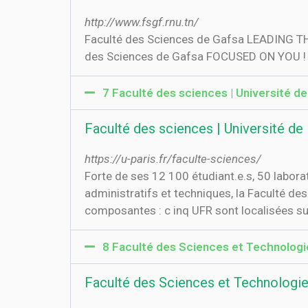
http://www.fsgf.rnu.tn/
Faculté des Sciences de Gafsa LEADING 
7 Faculté des sciences | Université de
Faculté des sciences | Université de 
https://u-paris.fr/faculte-sciences/
Forte de ses 12 100 étudiant.e.s, 50 labora
administratifs et techniques, la Faculté des
composantes : c inq UFR sont localisées s
8 Faculté des Sciences et Technologies
Faculté des Sciences et Technologies 