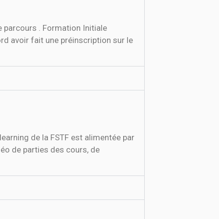
 parcours . Formation Initiale
voir fait une préinscription sur le
learning de la FSTF est alimentée par
éo de parties des cours, de