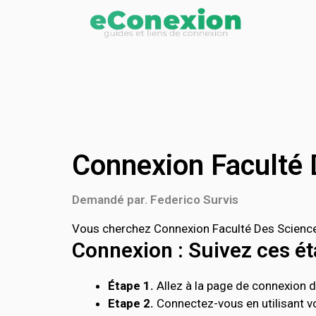
Connexion Faculté 
Demandé par. Federico Survis
Vous cherchez Connexion Faculté Des Sciences
Connexion : Suivez ces éta
Étape 1.
Allez à la page de connexion de
Etape 2.
Connectez-vous en utilisant vo