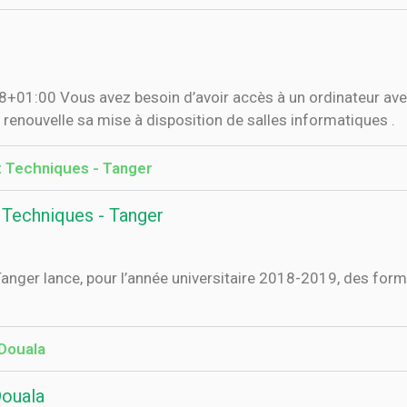
01:00 Vous avez besoin d’avoir accès à un ordinateur avec
 renouvelle sa mise à disposition de salles informatiques .
t Techniques - Tanger
 Techniques - Tanger
anger lance, pour l’année universitaire 2018-2019, des for
 Douala
Douala