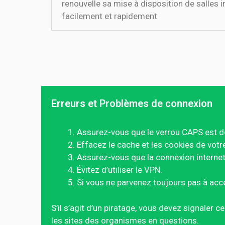
renouvelle sa mise à disposition de salles i
facilement et rapidement
Erreurs et Problèmes de connexion
Assurez-vous que le verrou CAPS est d
Effacez le cache et les cookies de votr
Assurez-vous que la connexion internet 
Évitez d’utiliser le VPN.
Si vous ne parvenez toujours pas à acc
S’il s’agit d’un piratage, vous devez signaler 
les sites des organismes en questions.