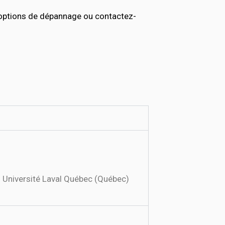
 options de dépannage ou contactez-
 Université Laval Québec (Québec)