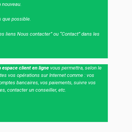
à nouveau.
 que possible.
 les liens Nous contacter” ou “Contact” dans les
 espace client en ligne
vous permettra, selon le
toutes vos opérations sur Internet comme : vos
mptes bancaires, vos paiements, suivre vos
, contacter un conseiller, etc.