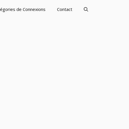
égories de Connexions
Contact