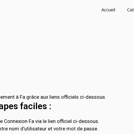
Accueil
Cat
ment à Fa grâce aux liens officiels ci-dessous.
pes faciles :
 Connexion Fa via le lien officiel ci-dessous.
tre nom d’utilisateur et votre mot de passe.