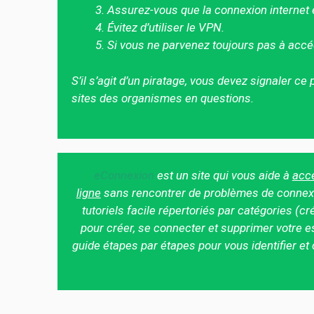
Assurez-vous que la connexion internet e
Évitez d’utiliser le VPN.
Si vous ne parvenez toujours pas à accé
S’il s’agit d’un piratage, vous devez signaler c
sites des organismes en questions.
eConnexion
est un site qui vous aide à
accé
ligne
sans rencontrer de problèmes de connex
tutoriels facile répertoriés par catégories (cr
pour
créer, se connecter et supprimer
votre e
guide étapes par étapes pour vous identifier et