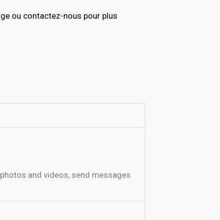
age ou contactez-nous pour plus
re photos and videos, send messages