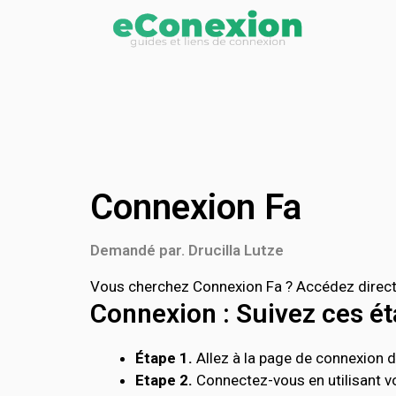
Connexion Fa
Demandé par. Drucilla Lutze
Vous cherchez Connexion Fa ? Accédez directe
Connexion : Suivez ces éta
Étape 1.
Allez à la page de connexion de
Etape 2.
Connectez-vous en utilisant vo