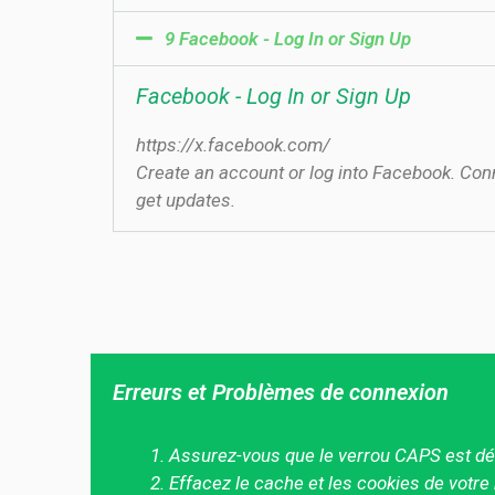
9 Facebook - Log In or Sign Up
Facebook - Log In or Sign Up
https://x.facebook.com/
Create an account or log into Facebook. Con
get updates.
Erreurs et Problèmes de connexion
Assurez-vous que le verrou CAPS est dé
Effacez le cache et les cookies de votre 