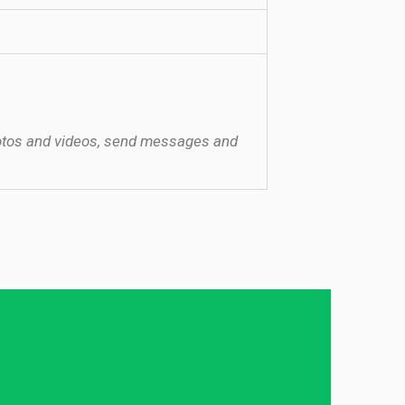
photos and videos, send messages and