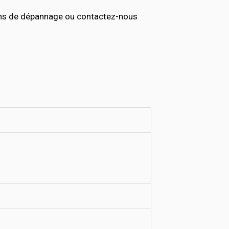
ions de dépannage ou contactez-nous