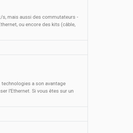
it/s, mais aussi des commutateurs -
thernet, ou encore des kits (câble,
s technologies a son avantage
ser l'Ethernet. Si vous êtes sur un