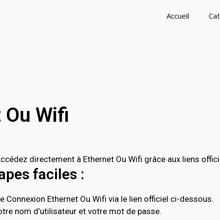
Accueil
Cat
 Ou Wifi
cédez directement à Ethernet Ou Wifi grâce aux liens offici
pes faciles :
 Connexion Ethernet Ou Wifi via le lien officiel ci-dessous.
tre nom d’utilisateur et votre mot de passe.