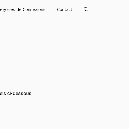
égories de Connexions
Contact
els ci-dessous.