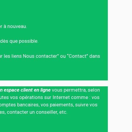
er à nouveau.
dès que possible.
sur les liens Nous contacter” ou “Contact” dans
n espace client en ligne
vous permettra, selon
 toutes vos opérations sur Internet comme : vos
mptes bancaires, vos paiements, suivre vos
 contacter un conseiller, etc.