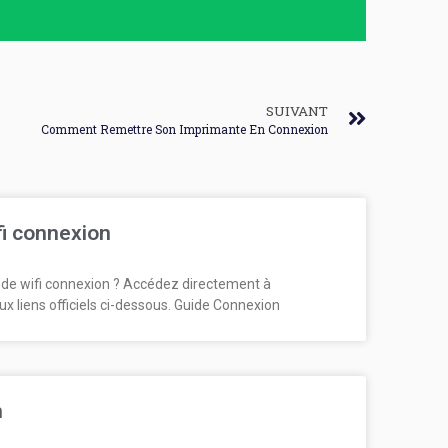
SUIVANT
Comment Remettre Son Imprimante En Connexion
fi connexion
de wifi connexion ? Accédez directement à
ux liens officiels ci-dessous. Guide Connexion
n