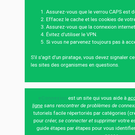
Assurez-vous que le verrou CAPS est d
Effacez le cache et les cookies de votr
Assurez-vous que la connexion internet 
Évitez d’utiliser le VPN.
Si vous ne parvenez toujours pas à acc
S’il s’agit d’un piratage, vous devez signaler 
les sites des organismes en questions.
eConnexion
est un site qui vous aide à
acc
ligne
sans rencontrer de problèmes de connex
tutoriels facile répertoriés par catégories (cr
pour
créer, se connecter et supprimer
votre es
guide étapes par étapes pour vous identifier