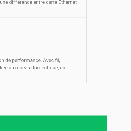
ucune différence entre carte Ethernet
on de performance. Avec fil,
 reliée au réseau domestique, en