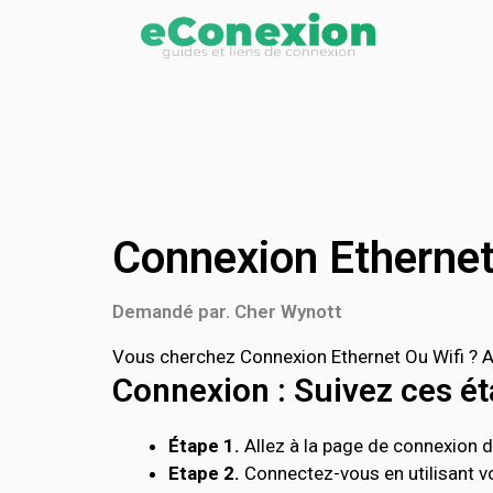
Connexion Ethernet
Demandé par. Cher Wynott
Vous cherchez Connexion Ethernet Ou Wifi ? Ac
Connexion : Suivez ces éta
Étape 1.
Allez à la page de connexion de
Etape 2.
Connectez-vous en utilisant vo