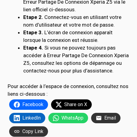
Erreur Partage De Connexion Xperia Z5 via le
lien officiel ci-dessous.
Etape 2.
Connectez-vous en utilisant votre
nom d’utilisateur et votre mot de passe.
Etape 3.
L’écran de connexion apparaît
lorsque la connexion est réussie.
Etape 4.
Si vous ne pouvez toujours pas
accéder à Erreur Partage De Connexion Xperia
Z5, consultez les options de dépannage ou
contactez-nous pour plus d’assistance.
Pour accéder à l’espace de connexion, consultez nos
liens ci-dessous :
Facebook
Share on X
LinkedIn
WhatsApp
Email
Copy Link