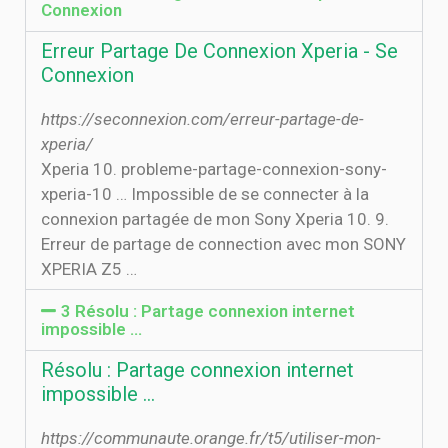
Connexion
Erreur Partage De Connexion Xperia - Se
Connexion
https://seconnexion.com/erreur-partage-de-
xperia/
Xperia 10. probleme-partage-connexion-sony-
xperia-10 … Impossible de se connecter à la
connexion partagée de mon Sony Xperia 10. 9.
Erreur de partage de connection avec mon SONY
XPERIA Z5 …
3 Résolu : Partage connexion internet
impossible ...
Résolu : Partage connexion internet
impossible ...
https://communaute.orange.fr/t5/utiliser-mon-