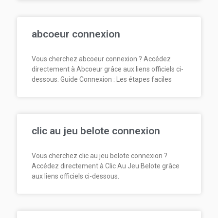
abcoeur connexion
Vous cherchez abcoeur connexion ? Accédez
directement à Abcoeur grâce aux liens officiels ci-
dessous. Guide Connexion : Les étapes faciles
clic au jeu belote connexion
Vous cherchez clic au jeu belote connexion ?
Accédez directement à Clic Au Jeu Belote grâce
aux liens officiels ci-dessous.