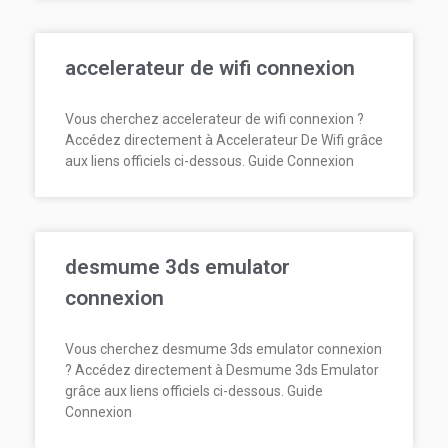
accelerateur de wifi connexion
Vous cherchez accelerateur de wifi connexion ?
Accédez directement à Accelerateur De Wifi grâce
aux liens officiels ci-dessous. Guide Connexion
desmume 3ds emulator
connexion
Vous cherchez desmume 3ds emulator connexion
? Accédez directement à Desmume 3ds Emulator
grâce aux liens officiels ci-dessous. Guide
Connexion