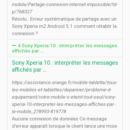
mobile/Partage-connexion-internet-impossible/td-
p/768327
Résolu : Erreur systématique de partage avec un
Sony Xperia m2 Android 5.1 comment rétablir la
connexion ?
4 Sony Xperia 10 : interpréter les messages
affichés par …
Sony Xperia 10 : interpréter les messages
affichés par …
https://assistance.orange.fr/mobile-tablette/tous-
les-mobiles-et-tablettes/depanner/probleme-d-
equipement/votre-mobile-s-eteint-tout-seul/sony-
xperia-10-interpreter-les-messages-affiches-par-
le-mobile_278993-819778
Aucune connexion de données Ce message
d'erreur apparaît lorsque le client lance une mise