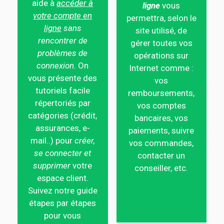
aide à
accéder à
ligne
vous
votre compte en
permettra, selon le
ligne
sans
site utilisé, de
rencontrer de
gérer toutes vos
problèmes de
opérations sur
connexion.
On
Internet comme :
vous présente des
vos
tutoriels facile
remboursements,
répertoriés par
vos comptes
catégories (crédit,
bancaires, vos
assurances, e-
paiements, suivre
mail..) pour
créer,
vos commandes,
se connecter et
contacter un
supprimer
votre
conseiller, etc.
espace client.
Suivez notre guide
étapes par étapes
pour vous