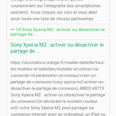
couramment sur l’intégralité des smartphones
existants. Vous cliquez sur ceci et vous allez
avoir toute une liste de choses pertinentes.
10 Sony Xperia M2 : activer ou désactiver le
partage de …
Sony Xperia M2 : activer ou désactiver le
partage de …
https://assistance.orange.fr/mobile-tablette/tous-
les-mobiles-et-tablettes/installer-et-utiliser/se-
connecter-et-parametrer-un-reseau/creer-un-
partage-de-connexion/sony-xperia-m2-activer-ou-
desactiver-le-partage-de-connexion_48832-49715
Sony Xperia M2 : activer ou désactiver le partage
de connexion En déclarant le modem routeur
wifi, votre Sony Xperia M2 peut partager sa
connexion internet avec un ordinateur, un iPad ou