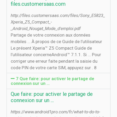
files.customersaas.com
http://files.customersaas.com/files/Sony_E5823_
Xperia_Z5_Compact_-
_Android_Nougat_Mode_d'emploi.pdf
Partage de votre connexion aux données
mobiles ... À propos de ce Guide de l’utilisateur
Le présent Xperia™ Z5 Compact Guide de
l’utilisateur concerneAndroid™ 7.1.1. Si ... Pour
corriger une erreur faite pendant la saisie du
code PIN de votre carte SIM, appuyez sur . 8
7 Que faire: pour activer le partage de
connexion sur un ...
Que faire: pour activer le partage de
connexion sur un ...
https://www.android1pro.com/fr/what-to-do-to-