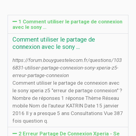
1 Comment utiliser le partage de connexion
avec le sony ...
Comment utiliser le partage de
connexion avec le sony ...
https://forum.bouyguestelecom.fr/questions/103
6831-utiliser-partage-connexion-sony-xperia-z5-
erreur-partage-connexion
Comment utiliser le partage de connexion avec
le sony xperia z5 "erreur de partage connexion" ?
Nombre de réponses 1 réponse Thème Réseau
mobile Nom de l'auteur KATRIN Date 15 janvier
2016 Il y a presque 5 ans Consultations Vue 387
fois question q.
2 Erreur Partage De Connexion Xperia - Se