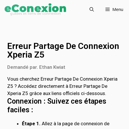
Menu
Erreur Partage De Connexion
Xperia Z5
Demandé par. Ethan Kwiat
Vous cherchez Erreur Partage De Connexion Xperia
Z5 ? Accédez directement à Erreur Partage De
Xperia Z5 grâce aux liens officiels ci-dessous.
Connexion : Suivez ces étapes
faciles :
Étape 1.
Allez à la page de connexion de