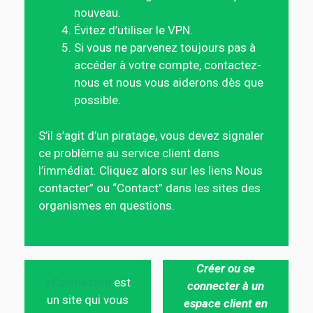
nouveau.
Évitez d’utiliser le VPN.
Si vous ne parvenez toujours pas à
accéder à votre compte, contactez-
nous et nous vous aiderons dès que
possible.
S’il s’agit d’un piratage, vous devez signaler
ce problème au service client dans
l’immédiat. Cliquez alors sur les liens Nous
contacter” ou “Contact” dans les sites des
organismes en questions.
Créer ou se
eConnexion
est
connecter à un
un site qui vous
espace client en