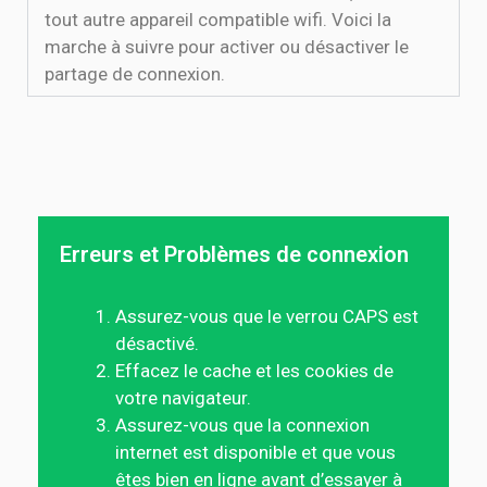
tout autre appareil compatible wifi. Voici la
marche à suivre pour activer ou désactiver le
partage de connexion.
Erreurs et Problèmes de connexion
Assurez-vous que le verrou CAPS est
désactivé.
Effacez le cache et les cookies de
votre navigateur.
Assurez-vous que la connexion
internet est disponible et que vous
êtes bien en ligne avant d’essayer à