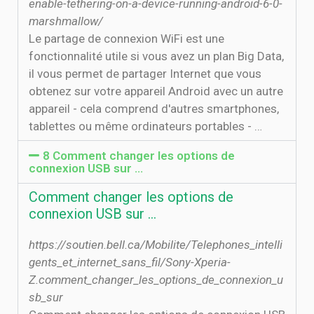
enable-tethering-on-a-device-running-android-6-0-
marshmallow/
Le partage de connexion WiFi est une
fonctionnalité utile si vous avez un plan Big Data,
il vous permet de partager Internet que vous
obtenez sur votre appareil Android avec un autre
appareil - cela comprend d'autres smartphones,
tablettes ou même ordinateurs portables - …
8 Comment changer les options de
connexion USB sur …
Comment changer les options de
connexion USB sur …
https://soutien.bell.ca/Mobilite/Telephones_intelli
gents_et_internet_sans_fil/Sony-Xperia-
Z.comment_changer_les_options_de_connexion_u
sb_sur