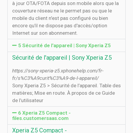
à jour OTA/FOTA depuis son mobile alors que la
couverture réseau ne le permet pas ou que le
mobile du client n'est pas configuré ou bien
encore qu'il ne dispose pas d'accès/option
Internet sur son abonnement.
5 Sécurité de l'appareil | Sony Xperia Z5
Sécurité de l'appareil | Sony Xperia Z5
https://sony-xperia-z5.xphonehelp.com/fr-
fr/s%C3%A9curit%C3%A9-de-l-appareil/
Sony Xperia Z5 > Sécurité de l’appareil. Table des
matières; Mise en route. À propos de ce Guide
de l’utilisateur
6 Xperia Z5 Compact -
files.customersaas.com
Xperia Z5 Compact -