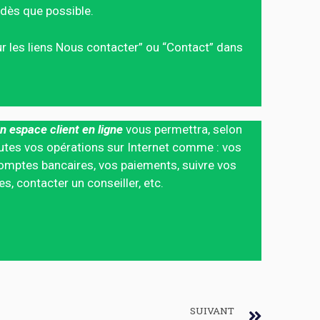
dès que possible.
sur les liens Nous contacter” ou “Contact” dans
n espace client en ligne
vous permettra, selon
 toutes vos opérations sur Internet comme : vos
mptes bancaires, vos paiements, suivre vos
 contacter un conseiller, etc.
SUIVANT