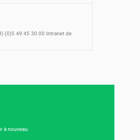
33) (0)5 49 45 30 00 Intranet de
er à nouveau.