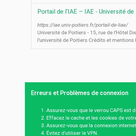
Portail de l’IAE – IAE - Université de
https://iae.univ-poitiers.fr/portail-de-liae/
Université de Poitiers - 15, rue de l'Hôtel 
l'université de Poitiers Crédits et mentions
Erreurs et Problèmes de connexion
Assurez-vous que le verrou CAPS est d
Effacez le cache et les cookies de votr
Assurez-vous que la connexion internet 
Évitez d’utiliser le VPN.