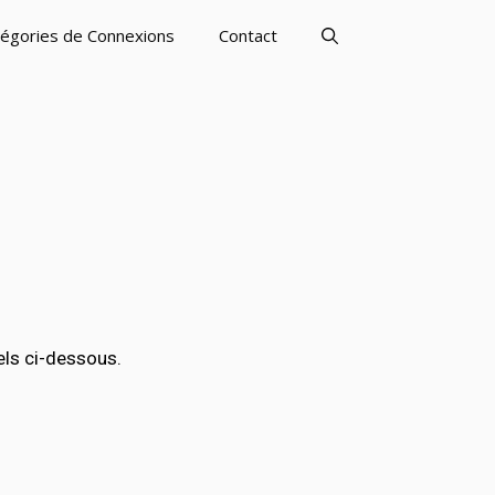
égories de Connexions
Contact
els ci-dessous.