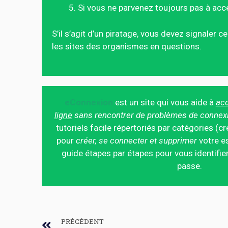
Si vous ne parvenez toujours pas à acc
S’il s’agit d’un piratage, vous devez signaler 
les sites des organismes en questions.
eConnexion
est un site qui vous aide à
acc
ligne
sans rencontrer de problèmes de connex
tutoriels facile répertoriés par catégories (cr
pour
créer, se connecter et supprimer
votre es
guide étapes par étapes pour vous identifier
passe.
PRÉCÉDENT