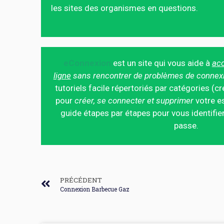
les sites des organismes en questions.
eConnexion
est un site qui vous aide à
acc
ligne
sans rencontrer de problèmes de connex
tutoriels facile répertoriés par catégories (cr
pour
créer, se connecter et supprimer
votre es
guide étapes par étapes pour vous identifier
passe.
PRÉCÉDENT
Connexion Barbecue Gaz