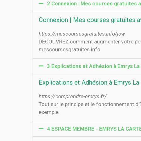
2 Connexion | Mes courses gratuites
Connexion | Mes courses gratuites
https://mescoursesgratuites.info/jow
DÉCOUVREZ comment augmenter votre pouvoi
mescoursesgratuites.info
3 Explications et Adhésion à Emrys La
Explications et Adhésion à Emrys La
https://comprendre-emrys.fr/
Tout sur le principe et le fonctionnement d'
exemple
4 ESPACE MEMBRE - EMRYS LA CART