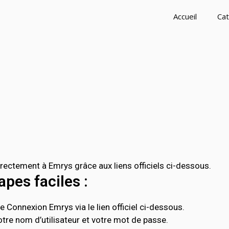
Accueil
Cat
ctement à Emrys grâce aux liens officiels ci-dessous.
pes faciles :
 Connexion Emrys via le lien officiel ci-dessous.
tre nom d’utilisateur et votre mot de passe.