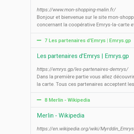
https://www.mon-shopping-malin.fr/
Bonjour et bienvenue sur le site mon-shoppin
concernant la coopérative Emrys-la-carte et
7 Les partenaires d'Emrys | Emrys.gp
Les partenaires d'Emrys | Emrys.gp
https://emrys.gp/les-partenaires-demrys/
Dans la première partie vous allez découvri
la carte. Tous ces partenaires acceptent 
8 Merlin - Wikipedia
Merlin - Wikipedia
https://en.wikipedia.org/wiki/Myrddin_Emrys