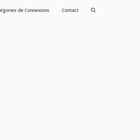
égories de Connexions
Contact