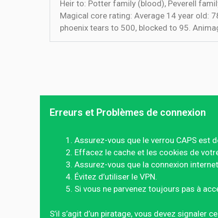
Heir to: Potter family (blood), Peverell fam
Magical core rating: Average 14 year old: 7
phoenix tears to 500, blocked to 95. Anima
Erreurs et Problèmes de connexion
Assurez-vous que le verrou CAPS est d
Effacez le cache et les cookies de votr
Assurez-vous que la connexion internet 
Évitez d’utiliser le VPN.
Si vous ne parvenez toujours pas à acc
S’il s’agit d’un piratage, vous devez signaler 