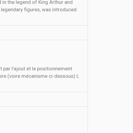
 in the legend of King Arthur and
 legendary figures, was introduced
t par l’ajout et le positionnement
aire (voire mécanisme ci-dessous).l;