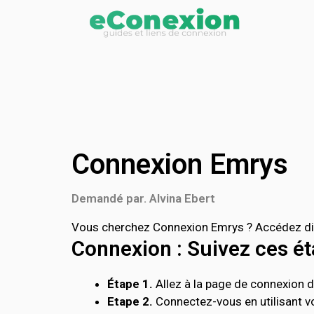
Connexion Emrys
Demandé par. Alvina Ebert
Vous cherchez Connexion Emrys ? Accédez dire
Connexion : Suivez ces éta
Étape 1.
Allez à la page de connexion de
Etape 2.
Connectez-vous en utilisant vo