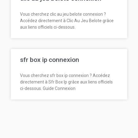
Vous cherchez clic au jeu belote connexion ?
Accédez directement à Clic Au Jeu Belote grâce
aux liens officiels ci-dessous.
sfr box ip connexion
Vous cherchez sfr box ip connexion ? Accédez
directement à Sfr Box Ip grâce aux liens officiels
ci-dessous. Guide Connexion