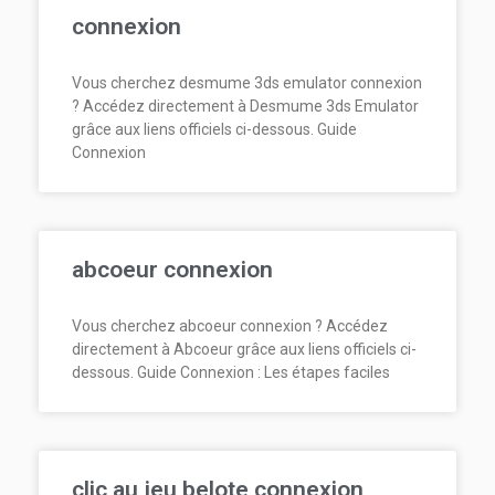
connexion
Vous cherchez desmume 3ds emulator connexion
? Accédez directement à Desmume 3ds Emulator
grâce aux liens officiels ci-dessous. Guide
Connexion
abcoeur connexion
Vous cherchez abcoeur connexion ? Accédez
directement à Abcoeur grâce aux liens officiels ci-
dessous. Guide Connexion : Les étapes faciles
clic au jeu belote connexion