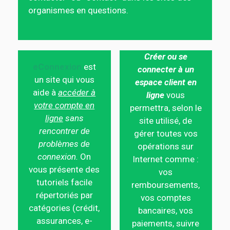
organismes en questions.
Créer ou se
eConnexion
est
connecter à un
un site qui vous
espace client en
aide à
accéder à
ligne
vous
votre compte en
permettra, selon le
ligne
sans
site utilisé, de
rencontrer de
gérer toutes vos
problèmes de
opérations sur
connexion.
On
Internet comme :
vous présente des
vos
tutoriels facile
remboursements,
répertoriés par
vos comptes
catégories (crédit,
bancaires, vos
assurances, e-
paiements, suivre