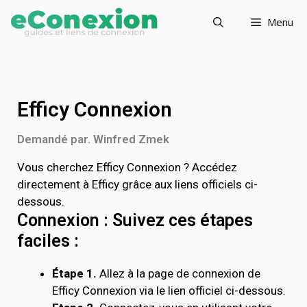
Menu
Efficy Connexion
Demandé par. Winfred Zmek
Vous cherchez Efficy Connexion ? Accédez
directement à Efficy grâce aux liens officiels ci-
dessous.
Connexion : Suivez ces étapes
faciles :
Étape 1.
Allez à la page de connexion de
Efficy Connexion via le lien officiel ci-dessous.