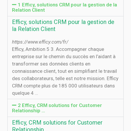
1 Efficy, solutions CRM pour la gestion de la
Relation Client
Efficy, solutions CRM pour la gestion de
la Relation Client
https://www.efficy.com/fr/
Efficy, Ambition 5 3. Accompagner chaque
entreprise sur le chemin du succès en l’aidant à
transformer ses données clients en
connaissance client, tout en simplifiant le travail
des collaborateurs, telle est notre mission. Efficy
CRM compte plus de 185 000 utilisateurs dans
quelque 4 …
2 Efficy, CRM solutions for Customer
Relationship …
Efficy, CRM solutions for Customer
Relationship …