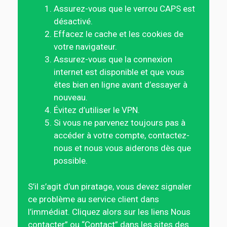
Assurez-vous que le verrou CAPS est
désactivé.
Effacez le cache et les cookies de
votre navigateur.
Assurez-vous que la connexion
internet est disponible et que vous
êtes bien en ligne avant d’essayer à
nouveau.
Évitez d’utiliser le VPN.
Si vous ne parvenez toujours pas à
accéder à votre compte, contactez-
nous et nous vous aiderons dès que
possible.
S’il s’agit d’un piratage, vous devez signaler
ce problème au service client dans
l’immédiat. Cliquez alors sur les liens Nous
contacter” ou “Contact” dans les sites des