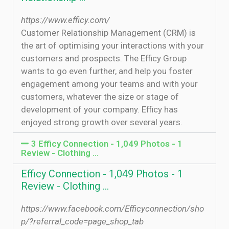
https://www.efficy.com/
Customer Relationship Management (CRM) is
the art of optimising your interactions with your
customers and prospects. The Efficy Group
wants to go even further, and help you foster
engagement among your teams and with your
customers, whatever the size or stage of
development of your company. Efficy has
enjoyed strong growth over several years.
3 Efficy Connection - 1,049 Photos - 1
Review - Clothing ...
Efficy Connection - 1,049 Photos - 1
Review - Clothing ...
https://www.facebook.com/Efficyconnection/sho
p/?referral_code=page_shop_tab