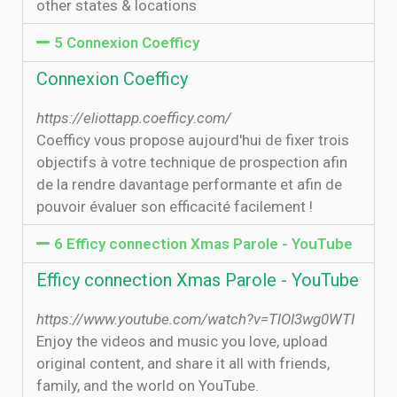
other states & locations
5 Connexion Coefficy
Connexion Coefficy
https://eliottapp.coefficy.com/
Coefficy vous propose aujourd'hui de fixer trois
objectifs à votre technique de prospection afin
de la rendre davantage performante et afin de
pouvoir évaluer son efficacité facilement !
6 Efficy connection Xmas Parole - YouTube
Efficy connection Xmas Parole - YouTube
https://www.youtube.com/watch?v=TlOI3wg0WTI
Enjoy the videos and music you love, upload
original content, and share it all with friends,
family, and the world on YouTube.