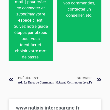
mail..) pour
créer,
vos commandes,
se connecter et
contacter un
supprimer
votre
conseiller, etc.
espace client.
Suivez notre guide
étapes par étapes
pour vous
identifier et
choisir votre mot
de passe.
PRÉCÉDENT
SUIVANT
Adp Le Kiosque Connexion
Hotmail Connexion Live.Fr
www natixis interepargne fr