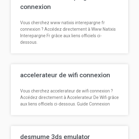
connexion
Vous cherchez www natixis interepargne fr
connexion ? Accédez directement à Www Natixis
Interepargne Fr grâce aux liens officiels ci-
dessous.
accelerateur de wifi connexion
Vous cherchez accelerateur de wifi connexion ?
Accédez directement à Accelerateur De Wifi grâce
aux liens officiels ci-dessous. Guide Connexion
desmume 3ds emulator