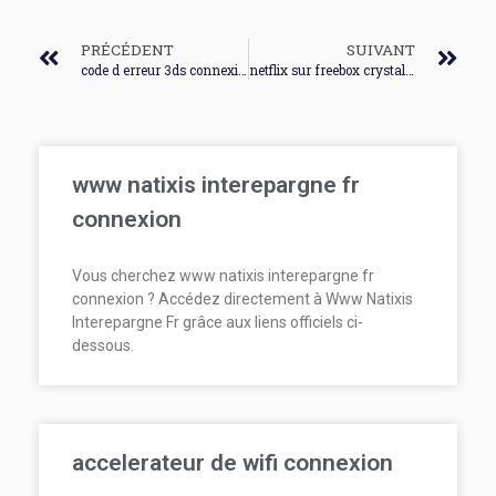
PRÉCÉDENT
SUIVANT
code d erreur 3ds connexion
netflix sur freebox crystal connexion
www natixis interepargne fr
connexion
Vous cherchez www natixis interepargne fr
connexion ? Accédez directement à Www Natixis
Interepargne Fr grâce aux liens officiels ci-
dessous.
accelerateur de wifi connexion