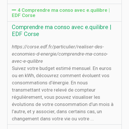
4 Comprendre ma conso avec e.quilibre |
EDF Corse
Comprendre ma conso avec e.quilibre |
EDF Corse
https://corse.edf.fr/particulier/realiser-des-
economies-d-energie/comprendre-ma-conso-
avec-e-quilibre
Suivez votre budget estimé mensuel. En euros
ou en kWh, découvrez comment évoluent vos
consommations d’énergie. En nous
transmettant votre relevé de compteur
régulièrement, vous pouvez visualiser les
évolutions de votre consommation d’un mois à
l’autre, et y associer, dans certains cas, un
changement dans votre vie ou votre ...