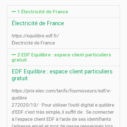
1 Électricité de France
Électricité de France
https://equilibre.edf.fr/
Électricité de France
2 EDF Equilibre : espace client particuliers
gratuit
EDF Equilibre : espace client particuliers
gratuit
https://prix-elec.com/tarifs/fournisseurs/edf/e-
quilibre
27‏‏/10‏‏/2020 · Pour utiliser l’outil digital e.quilibre
d’EDF c’est très simple, il suffit de : Se connecter
à l’espace client EDF à l’aide de ses identifiants
(adresse email et mot de passe renseignés lors