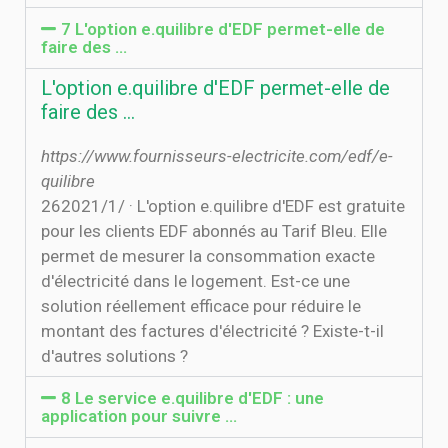
7 L'option e.quilibre d'EDF permet-elle de
faire des …
L'option e.quilibre d'EDF permet-elle de
faire des …
https://www.fournisseurs-electricite.com/edf/e-
quilibre
26‏‏/1‏‏/2021 · L'option e.quilibre d'EDF est gratuite
pour les clients EDF abonnés au Tarif Bleu. Elle
permet de mesurer la consommation exacte
d'électricité dans le logement. Est-ce une
solution réellement efficace pour réduire le
montant des factures d'électricité ? Existe-t-il
d'autres solutions ?
8 Le service e.quilibre d'EDF : une
application pour suivre ...