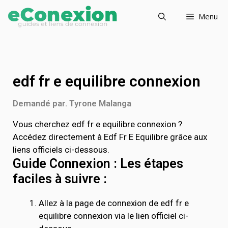
Menu
edf fr e equilibre connexion
Demandé par. Tyrone Malanga
Vous cherchez edf fr e equilibre connexion ?
Accédez directement à Edf Fr E Equilibre grâce aux
liens officiels ci-dessous.
Guide Connexion : Les étapes
faciles à suivre :
Allez à la page de connexion de edf fr e
equilibre connexion via le lien officiel ci-