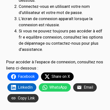
dessous.
Connectez-vous en utilisant votre nom
d’utilisateur et votre mot de passe.
L’écran de connexion apparaît lorsque la
connexion est réussie.
Si vous ne pouvez toujours pas accéder à edf
fr e equilibre connexion, consultez les options
de dépannage ou contactez-nous pour plus
d’assistance.
Pour accéder à l’espace de connexion, consultez nos
liens ci-dessous :
Facebook
Share on X
LinkedIn
WhatsApp
Email
Copy Link