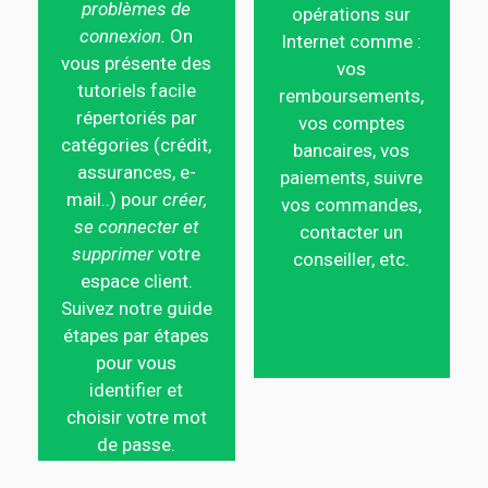
problèmes de
opérations sur
connexion.
On
Internet comme :
vous présente des
vos
tutoriels facile
remboursements,
répertoriés par
vos comptes
catégories (crédit,
bancaires, vos
assurances, e-
paiements, suivre
mail..) pour
créer,
vos commandes,
se connecter et
contacter un
supprimer
votre
conseiller, etc.
espace client.
Suivez notre guide
étapes par étapes
pour vous
identifier et
choisir votre mot
de passe.