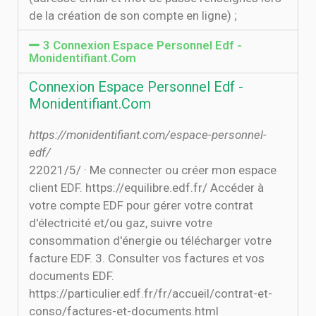
de la création de son compte en ligne) ;
3 Connexion Espace Personnel Edf -
Monidentifiant.Com
Connexion Espace Personnel Edf -
Monidentifiant.Com
https://monidentifiant.com/espace-personnel-
edf/
2‏‏/5‏‏/2021 · Me connecter ou créer mon espace
client EDF. https://equilibre.edf.fr/ Accéder à
votre compte EDF pour gérer votre contrat
d'électricité et/ou gaz, suivre votre
consommation d'énergie ou télécharger votre
facture EDF. 3. Consulter vos factures et vos
documents EDF.
https://particulier.edf.fr/fr/accueil/contrat-et-
conso/factures-et-documents.html