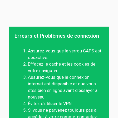
Erreurs et Problèmes de connexion
Assurez-vous que le verrou CAPS est
désactivé.
Effacez le cache et les cookies de
votre navigateur.
Assurez-vous que la connexion
internet est disponible et que vous
êtes bien en ligne avant d’essayer à
nouveau.
Évitez d’utiliser le VPN.
Si vous ne parvenez toujours pas à
accéder à votre compte, contactez-