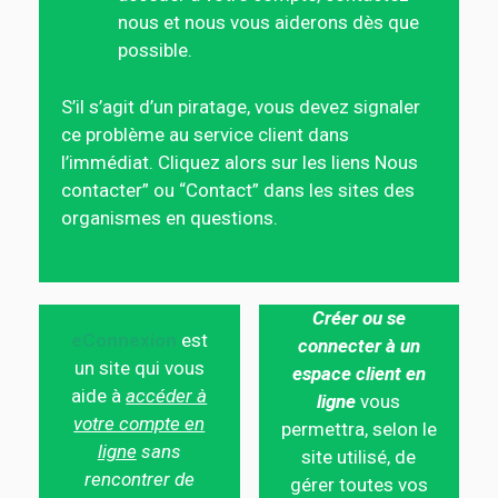
nous et nous vous aiderons dès que
possible.
S’il s’agit d’un piratage, vous devez signaler
ce problème au service client dans
l’immédiat. Cliquez alors sur les liens Nous
contacter” ou “Contact” dans les sites des
organismes en questions.
Créer ou se
eConnexion
est
connecter à un
un site qui vous
espace client en
aide à
accéder à
ligne
vous
votre compte en
permettra, selon le
ligne
sans
site utilisé, de
rencontrer de
gérer toutes vos