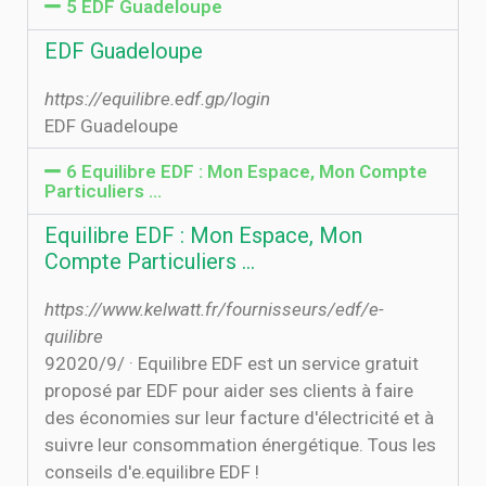
5 EDF Guadeloupe
EDF Guadeloupe
https://equilibre.edf.gp/login
EDF Guadeloupe
6 Equilibre EDF : Mon Espace, Mon Compte
Particuliers …
Equilibre EDF : Mon Espace, Mon
Compte Particuliers …
https://www.kelwatt.fr/fournisseurs/edf/e-
quilibre
9‏‏/9‏‏/2020 · Equilibre EDF est un service gratuit
proposé par EDF pour aider ses clients à faire
des économies sur leur facture d'électricité et à
suivre leur consommation énergétique. Tous les
conseils d'e.equilibre EDF !