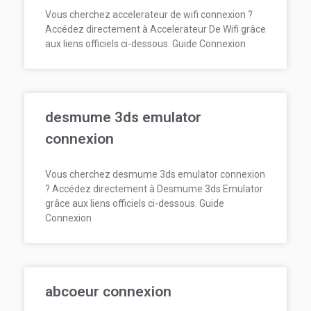
Vous cherchez accelerateur de wifi connexion ?
Accédez directement à Accelerateur De Wifi grâce
aux liens officiels ci-dessous. Guide Connexion
desmume 3ds emulator
connexion
Vous cherchez desmume 3ds emulator connexion
? Accédez directement à Desmume 3ds Emulator
grâce aux liens officiels ci-dessous. Guide
Connexion
abcoeur connexion