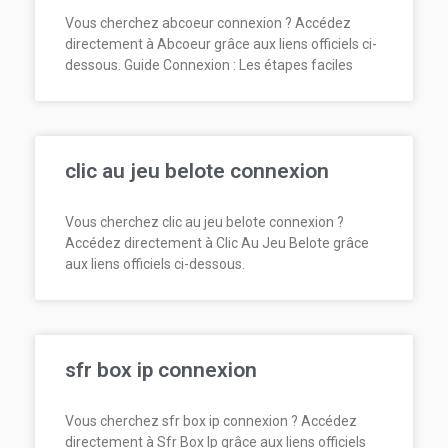
Vous cherchez abcoeur connexion ? Accédez
directement à Abcoeur grâce aux liens officiels ci-
dessous. Guide Connexion : Les étapes faciles
clic au jeu belote connexion
Vous cherchez clic au jeu belote connexion ?
Accédez directement à Clic Au Jeu Belote grâce
aux liens officiels ci-dessous.
sfr box ip connexion
Vous cherchez sfr box ip connexion ? Accédez
directement à Sfr Box Ip grâce aux liens officiels