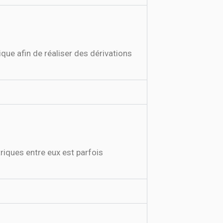
triques entre eux est parfois