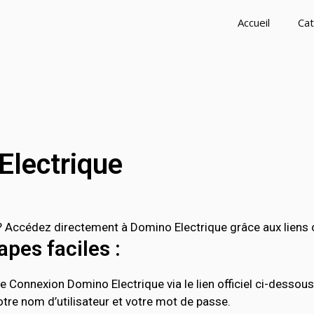
Accueil
Cat
Electrique
Accédez directement à Domino Electrique grâce aux liens of
pes faciles :
 Connexion Domino Electrique via le lien officiel ci-dessous
tre nom d’utilisateur et votre mot de passe.