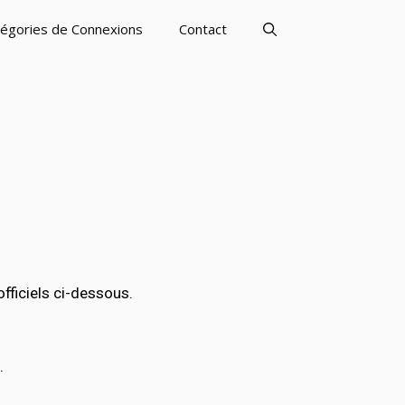
égories de Connexions
Contact
ficiels ci-dessous.
.