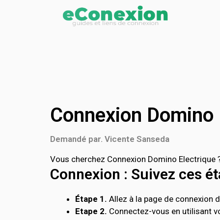
Connexion Domino 
Demandé par. Vicente Sanseda
Vous cherchez Connexion Domino Electrique ? 
Connexion : Suivez ces éta
Étape 1.
Allez à la page de connexion de
Etape 2.
Connectez-vous en utilisant vo