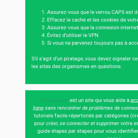
Assurez-vous que le verrou CAPS est d
Effacez le cache et les cookies de votr
Assurez-vous que la connexion internet 
Évitez d’utiliser le VPN.
Si vous ne parvenez toujours pas à acc
S’il s’agit d’un piratage, vous devez signaler 
les sites des organismes en questions.
eConnexion
est un site qui vous aide à
acc
ligne
sans rencontrer de problèmes de connex
tutoriels facile répertoriés par catégories (cr
pour
créer, se connecter et supprimer
votre es
guide étapes par étapes pour vous identifier