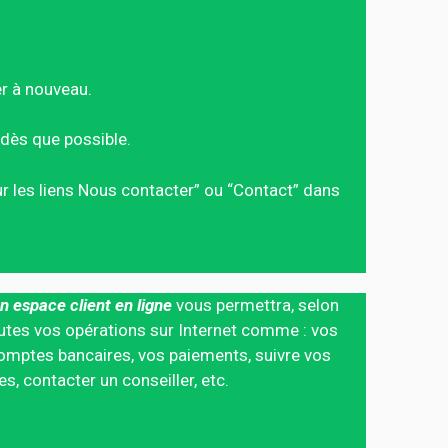
er à nouveau.
dès que possible.
sur les liens Nous contacter” ou “Contact” dans
n espace client en ligne
vous permettra, selon
 toutes vos opérations sur Internet comme : vos
mptes bancaires, vos paiements, suivre vos
 contacter un conseiller, etc.