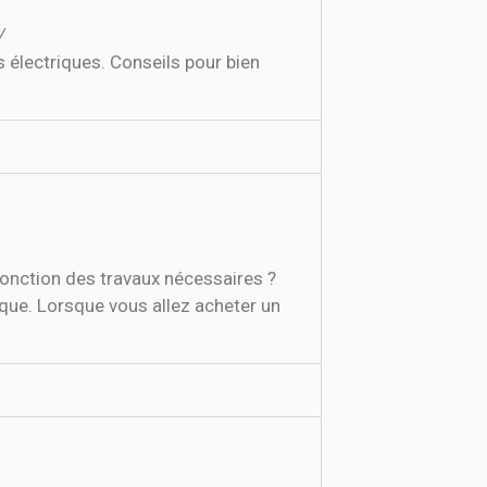
/
 électriques. Conseils pour bien
fonction des travaux nécessaires ?
ique. Lorsque vous allez acheter un