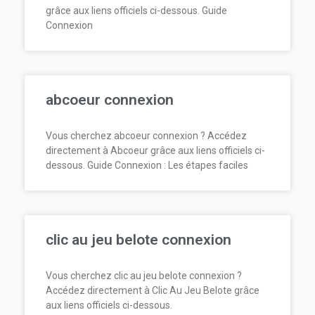
grâce aux liens officiels ci-dessous. Guide
Connexion
abcoeur connexion
Vous cherchez abcoeur connexion ? Accédez
directement à Abcoeur grâce aux liens officiels ci-
dessous. Guide Connexion : Les étapes faciles
clic au jeu belote connexion
Vous cherchez clic au jeu belote connexion ?
Accédez directement à Clic Au Jeu Belote grâce
aux liens officiels ci-dessous.