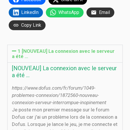
LinkedIn
WhatsApp
Email
Copy Link
1 [NOUVEAU] La connexion avec le serveur
a été …
[NOUVEAU] La connexion avec le serveur
a été …
https://www.dofus.com/fr/forum/1049-
problemes-connexion/1872560-nouveau-
connexion-serveur-interrompue-inopinement
Je poste mon premier message sur le forum
Dofus car j'ai un problème lors de la connexion a
Dofus. Lorsque je lance le jeu, je me connecte et