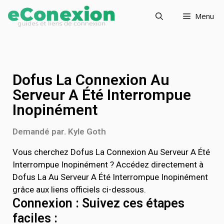
Menu
Dofus La Connexion Au
Serveur A Été Interrompue
Inopinément
Demandé par. Kyle Goth
Vous cherchez Dofus La Connexion Au Serveur A Été
Interrompue Inopinément ? Accédez directement à
Dofus La Au Serveur A Été Interrompue Inopinément
grâce aux liens officiels ci-dessous.
Connexion : Suivez ces étapes
faciles :