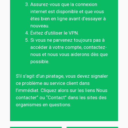
Assurez-vous que la connexion
internet est disponible et que vous
êtes bien en ligne avant d’essayer à
nouveau.
Évitez d’utiliser le VPN.
Si vous ne parvenez toujours pas à
accéder à votre compte, contactez-
nous et nous vous aiderons dès que
possible.
S’il s’agit d’un piratage, vous devez signaler
ce problème au service client dans
l’immédiat. Cliquez alors sur les liens Nous
contacter” ou “Contact” dans les sites des
organismes en questions.