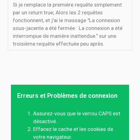
Si je remplace la première requête simplement
par un return true; Alors les 2 requêtes
fonctionnent, et j'ai le message "La connexion
sous-jacente a été fermée : La connexion a été
interrompue de manière inattendue." sur une
troisième requête effectuée peu après.
Erreurs et Problèmes de connexion
Assurez-vous que le verrou CAPS est
désactivé.
Effacez le cache et les cookies de
votre navigateur.