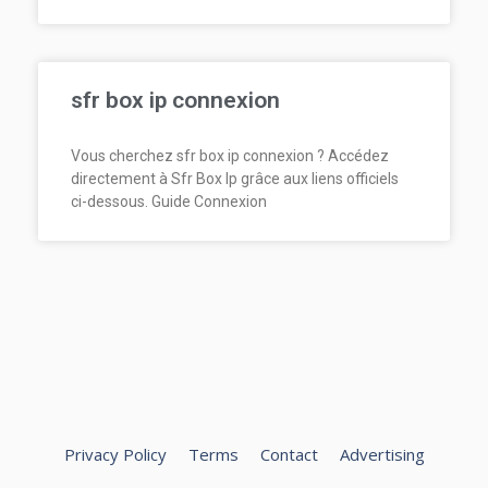
sfr box ip connexion
Vous cherchez sfr box ip connexion ? Accédez
directement à Sfr Box Ip grâce aux liens officiels
ci-dessous. Guide Connexion
Privacy Policy
Terms
Contact
Advertising