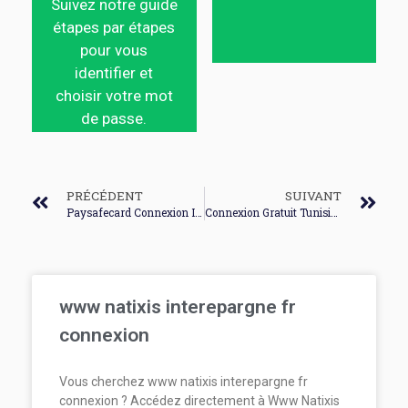
Suivez notre guide
étapes par étapes
pour vous
identifier et
choisir votre mot
de passe.
PRÉCÉDENT
SUIVANT
Paysafecard Connexion Impossible
Connexion Gratuit Tunisie Telecom
www natixis interepargne fr
connexion
Vous cherchez www natixis interepargne fr
connexion ? Accédez directement à Www Natixis