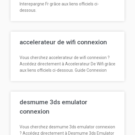
Interepargne Fr grâce aux liens officiels ci-
dessous.
accelerateur de wifi connexion
Vous cherchez accelerateur de wifi connexion ?
Accédez directement à Accelerateur De Wifi grâce
aux liens officiels ci-dessous. Guide Connexion
desmume 3ds emulator
connexion
Vous cherchez desmume 3ds emulator connexion
? Accédez directement à Desmume 3ds Emulator