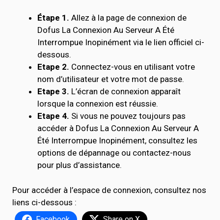
Étape 1.
Allez à la page de connexion de
Dofus La Connexion Au Serveur A Été
Interrompue Inopinément via le lien officiel ci-
dessous.
Etape 2.
Connectez-vous en utilisant votre
nom d’utilisateur et votre mot de passe.
Etape 3.
L’écran de connexion apparaît
lorsque la connexion est réussie.
Etape 4.
Si vous ne pouvez toujours pas
accéder à Dofus La Connexion Au Serveur A
Été Interrompue Inopinément, consultez les
options de dépannage ou contactez-nous
pour plus d’assistance.
Pour accéder à l’espace de connexion, consultez nos
liens ci-dessous :
Facebook
Share on X