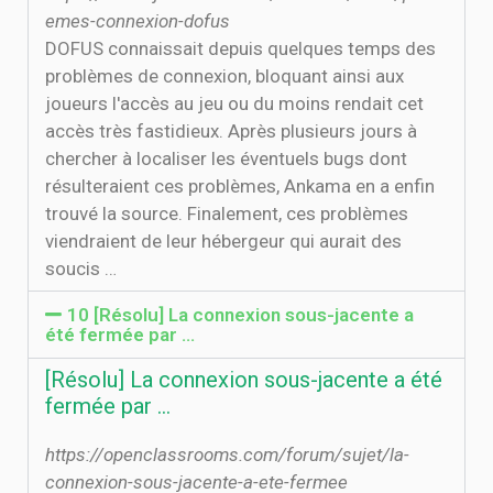
emes-connexion-dofus
DOFUS connaissait depuis quelques temps des
problèmes de connexion, bloquant ainsi aux
joueurs l'accès au jeu ou du moins rendait cet
accès très fastidieux. Après plusieurs jours à
chercher à localiser les éventuels bugs dont
résulteraient ces problèmes, Ankama en a enfin
trouvé la source. Finalement, ces problèmes
viendraient de leur hébergeur qui aurait des
soucis …
10 [Résolu] La connexion sous-jacente a
été fermée par ...
[Résolu] La connexion sous-jacente a été
fermée par ...
https://openclassrooms.com/forum/sujet/la-
connexion-sous-jacente-a-ete-fermee