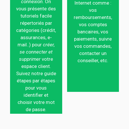
connexion.
On
Internet comme :
vous présente des
vos
tutoriels facile
remboursements,
répertoriés par
vos comptes
catégories (crédit,
bancaires, vos
assurances, e-
paiements, suivre
mail..) pour
créer,
vos commandes,
se connecter et
contacter un
supprimer
votre
conseiller, etc.
espace client.
Suivez notre guide
étapes par étapes
pour vous
identifier et
choisir votre mot
de passe.