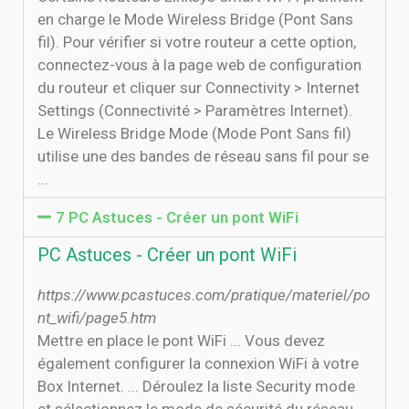
en charge le Mode Wireless Bridge (Pont Sans
fil). Pour vérifier si votre routeur a cette option,
connectez-vous à la page web de configuration
du routeur et cliquer sur Connectivity > Internet
Settings (Connectivité > Paramètres Internet).
Le Wireless Bridge Mode (Mode Pont Sans fil)
utilise une des bandes de réseau sans fil pour se
...
7 PC Astuces - Créer un pont WiFi
PC Astuces - Créer un pont WiFi
https://www.pcastuces.com/pratique/materiel/po
nt_wifi/page5.htm
Mettre en place le pont WiFi ... Vous devez
également configurer la connexion WiFi à votre
Box Internet. ... Déroulez la liste Security mode