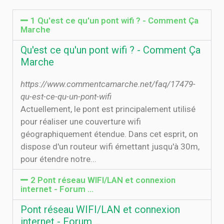
1 Qu'est ce qu'un pont wifi ? - Comment Ça
Marche
Qu'est ce qu'un pont wifi ? - Comment Ça
Marche
https://www.commentcamarche.net/faq/17479-
qu-est-ce-qu-un-pont-wifi
Actuellement, le pont est principalement utilisé
pour réaliser une couverture wifi
géographiquement étendue. Dans cet esprit, on
dispose d'un routeur wifi émettant jusqu'à 30m,
pour étendre notre...
2 Pont réseau WIFI/LAN et connexion
internet - Forum …
Pont réseau WIFI/LAN et connexion
internet - Forum …