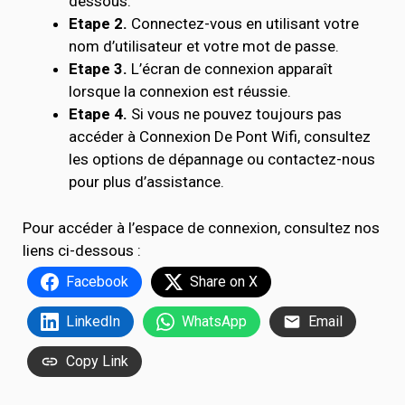
dessous.
Etape 2.
Connectez-vous en utilisant votre
nom d’utilisateur et votre mot de passe.
Etape 3.
L’écran de connexion apparaît
lorsque la connexion est réussie.
Etape 4.
Si vous ne pouvez toujours pas
accéder à Connexion De Pont Wifi, consultez
les options de dépannage ou contactez-nous
pour plus d’assistance.
Pour accéder à l’espace de connexion, consultez nos
liens ci-dessous :
Facebook
Share on X
LinkedIn
WhatsApp
Email
Copy Link