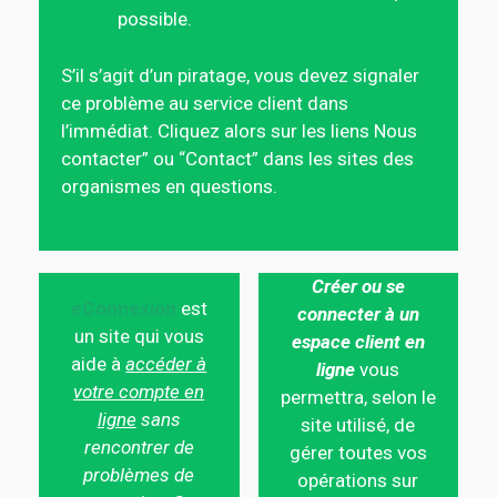
possible.
S’il s’agit d’un piratage, vous devez signaler
ce problème au service client dans
l’immédiat. Cliquez alors sur les liens Nous
contacter” ou “Contact” dans les sites des
organismes en questions.
Créer ou se
eConnexion
est
connecter à un
un site qui vous
espace client en
aide à
accéder à
ligne
vous
votre compte en
permettra, selon le
ligne
sans
site utilisé, de
rencontrer de
gérer toutes vos
problèmes de
opérations sur