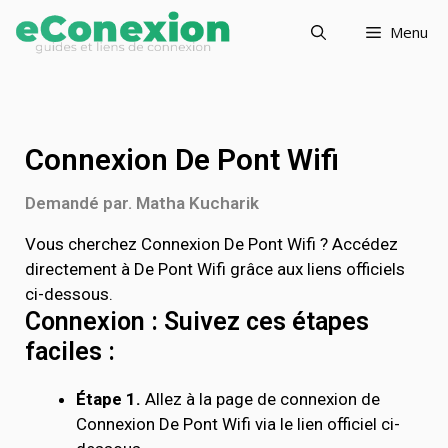
Menu
Connexion De Pont Wifi
Demandé par. Matha Kucharik
Vous cherchez Connexion De Pont Wifi ? Accédez
directement à De Pont Wifi grâce aux liens officiels
ci-dessous.
Connexion : Suivez ces étapes
faciles :
Étape 1.
Allez à la page de connexion de
Connexion De Pont Wifi via le lien officiel ci-