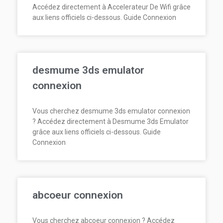
Accédez directement à Accelerateur De Wifi grâce
aux liens officiels ci-dessous. Guide Connexion
desmume 3ds emulator
connexion
Vous cherchez desmume 3ds emulator connexion
? Accédez directement à Desmume 3ds Emulator
grâce aux liens officiels ci-dessous. Guide
Connexion
abcoeur connexion
Vous cherchez abcoeur connexion ? Accédez