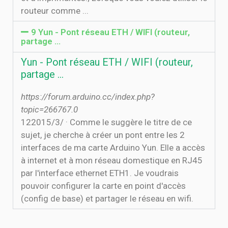
routeur comme ...
9 Yun - Pont réseau ETH / WIFI (routeur,
partage …
Yun - Pont réseau ETH / WIFI (routeur,
partage …
https://forum.arduino.cc/index.php?
topic=266767.0
12‏‏/3‏‏/2015 · Comme le suggère le titre de ce
sujet, je cherche à créer un pont entre les 2
interfaces de ma carte Arduino Yun. Elle a accès
à internet et à mon réseau domestique en RJ45
par l'interface ethernet ETH1. Je voudrais
pouvoir configurer la carte en point d'accès
(config de base) et partager le réseau en wifi.