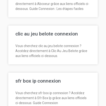
directement à Abcoeur grâce aux liens officiels ci-
dessous. Guide Connexion : Les étapes faciles
clic au jeu belote connexion
Vous cherchez clic au jeu belote connexion ?
Accédez directement à Clic Au Jeu Belote grâce
aux liens officiels ci-dessous.
sfr box ip connexion
Vous cherchez sfr box ip connexion ? Accédez
directement à Sfr Box Ip grâce aux liens officiels
ci-dessous. Guide Connexion