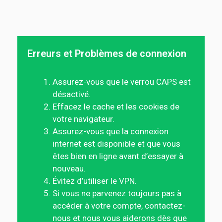
Erreurs et Problèmes de connexion
Assurez-vous que le verrou CAPS est
désactivé.
Effacez le cache et les cookies de
votre navigateur.
Assurez-vous que la connexion
internet est disponible et que vous
êtes bien en ligne avant d’essayer à
nouveau.
Évitez d’utiliser le VPN.
Si vous ne parvenez toujours pas à
accéder à votre compte, contactez-
nous et nous vous aiderons dès que