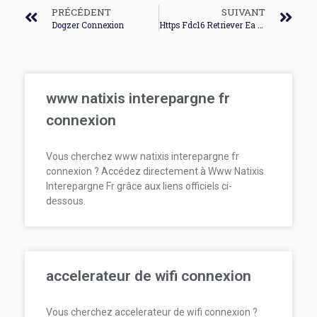
PRÉCÉDENT
SUIVANT
Dogzer Connexion
Https Fdc16 Retriever Ea Fr Html Connexion Aspx
www natixis interepargne fr
connexion
Vous cherchez www natixis interepargne fr
connexion ? Accédez directement à Www Natixis
Interepargne Fr grâce aux liens officiels ci-
dessous.
accelerateur de wifi connexion
Vous cherchez accelerateur de wifi connexion ?