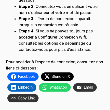
dessous.
Etape 2.
Connectez-vous en utilisant votre
nom d’utilisateur et votre mot de passe.
Etape 3.
L’écran de connexion apparaît
lorsque la connexion est réussie.
Etape 4.
Si vous ne pouvez toujours pas
accéder à Configurer Connexion Wifi,
consultez les options de dépannage ou
contactez-nous pour plus d’assistance.
Pour accéder à l’espace de connexion, consultez nos
liens ci-dessous :
Facebook
Share on X
LinkedIn
WhatsApp
Email
Copy Link