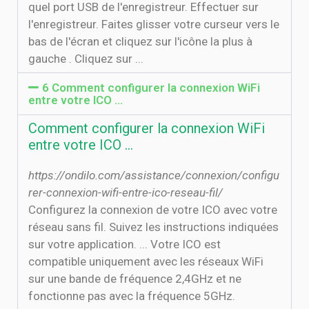
quel port USB de l'enregistreur. Effectuer sur
l'enregistreur. Faites glisser votre curseur vers le
bas de l'écran et cliquez sur l'icône la plus à
gauche . Cliquez sur ...
6 Comment configurer la connexion WiFi
entre votre ICO …
Comment configurer la connexion WiFi
entre votre ICO …
https://ondilo.com/assistance/connexion/configu
rer-connexion-wifi-entre-ico-reseau-fil/
Configurez la connexion de votre ICO avec votre
réseau sans fil. Suivez les instructions indiquées
sur votre application. ... Votre ICO est
compatible uniquement avec les réseaux WiFi
sur une bande de fréquence 2,4GHz et ne
fonctionne pas avec la fréquence 5GHz.