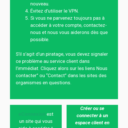
nouveau.
Évitez d’utiliser le VPN.
Si vous ne parvenez toujours pas à
accéder à votre compte, contactez-
nous et nous vous aiderons dès que
possible.
S’il s’agit d’un piratage, vous devez signaler
ce problème au service client dans
l’immédiat. Cliquez alors sur les liens Nous
contacter” ou “Contact” dans les sites des
organismes en questions.
Créer ou se
eConnexion
est
connecter à un
un site qui vous
espace client en