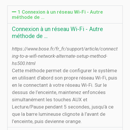
1 Connexion à un réseau Wi-Fi - Autre
méthode de …
Connexion à un réseau Wi-Fi - Autre
méthode de …
https://www.bose.fr/fr_fr/support/article/connect
ing-to-a-wifi-network-alternate-setup-method-
hs500.html
Cette méthode permet de configurer le système
en utilisant d’abord son propre réseau Wi-Fi, puis
en le connectant à votre réseau Wi-Fi. Sur le
dessus de l’enceinte, maintenez enfoncées
simultanément les touches AUX et
Lecture/Pause pendant 5 secondes, jusqu’à ce
que la barre lumineuse clignote à l’avant de
l’enceinte, puis devienne orange.