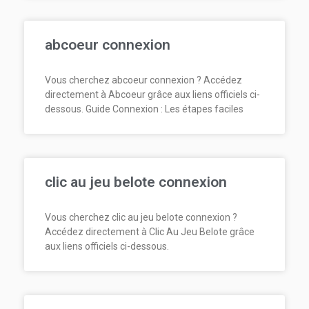
abcoeur connexion
Vous cherchez abcoeur connexion ? Accédez
directement à Abcoeur grâce aux liens officiels ci-
dessous. Guide Connexion : Les étapes faciles
clic au jeu belote connexion
Vous cherchez clic au jeu belote connexion ?
Accédez directement à Clic Au Jeu Belote grâce
aux liens officiels ci-dessous.