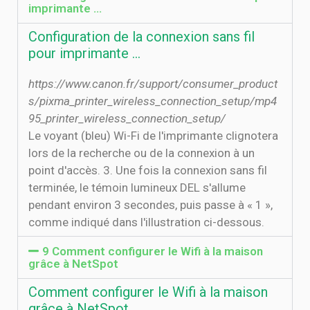
imprimante ...
Configuration de la connexion sans fil
pour imprimante ...
https://www.canon.fr/support/consumer_product
s/pixma_printer_wireless_connection_setup/mp4
95_printer_wireless_connection_setup/
Le voyant (bleu) Wi-Fi de l'imprimante clignotera
lors de la recherche ou de la connexion à un
point d'accès. 3. Une fois la connexion sans fil
terminée, le témoin lumineux DEL s'allume
pendant environ 3 secondes, puis passe à « 1 »,
comme indiqué dans l'illustration ci-dessous.
9 Comment configurer le Wifi à la maison
grâce à NetSpot
Comment configurer le Wifi à la maison
grâce à NetSpot