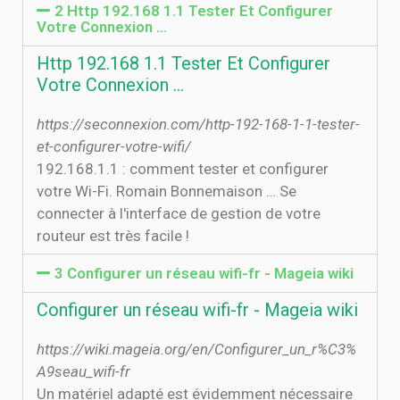
2 Http 192.168 1.1 Tester Et Configurer
Votre Connexion …
Http 192.168 1.1 Tester Et Configurer
Votre Connexion …
https://seconnexion.com/http-192-168-1-1-tester-
et-configurer-votre-wifi/
192.168.1.1 : comment tester et configurer
votre Wi-Fi. Romain Bonnemaison … Se
connecter à l'interface de gestion de votre
routeur est très facile !
3 Configurer un réseau wifi-fr - Mageia wiki
Configurer un réseau wifi-fr - Mageia wiki
https://wiki.mageia.org/en/Configurer_un_r%C3%
A9seau_wifi-fr
Un matériel adapté est évidemment nécessaire