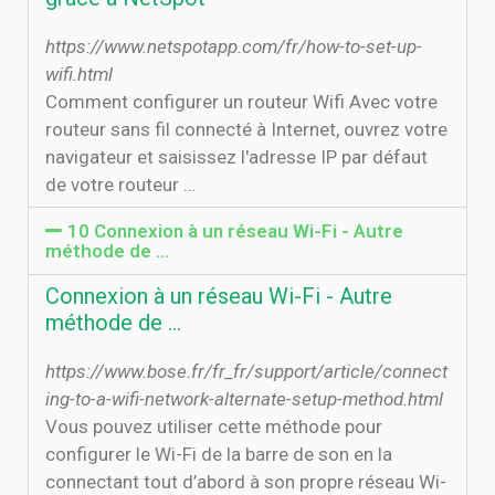
https://www.netspotapp.com/fr/how-to-set-up-
wifi.html
Comment configurer un routeur Wifi Avec votre
routeur sans fil connecté à Internet, ouvrez votre
navigateur et saisissez l'adresse IP par défaut
de votre routeur …
10 Connexion à un réseau Wi-Fi - Autre
méthode de …
Connexion à un réseau Wi-Fi - Autre
méthode de …
https://www.bose.fr/fr_fr/support/article/connect
ing-to-a-wifi-network-alternate-setup-method.html
Vous pouvez utiliser cette méthode pour
configurer le Wi-Fi de la barre de son en la
connectant tout d’abord à son propre réseau Wi-