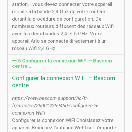
station,—vous devez connecter votre appareil
mobile à la bande 2,4 Ghz de votre routeur
durant la procédure de configuration. De
nombreux routeurs diffusent des réseaux Wifi
avec les deux bandes 2,4 et 5 GHz. Votre
appareil Arlo se connecte directement à un
réseau Wifi 2,4 GHz.
5 Configurer la connexion WiFi – Bascom
centre …
Configurer la connexion WiFi – Bascom
centre …
https://www.bascom.support/hc/fr-
fr/articles/360014369460-Configurer-la-
connexion-WiFi
Configurer la connexion WiFi Choisissez votre
appareil: Branchez l'antenne Wi-FI sur n'importe