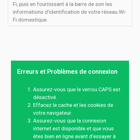
Fi, puis en fournissant à la barre de son les
informations d’identification de votre réseau Wi-
Fi domestique.
Erreurs et Problèmes de connexion
Assurez-vous que le verrou CAPS est
désactivé.
Effacez le cache et les cookies de
votre navigateur.
Assurez-vous que la connexion
internet est disponible et que vous
êtes bien en ligne avant d’essayer à