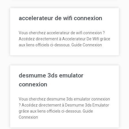
accelerateur de wifi connexion
Vous cherchez accelerateur de wifi connexion ?
Accédez directement à Accelerateur De Wifi grâce
aux liens officiels ci-dessous. Guide Connexion
desmume 3ds emulator
connexion
Vous cherchez desmume 3ds emulator connexion
? Accédez directement à Desmume 3ds Emulator
grâce aux liens officiels ci-dessous. Guide
Connexion