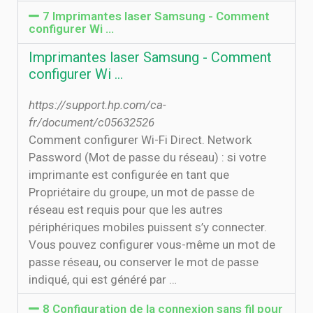
7 Imprimantes laser Samsung - Comment
configurer Wi …
Imprimantes laser Samsung - Comment
configurer Wi …
https://support.hp.com/ca-
fr/document/c05632526
Comment configurer Wi-Fi Direct. Network
Password (Mot de passe du réseau) : si votre
imprimante est configurée en tant que
Propriétaire du groupe, un mot de passe de
réseau est requis pour que les autres
périphériques mobiles puissent s’y connecter.
Vous pouvez configurer vous-même un mot de
passe réseau, ou conserver le mot de passe
indiqué, qui est généré par …
8 Configuration de la connexion sans fil pour