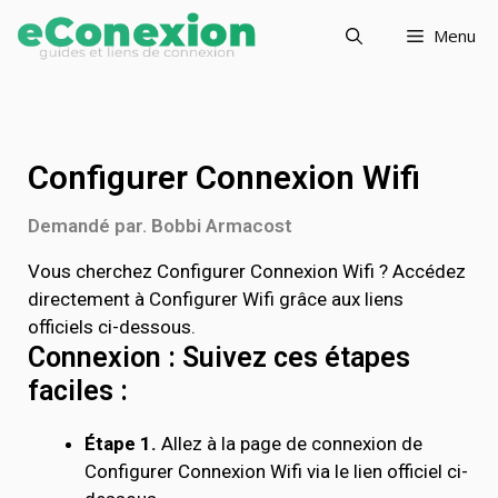
Menu
Configurer Connexion Wifi
Demandé par. Bobbi Armacost
Vous cherchez Configurer Connexion Wifi ? Accédez
directement à Configurer Wifi grâce aux liens
officiels ci-dessous.
Connexion : Suivez ces étapes
faciles :
Étape 1.
Allez à la page de connexion de
Configurer Connexion Wifi via le lien officiel ci-