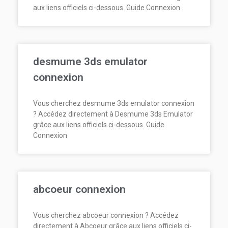
aux liens officiels ci-dessous. Guide Connexion
desmume 3ds emulator
connexion
Vous cherchez desmume 3ds emulator connexion
? Accédez directement à Desmume 3ds Emulator
grâce aux liens officiels ci-dessous. Guide
Connexion
abcoeur connexion
Vous cherchez abcoeur connexion ? Accédez
directement à Abcoeur grâce aux liens officiels ci-