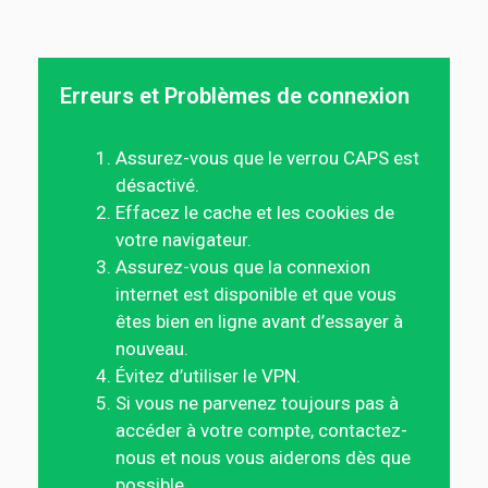
Erreurs et Problèmes de connexion
Assurez-vous que le verrou CAPS est
désactivé.
Effacez le cache et les cookies de
votre navigateur.
Assurez-vous que la connexion
internet est disponible et que vous
êtes bien en ligne avant d’essayer à
nouveau.
Évitez d’utiliser le VPN.
Si vous ne parvenez toujours pas à
accéder à votre compte, contactez-
nous et nous vous aiderons dès que
possible.