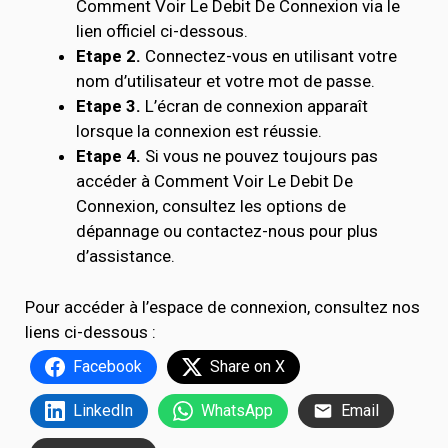
Comment Voir Le Debit De Connexion via le
lien officiel ci-dessous.
Etape 2.
Connectez-vous en utilisant votre
nom d’utilisateur et votre mot de passe.
Etape 3.
L’écran de connexion apparaît
lorsque la connexion est réussie.
Etape 4.
Si vous ne pouvez toujours pas
accéder à Comment Voir Le Debit De
Connexion, consultez les options de
dépannage ou contactez-nous pour plus
d’assistance.
Pour accéder à l’espace de connexion, consultez nos
liens ci-dessous :
Facebook
Share on X
LinkedIn
WhatsApp
Email