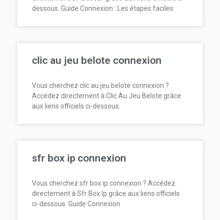
dessous. Guide Connexion : Les étapes faciles
clic au jeu belote connexion
Vous cherchez clic au jeu belote connexion ?
Accédez directement à Clic Au Jeu Belote grâce
aux liens officiels ci-dessous.
sfr box ip connexion
Vous cherchez sfr box ip connexion ? Accédez
directement à Sfr Box Ip grâce aux liens officiels
ci-dessous. Guide Connexion