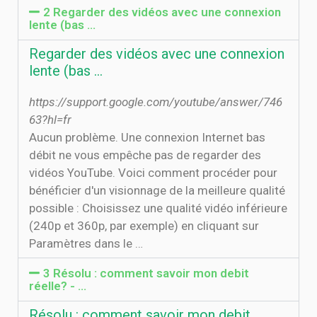
2 Regarder des vidéos avec une connexion
lente (bas …
Regarder des vidéos avec une connexion
lente (bas …
https://support.google.com/youtube/answer/746
63?hl=fr
Aucun problème. Une connexion Internet bas
débit ne vous empêche pas de regarder des
vidéos YouTube. Voici comment procéder pour
bénéficier d'un visionnage de la meilleure qualité
possible : Choisissez une qualité vidéo inférieure
(240p et 360p, par exemple) en cliquant sur
Paramètres dans le …
3 Résolu : comment savoir mon debit
réelle? - …
Résolu : comment savoir mon debit