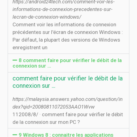
https://android24tech.com/comment-voir-les-
informations-de-connexion-precedentes-sur-
lecran-de-connexion-windows/
Comment voir les informations de connexion
précédentes sur l'écran de connexion Windows :
Par défaut, la plupart des versions de Windows
enregistrent un
8 comment faire pour vérifier le débit de la
connexion sur ...
comment faire pour vérifier le débit de la
connexion sur ...
https://malaysia.answers.yahoo.com/question/in
dex?qid=20080811072053AAO1Wvw
11‏‏/8‏‏/2008 · comment faire pour vérifier le débit
de la connexion sur mon PC ?
9 Windows 8 : connaitre les applications