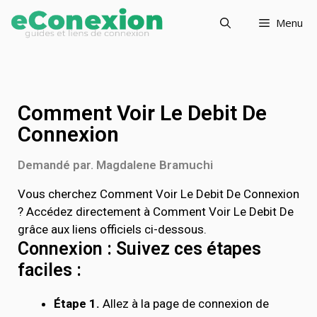
Menu
Comment Voir Le Debit De
Connexion
Demandé par. Magdalene Bramuchi
Vous cherchez Comment Voir Le Debit De Connexion
? Accédez directement à Comment Voir Le Debit De
grâce aux liens officiels ci-dessous.
Connexion : Suivez ces étapes
faciles :
Étape 1.
Allez à la page de connexion de