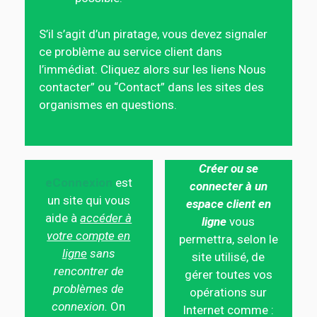
S’il s’agit d’un piratage, vous devez signaler
ce problème au service client dans
l’immédiat. Cliquez alors sur les liens Nous
contacter” ou “Contact” dans les sites des
organismes en questions.
Créer ou se
eConnexion
est
connecter à un
un site qui vous
espace client en
aide à
accéder à
ligne
vous
votre compte en
permettra, selon le
ligne
sans
site utilisé, de
rencontrer de
gérer toutes vos
problèmes de
opérations sur
connexion.
On
Internet comme :