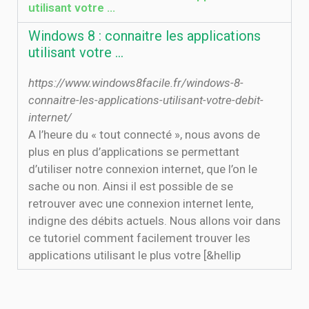
utilisant votre ...
Windows 8 : connaitre les applications
utilisant votre ...
https://www.windows8facile.fr/windows-8-
connaitre-les-applications-utilisant-votre-debit-
internet/
A l’heure du « tout connecté », nous avons de
plus en plus d’applications se permettant
d’utiliser notre connexion internet, que l’on le
sache ou non. Ainsi il est possible de se
retrouver avec une connexion internet lente,
indigne des débits actuels. Nous allons voir dans
ce tutoriel comment facilement trouver les
applications utilisant le plus votre [&hellip