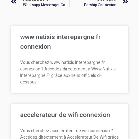
Whatsapp Messenger Connexion
Parship Connexion
www natixis interepargne fr
connexion
Vous cherchez www natixis interepargne fr
connexion ? Accédez directement à Www Natixis
Interepargne Fr grâce aux liens officiels ci-
dessous.
accelerateur de wifi connexion
Vous cherchez accelerateur de wifi connexion ?
Accédez directement à Accelerateur De Wifi grâce