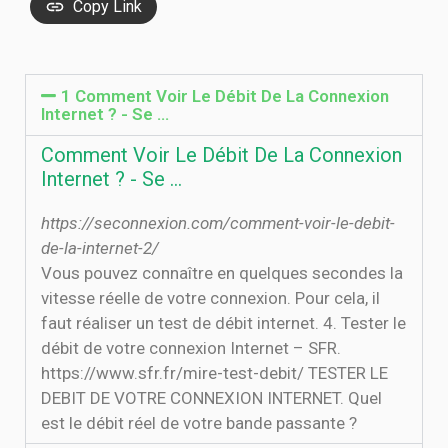
Copy Link
1 Comment Voir Le Débit De La Connexion
Internet ? - Se ...
Comment Voir Le Débit De La Connexion
Internet ? - Se ...
https://seconnexion.com/comment-voir-le-debit-
de-la-internet-2/
Vous pouvez connaître en quelques secondes la
vitesse réelle de votre connexion. Pour cela, il
faut réaliser un test de débit internet. 4. Tester le
débit de votre connexion Internet – SFR.
https://www.sfr.fr/mire-test-debit/ TESTER LE
DEBIT DE VOTRE CONNEXION INTERNET. Quel
est le débit réel de votre bande passante ?