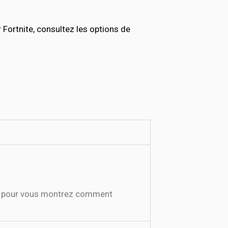
ortnite, consultez les options de