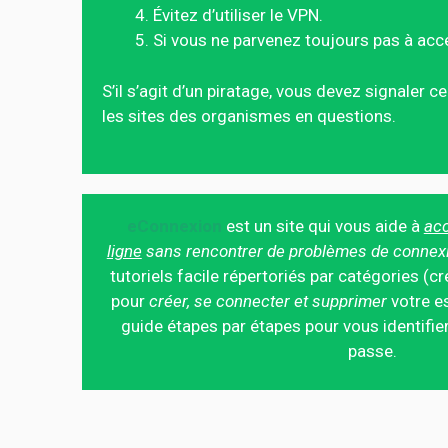
Évitez d’utiliser le VPN.
Si vous ne parvenez toujours pas à acc
S’il s’agit d’un piratage, vous devez signaler 
les sites des organismes en questions.
eConnexion
est un site qui vous aide à
acc
ligne
sans rencontrer de problèmes de connex
tutoriels facile répertoriés par catégories (cr
pour
créer, se connecter et supprimer
votre es
guide étapes par étapes pour vous identifier
passe.