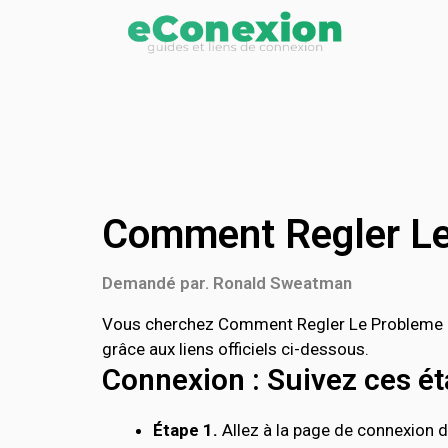
Comment Regler Le
Demandé par. Ronald Sweatman
Vous cherchez Comment Regler Le Probleme D
grâce aux liens officiels ci-dessous.
Connexion : Suivez ces éta
Étape 1.
Allez à la page de connexion d