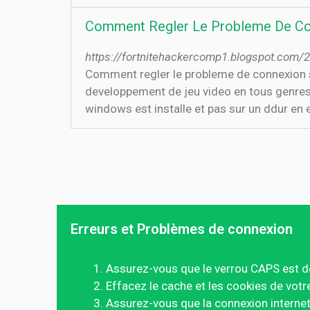
Comment Regler Le Probleme De Con
https://fortnitehackercomp1.blogspot.com/
Comment regler le probleme de connexion su
developpement de jeu video en tous genres. B
windows est installe et pas sur un ddur en
Erreurs et Problèmes de connexion
Assurez-vous que le verrou CAPS est d
Effacez le cache et les cookies de votr
Assurez-vous que la connexion internet 