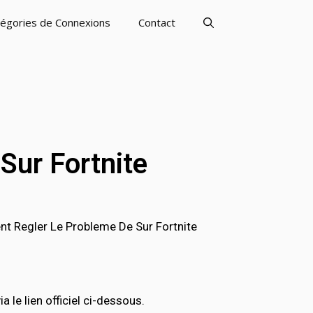
égories de Connexions
Contact
ur Fortnite
 Regler Le Probleme De Sur Fortnite
le lien officiel ci-dessous.