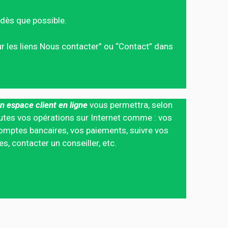
dès que possible.
sur les liens Nous contacter” ou “Contact” dans
n espace client en ligne
vous permettra, selon
 toutes vos opérations sur Internet comme : vos
mptes bancaires, vos paiements, suivre vos
 contacter un conseiller, etc.