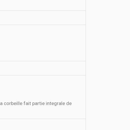
rbeille fait partie integrale de