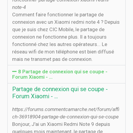
note-4
Comment faire fonctionner le partage de
connexion avec un Xiaomi redmi note 4 ? Depuis
que je suis chez CIC Mobile, le partage de
connexion ne fonctionne plus. Il a toujours
fonctionné chez les autres opérateurs... Le
réseau wifi de mon téléphone est bien diffusé
mais ne transmet pas de connexion.
8 Partage de connexion qui se coupe -
Forum Xiaomi - …
Partage de connexion qui se coupe -
Forum Xiaomi - …
https://forums.commentcamarche.net/forum/affi
ch-36918904-partage-de-connexion-qui-se-coupe
Bonjour, J'ai un Xiaomi Redmi Note 9 depuis
quelques mois maintenant, le partage de