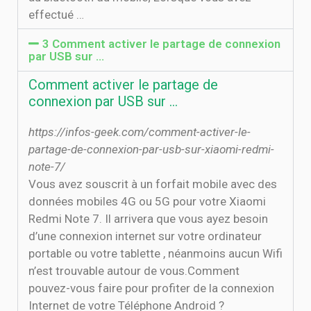
effectué …
3 Comment activer le partage de connexion
par USB sur …
Comment activer le partage de
connexion par USB sur …
https://infos-geek.com/comment-activer-le-
partage-de-connexion-par-usb-sur-xiaomi-redmi-
note-7/
Vous avez souscrit à un forfait mobile avec des
données mobiles 4G ou 5G pour votre Xiaomi
Redmi Note 7. Il arrivera que vous ayez besoin
d’une connexion internet sur votre ordinateur
portable ou votre tablette , néanmoins aucun Wifi
n’est trouvable autour de vous.Comment
pouvez-vous faire pour profiter de la connexion
Internet de votre Téléphone Android ?