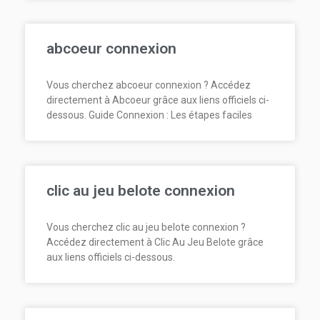
abcoeur connexion
Vous cherchez abcoeur connexion ? Accédez
directement à Abcoeur grâce aux liens officiels ci-
dessous. Guide Connexion : Les étapes faciles
clic au jeu belote connexion
Vous cherchez clic au jeu belote connexion ?
Accédez directement à Clic Au Jeu Belote grâce
aux liens officiels ci-dessous.