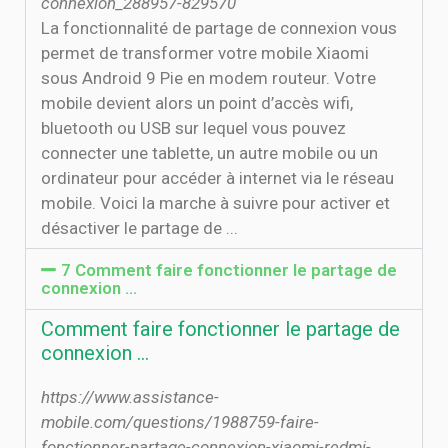
connexion_288957-829570
La fonctionnalité de partage de connexion vous
permet de transformer votre mobile Xiaomi
sous Android 9 Pie en modem routeur. Votre
mobile devient alors un point d’accès wifi,
bluetooth ou USB sur lequel vous pouvez
connecter une tablette, un autre mobile ou un
ordinateur pour accéder à internet via le réseau
mobile. Voici la marche à suivre pour activer et
désactiver le partage de ...
7 Comment faire fonctionner le partage de
connexion …
Comment faire fonctionner le partage de
connexion …
https://www.assistance-
mobile.com/questions/1988759-faire-
fonctionner-partage-connexion-xiaomi-redmi-