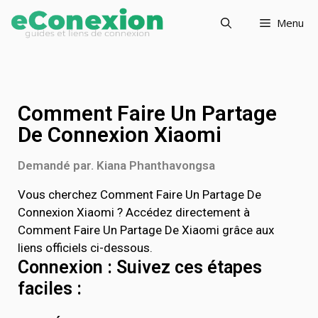
Menu
Comment Faire Un Partage
De Connexion Xiaomi
Demandé par. Kiana Phanthavongsa
Vous cherchez Comment Faire Un Partage De
Connexion Xiaomi ? Accédez directement à
Comment Faire Un Partage De Xiaomi grâce aux
liens officiels ci-dessous.
Connexion : Suivez ces étapes
faciles :