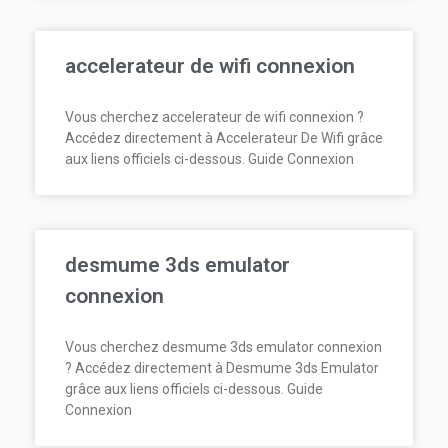
accelerateur de wifi connexion
Vous cherchez accelerateur de wifi connexion ?
Accédez directement à Accelerateur De Wifi grâce
aux liens officiels ci-dessous. Guide Connexion
desmume 3ds emulator
connexion
Vous cherchez desmume 3ds emulator connexion
? Accédez directement à Desmume 3ds Emulator
grâce aux liens officiels ci-dessous. Guide
Connexion