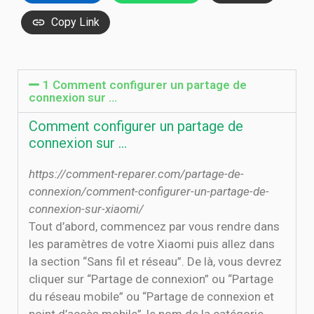
Copy Link
1 Comment configurer un partage de
connexion sur …
Comment configurer un partage de
connexion sur …
https://comment-reparer.com/partage-de-
connexion/comment-configurer-un-partage-de-
connexion-sur-xiaomi/
Tout d’abord, commencez par vous rendre dans
les paramètres de votre Xiaomi puis allez dans
la section “Sans fil et réseau”. De là, vous devrez
cliquer sur “Partage de connexion” ou “Partage
du réseau mobile” ou “Partage de connexion et