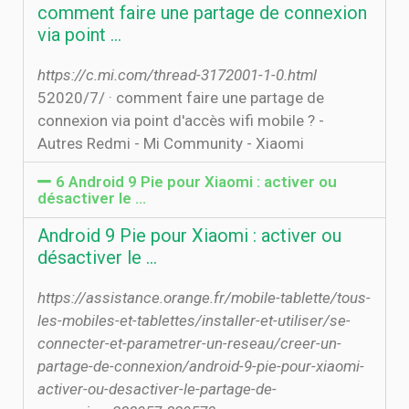
comment faire une partage de connexion
via point …
https://c.mi.com/thread-3172001-1-0.html
5‏‏/7‏‏/2020 · comment faire une partage de
connexion via point d'accès wifi mobile ? -
Autres Redmi - Mi Community - Xiaomi
6 Android 9 Pie pour Xiaomi : activer ou
désactiver le ...
Android 9 Pie pour Xiaomi : activer ou
désactiver le ...
https://assistance.orange.fr/mobile-tablette/tous-
les-mobiles-et-tablettes/installer-et-utiliser/se-
connecter-et-parametrer-un-reseau/creer-un-
partage-de-connexion/android-9-pie-pour-xiaomi-
activer-ou-desactiver-le-partage-de-