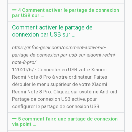
4 Comment activer le partage de connexion
par USB sur …
Comment activer le partage de
connexion par USB sur …
https://infos-geek.com/comment-activer-le-
partage-de-connexion-par-usb-sur-xiaomi-redmi-
note-8-pro/
1‏‏/6‏‏/2020 · Connecter en USB votre Xiaomi
Redmi Note 8 Pro à votre ordinateur. Faites
dérouler le menu supérieur de votre Xiaomi
Redmi Note 8 Pro. Cliquez sur système Android
Partage de connexion USB active, pour
configurer le partage de connexion USB.
5 comment faire une partage de connexion
via point …