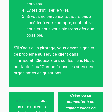
nouveau.
Évitez d’utiliser le VPN.
Si vous ne parvenez toujours pas à
accéder à votre compte, contactez-
nous et nous vous aiderons dès que
possible.
S’il s’agit d’un piratage, vous devez signaler
ce problème au service client dans
l’immédiat. Cliquez alors sur les liens Nous
contacter” ou “Contact” dans les sites des
organismes en questions.
Créer ou se
eConnexion
est
connecter à un
un site qui vous
espace client en