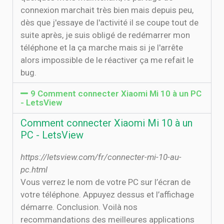
connexion marchait très bien mais depuis peu,
dès que j'essaye de l'activité il se coupe tout de
suite après, je suis obligé de redémarrer mon
téléphone et la ça marche mais si je l'arrête
alors impossible de le réactiver ça me refait le
bug.
9 Comment connecter Xiaomi Mi 10 à un PC
- LetsView
Comment connecter Xiaomi Mi 10 à un
PC - LetsView
https://letsview.com/fr/connecter-mi-10-au-
pc.html
Vous verrez le nom de votre PC sur l’écran de
votre téléphone. Appuyez dessus et l’affichage
démarre. Conclusion. Voilà nos
recommandations des meilleures applications