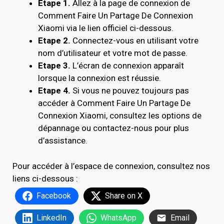
Étape 1.
Allez à la page de connexion de
Comment Faire Un Partage De Connexion
Xiaomi via le lien officiel ci-dessous.
Etape 2.
Connectez-vous en utilisant votre
nom d’utilisateur et votre mot de passe.
Etape 3.
L’écran de connexion apparaît
lorsque la connexion est réussie.
Etape 4.
Si vous ne pouvez toujours pas
accéder à Comment Faire Un Partage De
Connexion Xiaomi, consultez les options de
dépannage ou contactez-nous pour plus
d’assistance.
Pour accéder à l’espace de connexion, consultez nos
liens ci-dessous :
Facebook
Share on X
LinkedIn
WhatsApp
Email