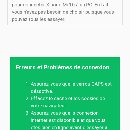
pour connecter Xiaomi Mi 10 à un PC. En fait,
vous n’avez pas besoin de choisir puisque vous
pouvez tous les essayer.
Erreurs et Problèmes de connexion
Assurez-vous que le verrou CAPS est
désactivé.
Effacez le cache et les cookies de
votre navigateur.
Assurez-vous que la connexion
internet est disponible et que vous
êtes bien en ligne avant d’essayer à