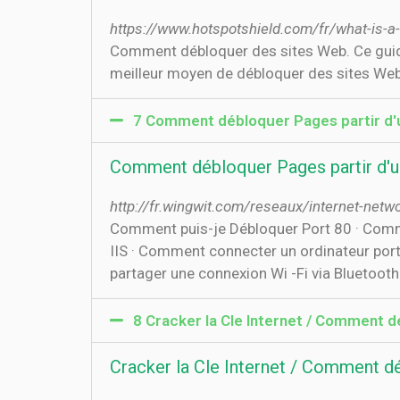
https://www.hotspotshield.com/fr/what-is-a
Comment débloquer des sites Web. Ce guide
meilleur moyen de débloquer des sites Web
7 Comment débloquer Pages partir d'u
Comment débloquer Pages partir d'un
http://fr.wingwit.com/reseaux/internet-netw
Comment puis-je Débloquer Port 80 · Comme
IIS · Comment connecter un ordinateur port
partager une connexion Wi -Fi via Bluetooth 
8 Cracker la Cle Internet / Comment d
Cracker la Cle Internet / Comment d