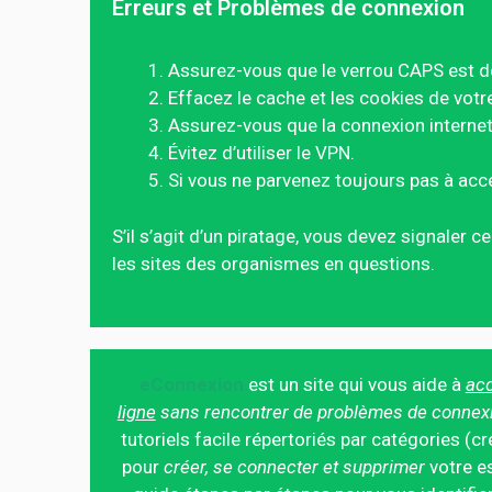
Erreurs et Problèmes de connexion
Assurez-vous que le verrou CAPS est d
Effacez le cache et les cookies de votr
Assurez-vous que la connexion internet 
Évitez d’utiliser le VPN.
Si vous ne parvenez toujours pas à acc
S’il s’agit d’un piratage, vous devez signaler 
les sites des organismes en questions.
eConnexion
est un site qui vous aide à
acc
ligne
sans rencontrer de problèmes de connex
tutoriels facile répertoriés par catégories (cr
pour
créer, se connecter et supprimer
votre es