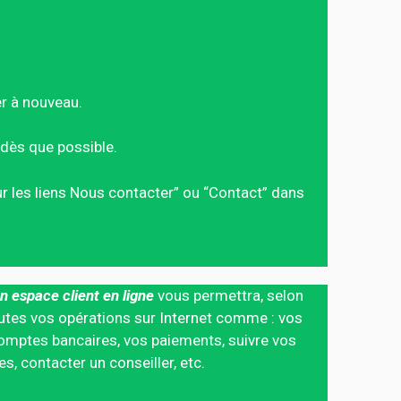
er à nouveau.
dès que possible.
sur les liens Nous contacter” ou “Contact” dans
n espace client en ligne
vous permettra, selon
 toutes vos opérations sur Internet comme : vos
mptes bancaires, vos paiements, suivre vos
 contacter un conseiller, etc.