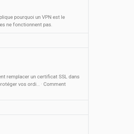
lique pourquoi un VPN est le
es ne fonctionnent pas.
nt remplacer un certificat SSL dans
 protéger vos ordi… · Comment