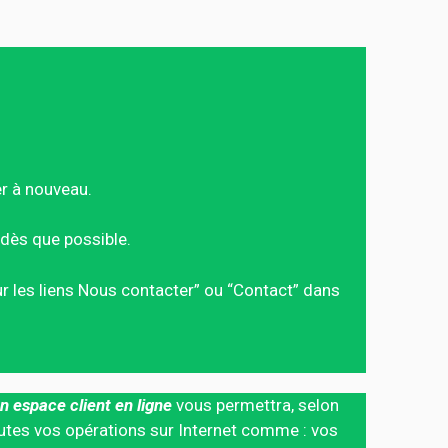
er à nouveau.
dès que possible.
sur les liens Nous contacter” ou “Contact” dans
n espace client en ligne
vous permettra, selon
 toutes vos opérations sur Internet comme : vos