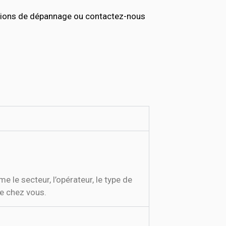
ptions de dépannage ou contactez-nous
le secteur, l’opérateur, le type de
de chez vous.