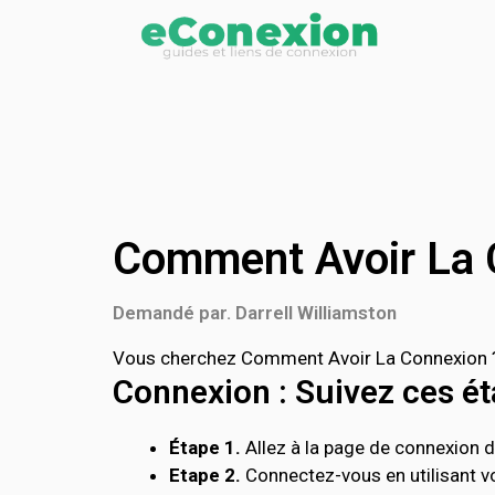
Comment Avoir La 
Demandé par. Darrell Williamston
Vous cherchez Comment Avoir La Connexion ? 
Connexion : Suivez ces éta
Étape 1.
Allez à la page de connexion d
Etape 2.
Connectez-vous en utilisant vo