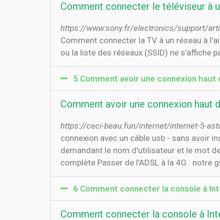
Comment connecter le téléviseur à un
https://www.sony.fr/electronics/support/ar
Comment connecter la TV à un réseau à l'aid
ou la liste des réseaux (SSID) ne s'affiche 
5 Comment avoir une connexion haut de
Comment avoir une connexion haut deb
https://ceci-beau.fun/internet/internet-5-a
connexion avec un câble usb - sans avoir in
demandant le nom d'utilisateur et le mot de
complète Passer de l'ADSL à la 4G : notre g
6 Comment connecter la console à Inte
Comment connecter la console à Inter