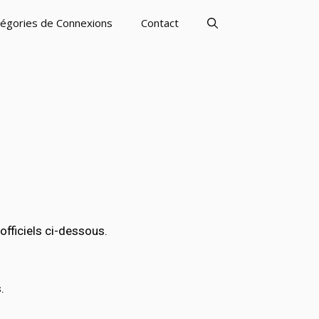
égories de Connexions
Contact
fficiels ci-dessous.
.