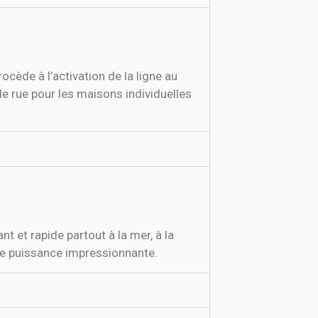
rocède à l’activation de la ligne au
e rue pour les maisons individuelles
 et rapide partout à la mer, à la
une puissance impressionnante.