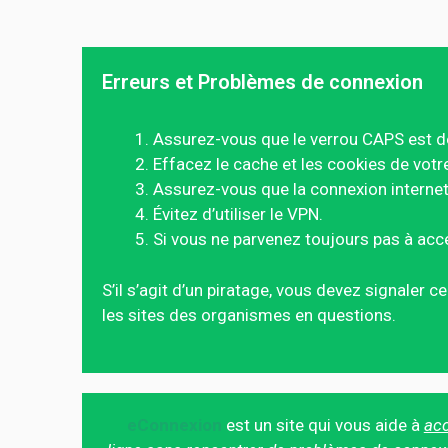
Erreurs et Problèmes de connexion
Assurez-vous que le verrou CAPS est d
Effacez le cache et les cookies de votr
Assurez-vous que la connexion internet 
Évitez d’utiliser le VPN.
Si vous ne parvenez toujours pas à acc
S’il s’agit d’un piratage, vous devez signaler 
les sites des organismes en questions.
eConnexion
est un site qui vous aide à
acc