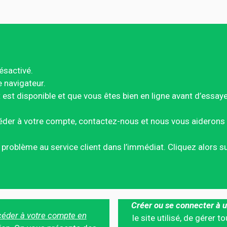
ésactivé.
e navigateur.
est disponible et que vous êtes bien en ligne avant d’essay
éder à votre compte, contactez-nous et nous vous aiderons 
ce problème au service client dans l’immédiat. Cliquez alors 
Créer ou se connecter à u
éder à votre compte en
le site utilisé, de gérer