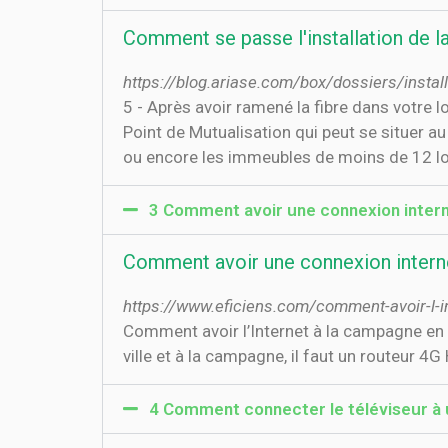
Comment se passe l'installation de la
https://blog.ariase.com/box/dossiers/install
5 - Après avoir ramené la fibre dans votre lo
Point de Mutualisation qui peut se situer a
ou encore les immeubles de moins de 12 l
3 Comment avoir une connexion interne
Comment avoir une connexion internet
https://www.eficiens.com/comment-avoir-l-i
Comment avoir l’Internet à la campagne en 
ville et à la campagne, il faut un routeur 
4 Comment connecter le téléviseur à u