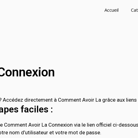
Accueil
Cat
Connexion
Accédez directement à Comment Avoir La grâce aux liens o
pes faciles :
e Comment Avoir La Connexion via le lien officiel ci-dessous
tre nom d’utilisateur et votre mot de passe.