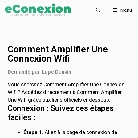
Menu
Comment Amplifier Une
Connexion Wifi
Demandé par. Lupe Dunkin
Vous cherchez Comment Amplifier Une Connexion
Wifi ? Accédez directement à Comment Amplifier
Une Wifi grâce aux liens officiels ci-dessous.
Connexion : Suivez ces étapes
faciles :
Étape 1.
Allez à la page de connexion de