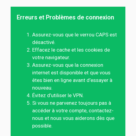
Erreurs et Problèmes de connexion
Assurez-vous que le verrou CAPS est
désactivé.
Effacez le cache et les cookies de
votre navigateur.
Assurez-vous que la connexion
internet est disponible et que vous
êtes bien en ligne avant d’essayer à
nouveau.
Évitez d’utiliser le VPN.
Si vous ne parvenez toujours pas à
accéder à votre compte, contactez-
nous et nous vous aiderons dès que
possible.