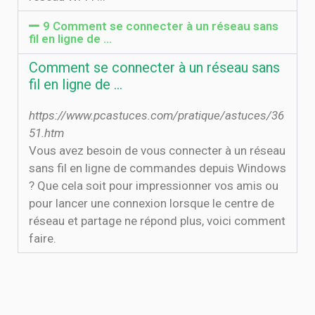
9 Comment se connecter à un réseau sans
fil en ligne de ...
Comment se connecter à un réseau sans
fil en ligne de ...
https://www.pcastuces.com/pratique/astuces/36
51.htm
Vous avez besoin de vous connecter à un réseau
sans fil en ligne de commandes depuis Windows
? Que cela soit pour impressionner vos amis ou
pour lancer une connexion lorsque le centre de
réseau et partage ne répond plus, voici comment
faire.