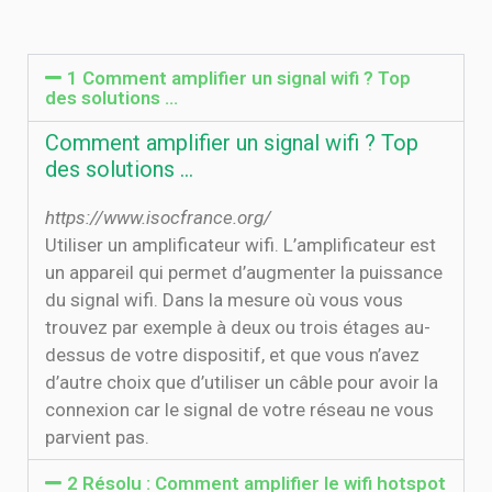
1 Comment amplifier un signal wifi ? Top
des solutions ...
Comment amplifier un signal wifi ? Top
des solutions ...
https://www.isocfrance.org/
Utiliser un amplificateur wifi. L’amplificateur est
un appareil qui permet d’augmenter la puissance
du signal wifi. Dans la mesure où vous vous
trouvez par exemple à deux ou trois étages au-
dessus de votre dispositif, et que vous n’avez
d’autre choix que d’utiliser un câble pour avoir la
connexion car le signal de votre réseau ne vous
parvient pas.
2 Résolu : Comment amplifier le wifi hotspot