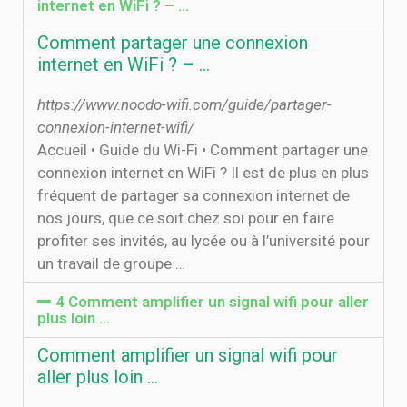
internet en WiFi ? – …
Comment partager une connexion
internet en WiFi ? – …
https://www.noodo-wifi.com/guide/partager-
connexion-internet-wifi/
Accueil • Guide du Wi-Fi • Comment partager une
connexion internet en WiFi ? Il est de plus en plus
fréquent de partager sa connexion internet de
nos jours, que ce soit chez soi pour en faire
profiter ses invités, au lycée ou à l’université pour
un travail de groupe …
4 Comment amplifier un signal wifi pour aller
plus loin ...
Comment amplifier un signal wifi pour
aller plus loin ...