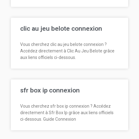
clic au jeu belote connexion
Vous cherchez clic au jeu belote connexion ?
Accédez directement à Clic Au Jeu Belote grâce
aux liens officiels ci-dessous.
sfr box ip connexion
Vous cherchez sfr box ip connexion ? Accédez
directement à Sfr Box Ip grâce aux liens officiels
ci-dessous. Guide Connexion