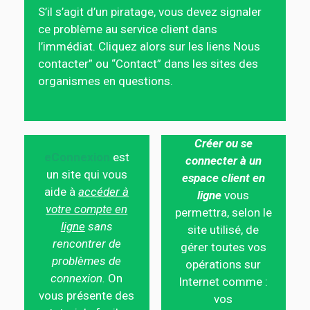
S’il s’agit d’un piratage, vous devez signaler
ce problème au service client dans
l’immédiat. Cliquez alors sur les liens Nous
contacter” ou “Contact” dans les sites des
organismes en questions.
Créer ou se
eConnexion
est
connecter à un
un site qui vous
espace client en
aide à
accéder à
ligne
vous
votre compte en
permettra, selon le
ligne
sans
site utilisé, de
rencontrer de
gérer toutes vos
problèmes de
opérations sur
connexion.
On
Internet comme :
vous présente des
vos