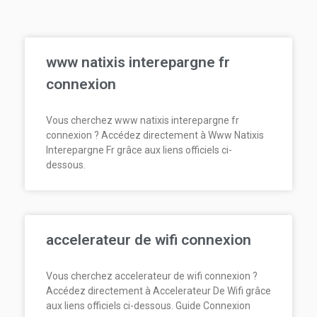
www natixis interepargne fr
connexion
Vous cherchez www natixis interepargne fr
connexion ? Accédez directement à Www Natixis
Interepargne Fr grâce aux liens officiels ci-
dessous.
accelerateur de wifi connexion
Vous cherchez accelerateur de wifi connexion ?
Accédez directement à Accelerateur De Wifi grâce
aux liens officiels ci-dessous. Guide Connexion