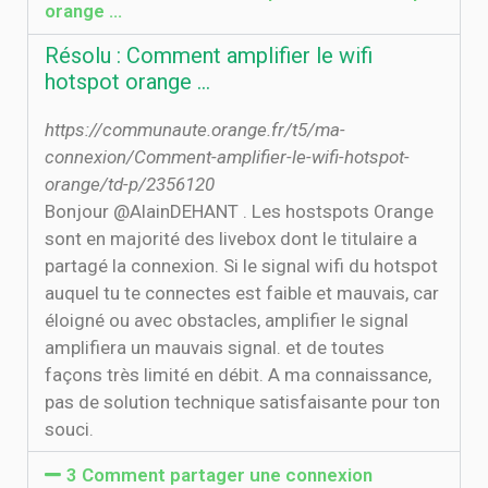
orange ...
Résolu : Comment amplifier le wifi
hotspot orange ...
https://communaute.orange.fr/t5/ma-
connexion/Comment-amplifier-le-wifi-hotspot-
orange/td-p/2356120
Bonjour @AlainDEHANT . Les hostspots Orange
sont en majorité des livebox dont le titulaire a
partagé la connexion. Si le signal wifi du hotspot
auquel tu te connectes est faible et mauvais, car
éloigné ou avec obstacles, amplifier le signal
amplifiera un mauvais signal. et de toutes
façons très limité en débit. A ma connaissance,
pas de solution technique satisfaisante pour ton
souci.
3 Comment partager une connexion