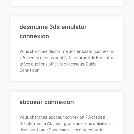
desmume 3ds emulator
connexion
Vous cherchez desmume 3ds emulator connexion
? Accédez directement à Desmume 3ds Emulator
grâce aux liens officiels ci-dessous. Guide
Connexion
abcoeur connexion
Vous cherchez abcoeur connexion ? Accédez
directement à Abcoeur grâce aux liens officiels ci-
dessous. Guide Connexion : Les étapes faciles