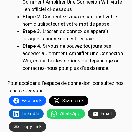
Comment Amplifier Une Connexion Wifi via le
lien officiel ci-dessous.
Etape 2.
Connectez-vous en utilisant votre
nom d’utilisateur et votre mot de passe.
Etape 3.
L’écran de connexion apparaît
lorsque la connexion est réussie.
Etape 4.
Si vous ne pouvez toujours pas
accéder à Comment Amplifier Une Connexion
Wifi, consultez les options de dépannage ou
contactez-nous pour plus d’assistance.
Pour accéder à l’espace de connexion, consultez nos
liens ci-dessous :
Facebook
Share on X
LinkedIn
WhatsApp
Email
Copy Link