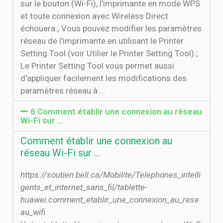
sur le bouton (Wi-Fi), l'imprimante en mode WPS
et toute connexion avec Wireless Direct
échouera.; Vous pouvez modifier les paramètres
réseau de l'imprimante en utilisant le Printer
Setting Tool (voir Utilier le Printer Setting Tool).;
Le Printer Setting Tool vous permet aussi
d'appliquer facilement les modifications des
paramètres réseau à ...
6 Comment établir une connexion au réseau
Wi-Fi sur …
Comment établir une connexion au
réseau Wi-Fi sur …
https://soutien.bell.ca/Mobilite/Telephones_intelli
gents_et_internet_sans_fil/tablette-
huawei.comment_etablir_une_connexion_au_rese
au_wifi