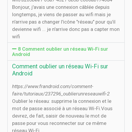
Bonjour, j'avais une connexion câblée depuis
longtemps, je viens de passer au wifi mais je
n'arrive pas a changer l'icône "réseau" pour qu'il
devienne wifi ... je n'arrive donc pas a capter mon
wifi
8 Comment oublier un réseau Wi-Fi sur
Android
Comment oublier un réseau Wi-Fi sur
Android
https://www.frandroid.com/comment-
faire/tutoriaux/237296_oublierunreseauwifi-2
Oublier le réseau: supprime la connexion et le
mot de passe associé à un réseau Wi-Fi.Vous
devrez, de fait, saisir de nouveau le mot de
passe pour vous reconnecter sur ce même
réseau Wi-Fi ...