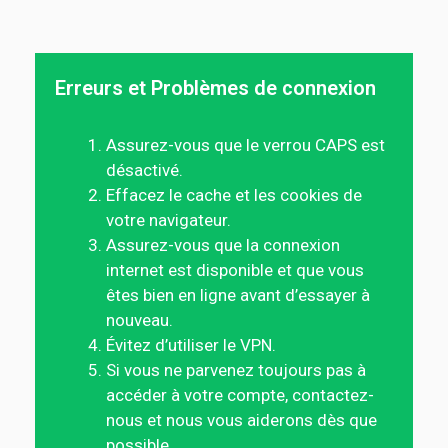
Erreurs et Problèmes de connexion
Assurez-vous que le verrou CAPS est
désactivé.
Effacez le cache et les cookies de
votre navigateur.
Assurez-vous que la connexion
internet est disponible et que vous
êtes bien en ligne avant d’essayer à
nouveau.
Évitez d’utiliser le VPN.
Si vous ne parvenez toujours pas à
accéder à votre compte, contactez-
nous et nous vous aiderons dès que
possible.