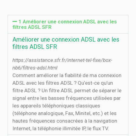
1 Améliorer une connexion ADSL avec les
filtres ADSL SFR
Améliorer une connexion ADSL avec les
filtres ADSL SFR
https://assistance.sfr.fr/internet-tel-fixe/box-
nb6/filtres-adsl.html
Comment améliorer la fiabilité de ma connexion
ADSL avec les filtres ADSL ? Qu’est-ce qu’un
filtre ADSL ? Un filtre ADSL permet de séparer le
signal entre les basses fréquences utilisées par
les appareils téléphoniques classiques
(téléphone analogique, Fax, Minitel, etc.) et les
hautes fréquences consacrées à la navigation
Internet, la téléphonie illimitée IP, le flux TV.