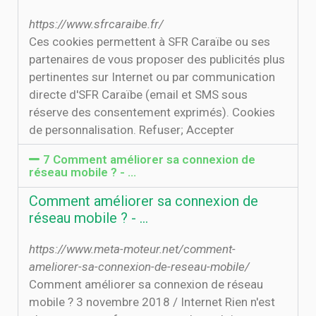
https://www.sfrcaraibe.fr/
Ces cookies permettent à SFR Caraïbe ou ses
partenaires de vous proposer des publicités plus
pertinentes sur Internet ou par communication
directe d'SFR Caraïbe (email et SMS sous
réserve des consentement exprimés). Cookies
de personnalisation. Refuser; Accepter
7 Comment améliorer sa connexion de
réseau mobile ? - …
Comment améliorer sa connexion de
réseau mobile ? - …
https://www.meta-moteur.net/comment-
ameliorer-sa-connexion-de-reseau-mobile/
Comment améliorer sa connexion de réseau
mobile ? 3 novembre 2018 / Internet Rien n'est