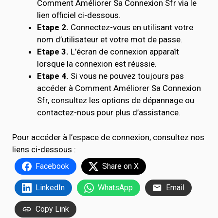
Comment Améliorer Sa Connexion Sfr via le
lien officiel ci-dessous.
Etape 2.
Connectez-vous en utilisant votre
nom d’utilisateur et votre mot de passe.
Etape 3.
L’écran de connexion apparaît
lorsque la connexion est réussie.
Etape 4.
Si vous ne pouvez toujours pas
accéder à Comment Améliorer Sa Connexion
Sfr, consultez les options de dépannage ou
contactez-nous pour plus d’assistance.
Pour accéder à l’espace de connexion, consultez nos
liens ci-dessous :
Facebook
Share on X
LinkedIn
WhatsApp
Email
Copy Link