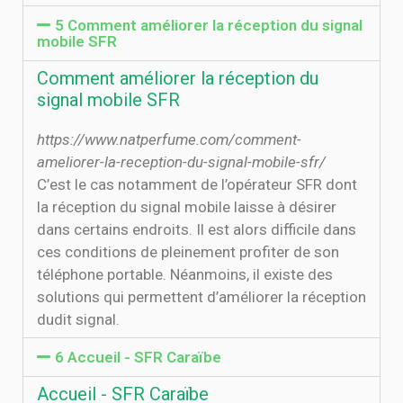
5 Comment améliorer la réception du signal
mobile SFR
Comment améliorer la réception du
signal mobile SFR
https://www.natperfume.com/comment-
ameliorer-la-reception-du-signal-mobile-sfr/
C’est le cas notamment de l’opérateur SFR dont
la réception du signal mobile laisse à désirer
dans certains endroits. Il est alors difficile dans
ces conditions de pleinement profiter de son
téléphone portable. Néanmoins, il existe des
solutions qui permettent d’améliorer la réception
dudit signal.
6 Accueil - SFR Caraïbe
Accueil - SFR Caraïbe