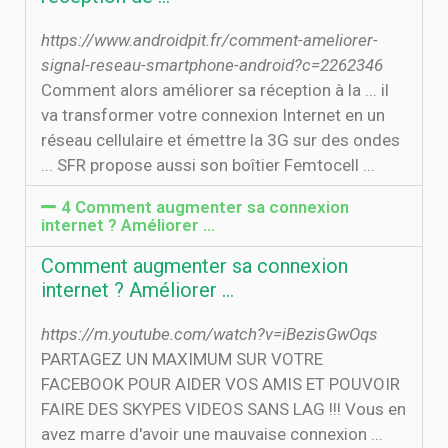
https://www.androidpit.fr/comment-ameliorer-
signal-reseau-smartphone-android?c=2262346
Comment alors améliorer sa réception à la ... il
va transformer votre connexion Internet en un
réseau cellulaire et émettre la 3G sur des ondes
... SFR propose aussi son boîtier Femtocell ...
4 Comment augmenter sa connexion
internet ? Améliorer …
Comment augmenter sa connexion
internet ? Améliorer …
https://m.youtube.com/watch?v=iBezisGwOqs
PARTAGEZ UN MAXIMUM SUR VOTRE
FACEBOOK POUR AIDER VOS AMIS ET POUVOIR
FAIRE DES SKYPES VIDEOS SANS LAG !!! Vous en
avez marre d'avoir une mauvaise connexion ...