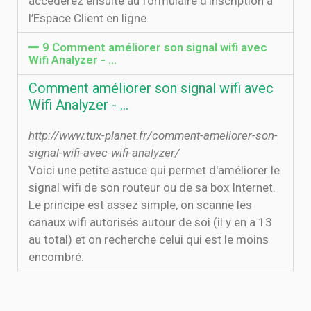
accéderez ensuite au formulaire d’inscription à
l’Espace Client en ligne.
9 Comment améliorer son signal wifi avec
Wifi Analyzer - …
Comment améliorer son signal wifi avec
Wifi Analyzer - …
http://www.tux-planet.fr/comment-ameliorer-son-
signal-wifi-avec-wifi-analyzer/
Voici une petite astuce qui permet d'améliorer le
signal wifi de son routeur ou de sa box Internet.
Le principe est assez simple, on scanne les
canaux wifi autorisés autour de soi (il y en a 13
au total) et on recherche celui qui est le moins
encombré.