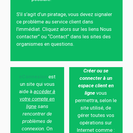
S’il s’agit d’un piratage, vous devez signaler
ce problème au service client dans
l’immédiat. Cliquez alors sur les liens Nous
contacter” ou “Contact” dans les sites des
organismes en questions.
Créer ou se
eConnexion
est
connecter à un
un site qui vous
espace client en
aide à
accéder à
ligne
vous
votre compte en
permettra, selon le
ligne
sans
site utilisé, de
rencontrer de
gérer toutes vos
problèmes de
opérations sur
connexion.
On
Internet comme :