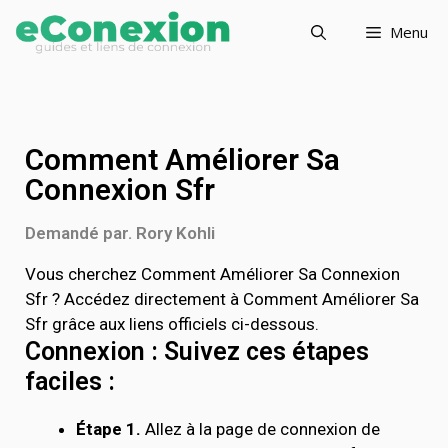
Menu
Comment Améliorer Sa
Connexion Sfr
Demandé par. Rory Kohli
Vous cherchez Comment Améliorer Sa Connexion
Sfr ? Accédez directement à Comment Améliorer Sa
Sfr grâce aux liens officiels ci-dessous.
Connexion : Suivez ces étapes
faciles :
Étape 1.
Allez à la page de connexion de