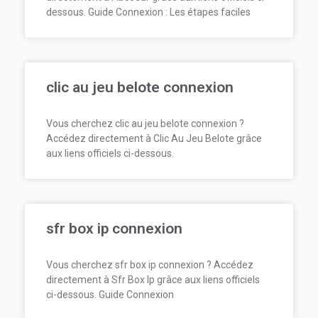
dessous. Guide Connexion : Les étapes faciles
clic au jeu belote connexion
Vous cherchez clic au jeu belote connexion ?
Accédez directement à Clic Au Jeu Belote grâce
aux liens officiels ci-dessous.
sfr box ip connexion
Vous cherchez sfr box ip connexion ? Accédez
directement à Sfr Box Ip grâce aux liens officiels
ci-dessous. Guide Connexion