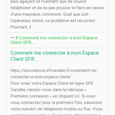
plus agaçant et frustrant que de vouloir
téléphoner et de ne pas pouvoir le faire en raison
d'une mauvaise connexion. Quel que soit
l'opérateur choisi, ce problème est récurrent.
Pourtant, il ...
8 Comment me connecter à mon Espace
Client SFR …
Comment me connecter à mon Espace
Client SFR …
https://assistance.sfrcaraibe.fr/comment-me-
connecter-a-mon-espace-client/
Pour créer votre Espace Client en ligne SFR
Caraïbe, rendez-vous dans la rubrique «
Première connexion » en cliquant ici. Si vous
vous connectez pour la première fois, saisissez
votre numéro de téléphone mobile ou fixe. Vous