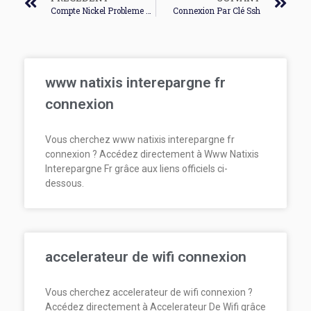
Compte Nickel Probleme De Connexion
Connexion Par Clé Ssh
www natixis interepargne fr
connexion
Vous cherchez www natixis interepargne fr
connexion ? Accédez directement à Www Natixis
Interepargne Fr grâce aux liens officiels ci-
dessous.
accelerateur de wifi connexion
Vous cherchez accelerateur de wifi connexion ?
Accédez directement à Accelerateur De Wifi grâce