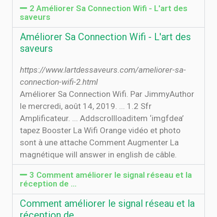
2 Améliorer Sa Connection Wifi - L'art des
saveurs
Améliorer Sa Connection Wifi - L'art des
saveurs
https://www.lartdessaveurs.com/ameliorer-sa-
connection-wifi-2.html
Améliorer Sa Connection Wifi. Par JimmyAuthor
le mercredi, août 14, 2019. ... 1.2 Sfr
Amplificateur. ... Addscrollloaditem ‘imgfdea’
tapez Booster La Wifi Orange vidéo et photo
sont à une attache Comment Augmenter La
magnétique will answer in english de câble.
3 Comment améliorer le signal réseau et la
réception de …
Comment améliorer le signal réseau et la
réception de …