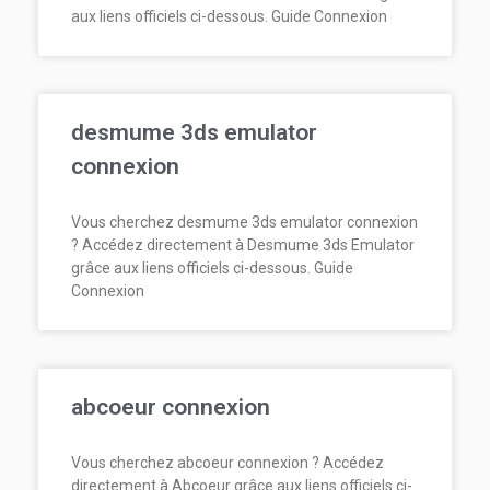
aux liens officiels ci-dessous. Guide Connexion
desmume 3ds emulator
connexion
Vous cherchez desmume 3ds emulator connexion
? Accédez directement à Desmume 3ds Emulator
grâce aux liens officiels ci-dessous. Guide
Connexion
abcoeur connexion
Vous cherchez abcoeur connexion ? Accédez
directement à Abcoeur grâce aux liens officiels ci-