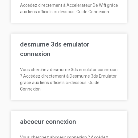
Accédez directement à Accelerateur De Wifi grâce
aux liens officiels ci-dessous. Guide Connexion
desmume 3ds emulator
connexion
Vous cherchez desmume 3ds emulator connexion
? Accédez directement à Desmume 3ds Emulator
grâce aux liens officiels ci-dessous. Guide
Connexion
abcoeur connexion
Vous cherchez abcoeur connexion ? Accédez