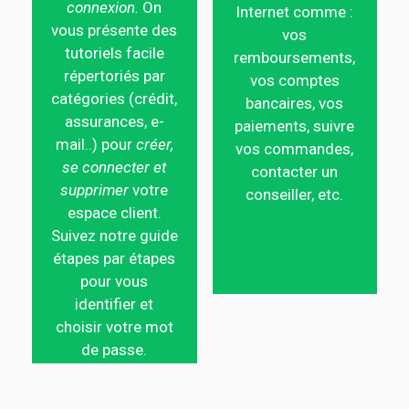
connexion.
On
Internet comme :
vous présente des
vos
tutoriels facile
remboursements,
répertoriés par
vos comptes
catégories (crédit,
bancaires, vos
assurances, e-
paiements, suivre
mail..) pour
créer,
vos commandes,
se connecter et
contacter un
supprimer
votre
conseiller, etc.
espace client.
Suivez notre guide
étapes par étapes
pour vous
identifier et
choisir votre mot
de passe.