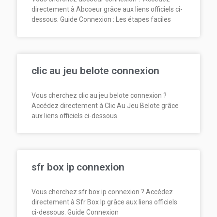
directement à Abcoeur grâce aux liens officiels ci-
dessous. Guide Connexion : Les étapes faciles
clic au jeu belote connexion
Vous cherchez clic au jeu belote connexion ?
Accédez directement à Clic Au Jeu Belote grâce
aux liens officiels ci-dessous.
sfr box ip connexion
Vous cherchez sfr box ip connexion ? Accédez
directement à Sfr Box Ip grâce aux liens officiels
ci-dessous. Guide Connexion