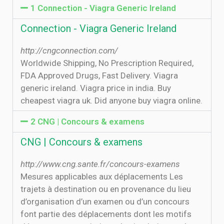
1 Connection - Viagra Generic Ireland
Connection - Viagra Generic Ireland
http://cngconnection.com/
Worldwide Shipping, No Prescription Required,
FDA Approved Drugs, Fast Delivery. Viagra
generic ireland. Viagra price in india. Buy
cheapest viagra uk. Did anyone buy viagra online.
2 CNG | Concours & examens
CNG | Concours & examens
http://www.cng.sante.fr/concours-examens
Mesures applicables aux déplacements Les
trajets à destination ou en provenance du lieu
d’organisation d’un examen ou d’un concours
font partie des déplacements dont les motifs