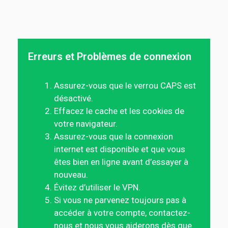
Erreurs et Problèmes de connexion
Assurez-vous que le verrou CAPS est
désactivé.
Effacez le cache et les cookies de
votre navigateur.
Assurez-vous que la connexion
internet est disponible et que vous
êtes bien en ligne avant d’essayer à
nouveau.
Évitez d’utiliser le VPN.
Si vous ne parvenez toujours pas à
accéder à votre compte, contactez-
nous et nous vous aiderons dès que