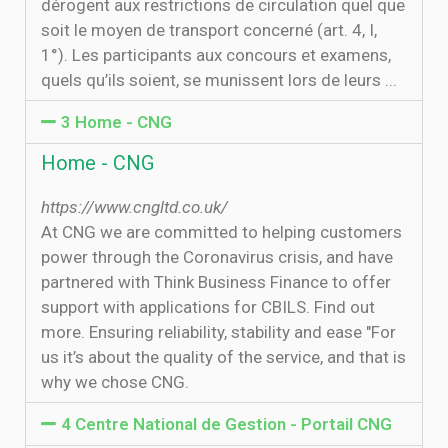
dérogent aux restrictions de circulation quel que
soit le moyen de transport concerné (art. 4, I,
1°). Les participants aux concours et examens,
quels qu’ils soient, se munissent lors de leurs ...
3 Home - CNG
Home - CNG
https://www.cngltd.co.uk/
At CNG we are committed to helping customers
power through the Coronavirus crisis, and have
partnered with Think Business Finance to offer
support with applications for CBILS. Find out
more. Ensuring reliability, stability and ease "For
us it’s about the quality of the service, and that is
why we chose CNG.
4 Centre National de Gestion - Portail CNG