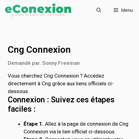
Menu
Cng Connexion
Demandé par. Sonny Freeman
Vous cherchez Cng Connexion ? Accédez
directement à Cng grâce aux liens officiels ci-
dessous.
Connexion : Suivez ces étapes
faciles :
Étape 1.
Allez à la page de connexion de Cng
Connexion via le lien officiel ci-dessous.