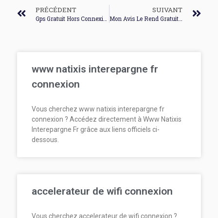
PRÉCÉDENT
SUIVANT
Gps Gratuit Hors Connexion
Mon Avis Le Rend Gratuit Carrefour Connexion
www natixis interepargne fr
connexion
Vous cherchez www natixis interepargne fr
connexion ? Accédez directement à Www Natixis
Interepargne Fr grâce aux liens officiels ci-
dessous.
accelerateur de wifi connexion
Vous cherchez accelerateur de wifi connexion ?