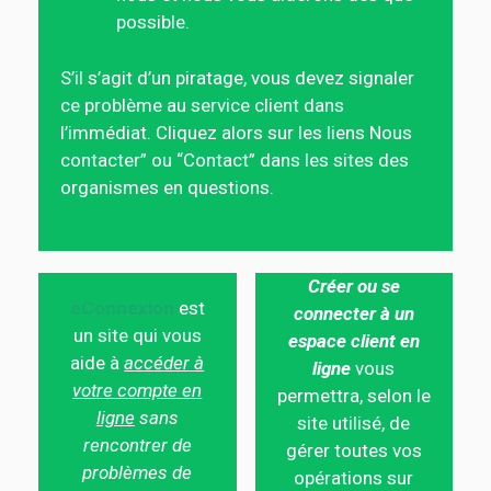
possible.
S’il s’agit d’un piratage, vous devez signaler
ce problème au service client dans
l’immédiat. Cliquez alors sur les liens Nous
contacter” ou “Contact” dans les sites des
organismes en questions.
Créer ou se
eConnexion
est
connecter à un
un site qui vous
espace client en
aide à
accéder à
ligne
vous
votre compte en
permettra, selon le
ligne
sans
site utilisé, de
rencontrer de
gérer toutes vos
problèmes de
opérations sur