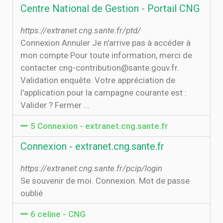
Centre National de Gestion - Portail CNG
https://extranet.cng.sante.fr/ptd/
Connexion Annuler Je n'arrive pas à accéder à
mon compte Pour toute information, merci de
contacter cng-contribution@sante.gouv.fr.
Validation enquête. Votre appréciation de
l'application pour la campagne courante est :
Valider ? Fermer ...
5 Connexion - extranet.cng.sante.fr
Connexion - extranet.cng.sante.fr
https://extranet.cng.sante.fr/pcip/login
Se souvenir de moi. Connexion. Mot de passe
oublié
6 celine - CNG