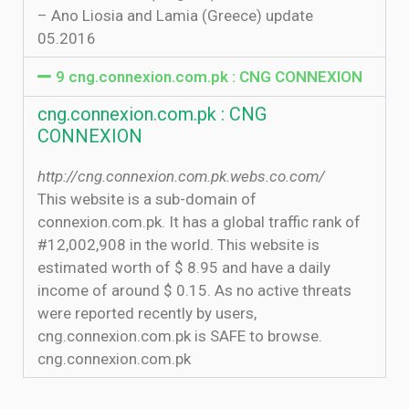
– Ano Liosia and Lamia (Greece) update
05.2016
9 cng.connexion.com.pk : CNG CONNEXION
cng.connexion.com.pk : CNG
CONNEXION
http://cng.connexion.com.pk.webs.co.com/
This website is a sub-domain of
connexion.com.pk. It has a global traffic rank of
#12,002,908 in the world. This website is
estimated worth of $ 8.95 and have a daily
income of around $ 0.15. As no active threats
were reported recently by users,
cng.connexion.com.pk is SAFE to browse.
cng.connexion.com.pk