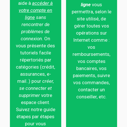
aide à
accéder à
ligne
vous
votre compte en
permettra, selon le
ligne
sans
site utilisé, de
rencontrer de
gérer toutes vos
problèmes de
opérations sur
connexion.
On
Internet comme :
vous présente des
vos
tutoriels facile
remboursements,
répertoriés par
vos comptes
catégories (crédit,
bancaires, vos
assurances, e-
paiements, suivre
mail..) pour
créer,
vos commandes,
se connecter et
contacter un
supprimer
votre
conseiller, etc.
espace client.
Suivez notre guide
étapes par étapes
pour vous