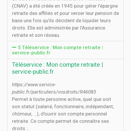
(CNAV) a été créée en 1945 pour gérer l’épargne
retraite des affiliés et pour verser leur pension de
base une fois qu’ils décident de liquider leurs
droits. Elle est administrée par l’Assurance
retraite et son réseau.
5 Téléservice : Mon compte retraite |
service-public.fr
Téléservice : Mon compte retraite |
service-public.fr
https://www.service-
public.fr/particuliers/vosdroits/R46083
Permet à toute personne active, quel que soit
son statut (salarié, fonctionnaire, indépendant,
chômeur, ...), d'ouvrir son compte personnel
retraite. Ce compte permet de connaître ses
droits ...