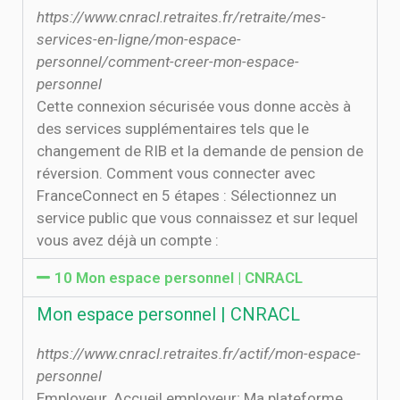
https://www.cnracl.retraites.fr/retraite/mes-
services-en-ligne/mon-espace-
personnel/comment-creer-mon-espace-
personnel
Cette connexion sécurisée vous donne accès à
des services supplémentaires tels que le
changement de RIB et la demande de pension de
réversion. Comment vous connecter avec
FranceConnect en 5 étapes : Sélectionnez un
service public que vous connaissez et sur lequel
vous avez déjà un compte :
10 Mon espace personnel | CNRACL
Mon espace personnel | CNRACL
https://www.cnracl.retraites.fr/actif/mon-espace-
personnel
Employeur. Accueil employeur; Ma plateforme