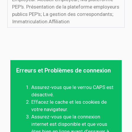
PEP's. Présentation de la plateforme employeurs
publics PEP's; La gestion des correspondants;
Immatriculation Affiliation
Erreurs et Problèmes de connexion
Assurez-vous que le verrou CAPS est
désactivé.
Effacez le cache et les cookies de
votre navigateur.
Assurez-vous que la connexion
internet est disponible et que vous
êtes bien en ligne avant d’essayer à