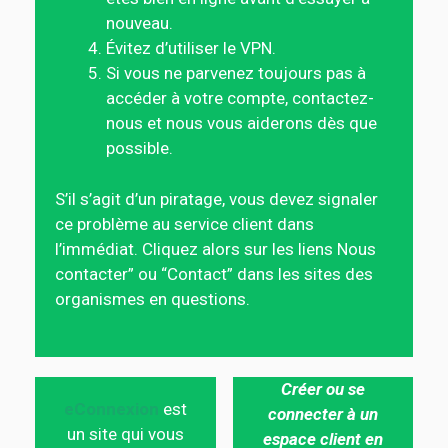
nouveau.
Évitez d’utiliser le VPN.
Si vous ne parvenez toujours pas à
accéder à votre compte, contactez-
nous et nous vous aiderons dès que
possible.
S’il s’agit d’un piratage, vous devez signaler
ce problème au service client dans
l’immédiat. Cliquez alors sur les liens Nous
contacter” ou “Contact” dans les sites des
organismes en questions.
Créer ou se
eConnexion
est
connecter à un
un site qui vous
espace client en