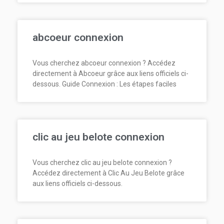
abcoeur connexion
Vous cherchez abcoeur connexion ? Accédez
directement à Abcoeur grâce aux liens officiels ci-
dessous. Guide Connexion : Les étapes faciles
clic au jeu belote connexion
Vous cherchez clic au jeu belote connexion ?
Accédez directement à Clic Au Jeu Belote grâce
aux liens officiels ci-dessous.