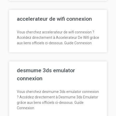
accelerateur de wifi connexion
Vous cherchez accelerateur de wifi connexion ?
Accédez directement à Accelerateur De Wifi grâce
aux liens officiels ci-dessous. Guide Connexion
desmume 3ds emulator
connexion
Vous cherchez desmume 3ds emulator connexion
? Accédez directement à Desmume 3ds Emulator
grâce aux liens officiels ci-dessous. Guide
Connexion