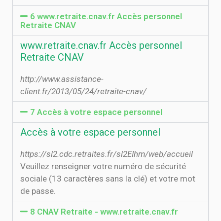
6 www.retraite.cnav.fr Accès personnel
Retraite CNAV
www.retraite.cnav.fr Accès personnel
Retraite CNAV
http://www.assistance-
client.fr/2013/05/24/retraite-cnav/
7 Accès à votre espace personnel
Accès à votre espace personnel
https://sl2.cdc.retraites.fr/sl2EIhm/web/accueil
Veuillez renseigner votre numéro de sécurité
sociale (13 caractères sans la clé) et votre mot
de passe.
8 CNAV Retraite - www.retraite.cnav.fr