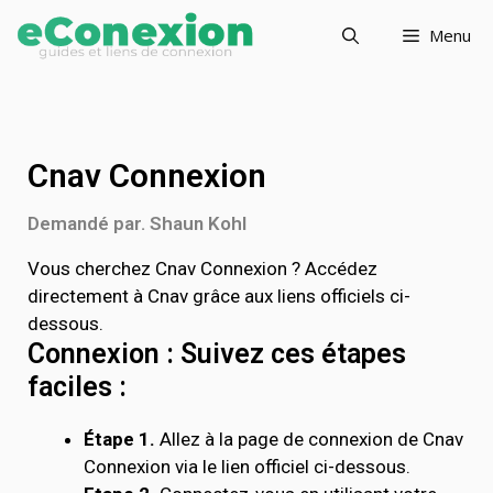
Menu
Cnav Connexion
Demandé par. Shaun Kohl
Vous cherchez Cnav Connexion ? Accédez
directement à Cnav grâce aux liens officiels ci-
dessous.
Connexion : Suivez ces étapes
faciles :
Étape 1.
Allez à la page de connexion de Cnav
Connexion via le lien officiel ci-dessous.