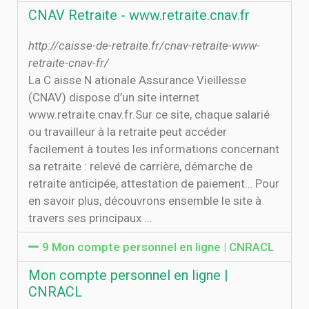
CNAV Retraite - www.retraite.cnav.fr
http://caisse-de-retraite.fr/cnav-retraite-www-
retraite-cnav-fr/
La C aisse N ationale Assurance Vieillesse
(CNAV) dispose d’un site internet
www.retraite.cnav.fr.Sur ce site, chaque salarié
ou travailleur à la retraite peut accéder
facilement à toutes les informations concernant
sa retraite : relevé de carrière, démarche de
retraite anticipée, attestation de paiement… Pour
en savoir plus, découvrons ensemble le site à
travers ses principaux ...
9 Mon compte personnel en ligne | CNRACL
Mon compte personnel en ligne |
CNRACL