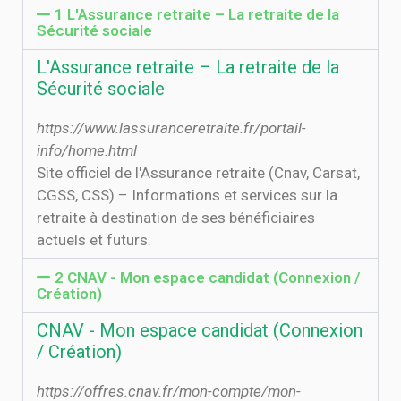
1 L'Assurance retraite – La retraite de la
Sécurité sociale
L'Assurance retraite – La retraite de la
Sécurité sociale
https://www.lassuranceretraite.fr/portail-
info/home.html
Site officiel de l'Assurance retraite (Cnav, Carsat,
CGSS, CSS) – Informations et services sur la
retraite à destination de ses bénéficiaires
actuels et futurs.
2 CNAV - Mon espace candidat (Connexion /
Création)
CNAV - Mon espace candidat (Connexion
/ Création)
https://offres.cnav.fr/mon-compte/mon-