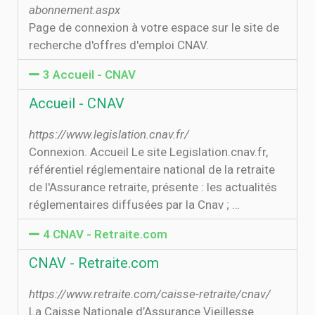
abonnement.aspx
Page de connexion à votre espace sur le site de
recherche d'offres d'emploi CNAV.
3 Accueil - CNAV
Accueil - CNAV
https://www.legislation.cnav.fr/
Connexion. Accueil Le site Legislation.cnav.fr,
référentiel réglementaire national de la retraite
de l'Assurance retraite, présente : les actualités
réglementaires diffusées par la Cnav ; …
4 CNAV - Retraite.com
CNAV - Retraite.com
https://www.retraite.com/caisse-retraite/cnav/
La Caisse Nationale d’Assurance Vieillesse