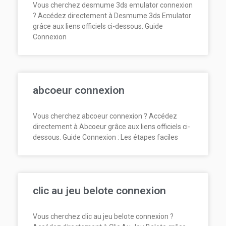
Vous cherchez desmume 3ds emulator connexion
? Accédez directement à Desmume 3ds Emulator
grâce aux liens officiels ci-dessous. Guide
Connexion
abcoeur connexion
Vous cherchez abcoeur connexion ? Accédez
directement à Abcoeur grâce aux liens officiels ci-
dessous. Guide Connexion : Les étapes faciles
clic au jeu belote connexion
Vous cherchez clic au jeu belote connexion ?