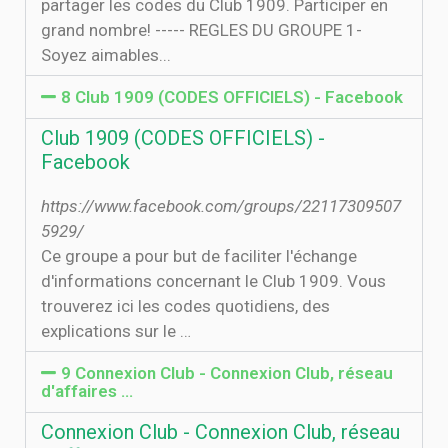
partager les codes du Club 1909. Participer en
grand nombre! ----- REGLES DU GROUPE 1-
Soyez aimables...
8 Club 1909 (CODES OFFICIELS) - Facebook
Club 1909 (CODES OFFICIELS) -
Facebook
https://www.facebook.com/groups/22117309507
5929/
Ce groupe a pour but de faciliter l'échange
d'informations concernant le Club 1909. Vous
trouverez ici les codes quotidiens, des
explications sur le …
9 Connexion Club - Connexion Club, réseau
d'affaires …
Connexion Club - Connexion Club, réseau