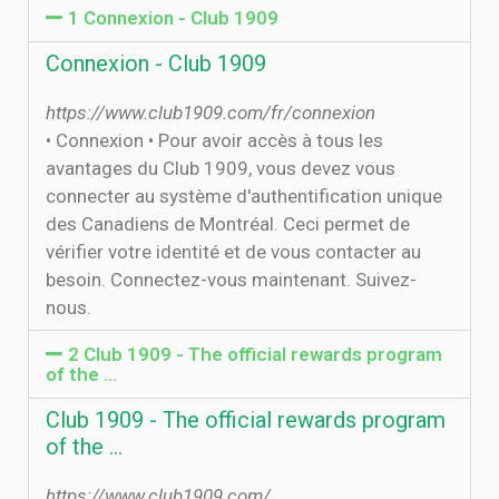
1 Connexion - Club 1909
Connexion - Club 1909
https://www.club1909.com/fr/connexion
• Connexion • Pour avoir accès à tous les
avantages du Club 1909, vous devez vous
connecter au système d'authentification unique
des Canadiens de Montréal. Ceci permet de
vérifier votre identité et de vous contacter au
besoin. Connectez-vous maintenant. Suivez-
nous.
2 Club 1909 - The official rewards program
of the …
Club 1909 - The official rewards program
of the …
https://www.club1909.com/