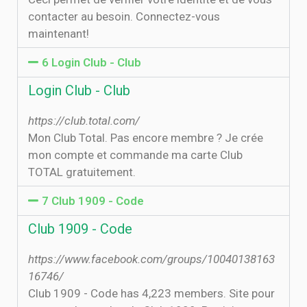
contacter au besoin. Connectez-vous
maintenant!
6 Login Club - Club
Login Club - Club
https://club.total.com/
Mon Club Total. Pas encore membre ? Je crée
mon compte et commande ma carte Club
TOTAL gratuitement.
7 Club 1909 - Code
Club 1909 - Code
https://www.facebook.com/groups/10040138163
16746/
Club 1909 - Code has 4,223 members. Site pour