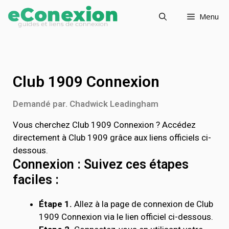
Menu
Club 1909 Connexion
Demandé par. Chadwick Leadingham
Vous cherchez Club 1909 Connexion ? Accédez
directement à Club 1909 grâce aux liens officiels ci-
dessous.
Connexion : Suivez ces étapes
faciles :
Étape 1.
Allez à la page de connexion de Club
1909 Connexion via le lien officiel ci-dessous.