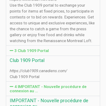
Use the Club 1909 portal to exchange your
points for items at fixed prices, to participate in
contests or to bid on rewards. Experiences. Get
access to unique and exclusive experiences, like
the chance to catch a game from the press
gallery or enjoy free food and drinks while
watching from the Renaissance Montreal Loft.
3 Club 1909 Portal
Club 1909 Portal
https://club1909.canadiens.com/
Club 1909 Portal
4 IMPORTANT - Nouvelle procédure de
connexion au …
IMPORTANT - Nouvelle procédure de