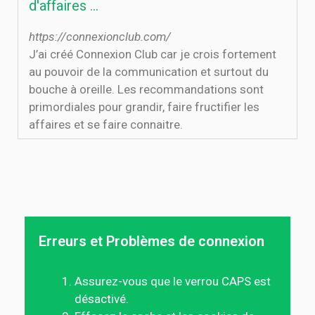
d'affaires …
https://connexionclub.com/
J’ai créé Connexion Club car je crois fortement
au pouvoir de la communication et surtout du
bouche à oreille. Les recommandations sont
primordiales pour grandir, faire fructifier les
affaires et se faire connaitre.
Erreurs et Problèmes de connexion
Assurez-vous que le verrou CAPS est
désactivé.