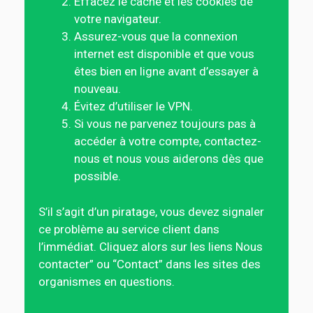
Effacez le cache et les cookies de
votre navigateur.
Assurez-vous que la connexion
internet est disponible et que vous
êtes bien en ligne avant d’essayer à
nouveau.
Évitez d’utiliser le VPN.
Si vous ne parvenez toujours pas à
accéder à votre compte, contactez-
nous et nous vous aiderons dès que
possible.
S’il s’agit d’un piratage, vous devez signaler
ce problème au service client dans
l’immédiat. Cliquez alors sur les liens Nous
contacter” ou “Contact” dans les sites des
organismes en questions.