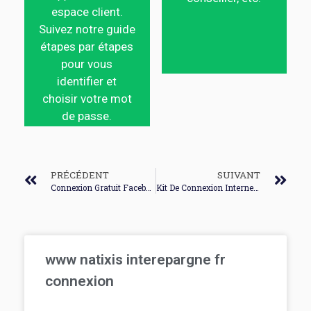
espace client.
Suivez notre guide
étapes par étapes
pour vous
identifier et
choisir votre mot
de passe.
PRÉCÉDENT
SUIVANT
Connexion Gratuit Facebook
Kit De Connexion Internet Sfr Telecharger
www natixis interepargne fr
connexion