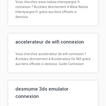
Vous cherchez www natixis interepargne fr
connexion ? Accédez directement à Www Natixis
Interepargne Fr grâce aux liens officiels ci-
dessous.
accelerateur de wifi connexion
Vous cherchez accelerateur de wifi connexion ?
Accédez directement à Accelerateur De Wifi grâce
aux liens officiels ci-dessous. Guide Connexion
desmume 3ds emulator
connexion