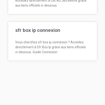
Accédez directement à Clic Au Jeu Belote grâce
aux liens officiels ci-dessous.
sfr box ip connexion
Vous cherchez sfr box ip connexion ? Accédez
directement à Sfr Box Ip grâce aux liens officiels
ci-dessous. Guide Connexion