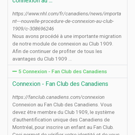
connexion au …
https://www.nhl.com/fr/canadiens/news/importa
nt---nouvelle-procedure-de-connexion-au-club-
1909/c-308696246
Nous avons procédé à une importante migration
de notre module de connexion au Club 1909.
Afin de continuer de profiter de tous les
avantages du Club 1909 …
5 Connexion - Fan Club des Canadiens
Connexion - Fan Club des Canadiens
https://fanclub.canadiens.com/connexion
Connexion au Fan Club des Canadiens. Vous
devez être membre du Club 1909, le système
d'authentification unique des Canadiens de
Montréal, pour inscrire un enfant au Fan Club.
Ceci permet de vérifier votre identité et de vous