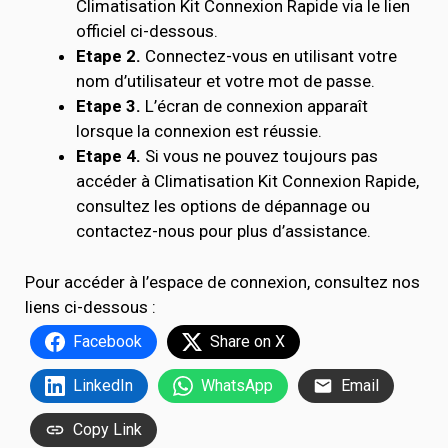
Climatisation Kit Connexion Rapide via le lien
officiel ci-dessous.
Etape 2.
Connectez-vous en utilisant votre
nom d’utilisateur et votre mot de passe.
Etape 3.
L’écran de connexion apparaît
lorsque la connexion est réussie.
Etape 4.
Si vous ne pouvez toujours pas
accéder à Climatisation Kit Connexion Rapide,
consultez les options de dépannage ou
contactez-nous pour plus d’assistance.
Pour accéder à l’espace de connexion, consultez nos
liens ci-dessous :
Facebook
Share on X
LinkedIn
WhatsApp
Email
Copy Link