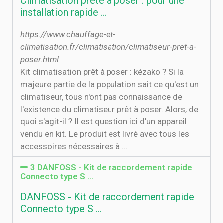
Climatisation prête à poser : pour une
installation rapide ...
https://www.chauffage-et-
climatisation.fr/climatisation/climatiseur-pret-a-
poser.html
Kit climatisation prêt à poser : kézako ? Si la
majeure partie de la population sait ce qu'est un
climatiseur, tous n'ont pas connaissance de
l'existence du climatiseur prêt à poser. Alors, de
quoi s'agit-il ? Il est question ici d'un appareil
vendu en kit. Le produit est livré avec tous les
accessoires nécessaires à …
3 DANFOSS - Kit de raccordement rapide
Connecto type S ...
DANFOSS - Kit de raccordement rapide
Connecto type S ...