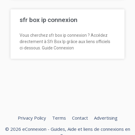
sfr box ip connexion
Vous cherchez sfr box ip connexion ? Accédez
directement à Sfr Box Ip grâce aux liens officiels
ci-dessous. Guide Connexion
Privacy Policy
Terms
Contact
Advertising
© 2026 eConnexion - Guides, Aide et liens de connexions en