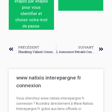
étapes par étapes
pour vous
identifier et
choisir votre mot
de passe.
PRÉCÉDENT
SUIVANT
Ebanking Valiant Connexion
L Assurance Retraite Connexion
www natixis interepargne fr
connexion
Vous cherchez www natixis interepargne fr
connexion ? Accédez directement à Www Natixis
Interepargne Fr grâce aux liens officiels ci-