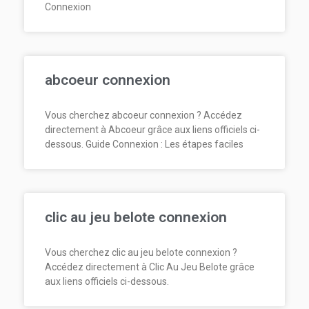
Connexion
abcoeur connexion
Vous cherchez abcoeur connexion ? Accédez
directement à Abcoeur grâce aux liens officiels ci-
dessous. Guide Connexion : Les étapes faciles
clic au jeu belote connexion
Vous cherchez clic au jeu belote connexion ?
Accédez directement à Clic Au Jeu Belote grâce
aux liens officiels ci-dessous.