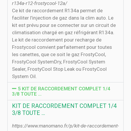
r134a-r12-frostycool-12a/
Ce kit de raccordement R134a permet de
faciliter l’injection de gaz dans la clim auto. Le
kit est prévu pour se connecter sur un circuit de
climatisation chargé en gaz réfrigérant R134a.
Le kit de raccordement pour recharge de
Frostycool convient parfaitement pour toutes
les canettes, que ce soit le gaz FrostyCool,
FrostyCool SystemDry, FrostyCool System
Sealer, FrostyCool Stop Leak ou FrostyCool
System Oil.
5 KIT DE RACCORDEMENT COMPLET 1/4
3/8 TOUTE …
KIT DE RACCORDEMENT COMPLET 1/4
3/8 TOUTE …
https://www.manomano.fr/p/kit-de-raccordement-