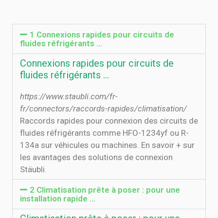
1 Connexions rapides pour circuits de
fluides réfrigérants ...
Connexions rapides pour circuits de
fluides réfrigérants ...
https://www.staubli.com/fr-
fr/connectors/raccords-rapides/climatisation/
Raccords rapides pour connexion des circuits de
fluides réfrigérants comme HFO-1234yf ou R-
134a sur véhicules ou machines. En savoir + sur
les avantages des solutions de connexion
Stäubli.
2 Climatisation prête à poser : pour une
installation rapide ...