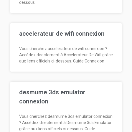
dessous.
accelerateur de wifi connexion
Vous cherchez accelerateur de wifi connexion ?
Accédez directement à Accelerateur De Wifi grâce
aux liens officiels ci-dessous. Guide Connexion
desmume 3ds emulator
connexion
Vous cherchez desmume 3ds emulator connexion
? Accédez directement à Desmume 3ds Emulator
grâce aux liens officiels ci-dessous. Guide