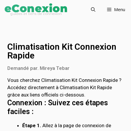
Menu
Climatisation Kit Connexion
Rapide
Demandé par. Mireya Tebar
Vous cherchez Climatisation Kit Connexion Rapide ?
Accédez directement à Climatisation Kit Rapide
grâce aux liens officiels ci-dessous.
Connexion : Suivez ces étapes
faciles :
Étape 1.
Allez à la page de connexion de