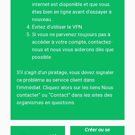
internet est disponible et que vous
êtes bien en ligne avant d’essayer à
nouveau.
Évitez d’utiliser le VPN.
Si vous ne parvenez toujours pas à
accéder à votre compte, contactez-
nous et nous vous aiderons dès que
possible.
S’il s’agit d’un piratage, vous devez signaler
ce problème au service client dans
l’immédiat. Cliquez alors sur les liens Nous
contacter” ou “Contact” dans les sites des
organismes en questions.
Créer ou se