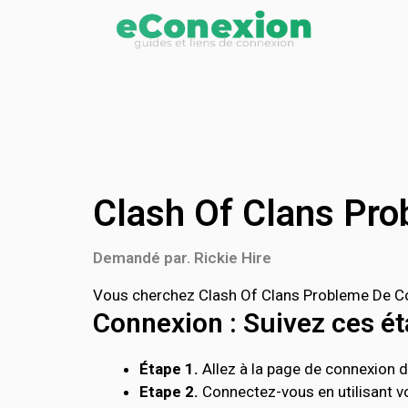
Clash Of Clans Pr
Demandé par. Rickie Hire
Vous cherchez Clash Of Clans Probleme De Con
Connexion : Suivez ces éta
Étape 1.
Allez à la page de connexion d
Etape 2.
Connectez-vous en utilisant vo