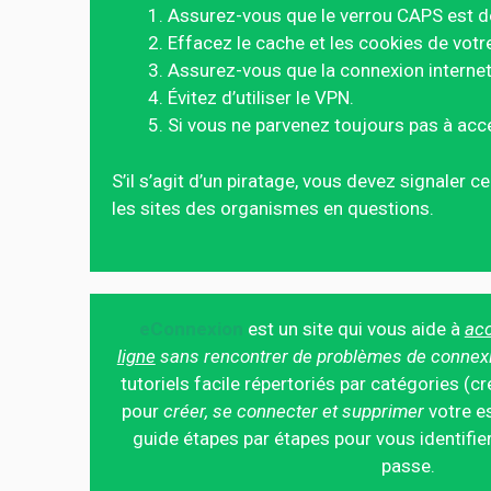
Assurez-vous que le verrou CAPS est d
Effacez le cache et les cookies de votr
Assurez-vous que la connexion internet 
Évitez d’utiliser le VPN.
Si vous ne parvenez toujours pas à acc
S’il s’agit d’un piratage, vous devez signaler 
les sites des organismes en questions.
eConnexion
est un site qui vous aide à
acc
ligne
sans rencontrer de problèmes de connex
tutoriels facile répertoriés par catégories (cr
pour
créer, se connecter et supprimer
votre es
guide étapes par étapes pour vous identifier
passe.