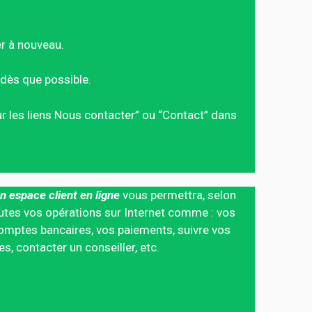
er à nouveau.
dès que possible.
sur les liens Nous contacter” ou “Contact” dans
n espace client en ligne
vous permettra, selon
 toutes vos opérations sur Internet comme : vos
mptes bancaires, vos paiements, suivre vos
 contacter un conseiller, etc.