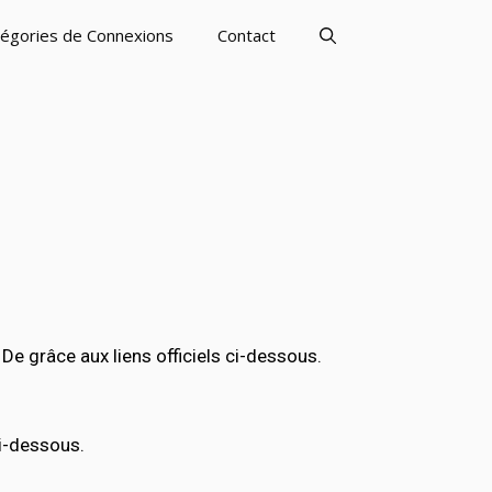
égories de Connexions
Contact
 grâce aux liens officiels ci-dessous.
ci-dessous.