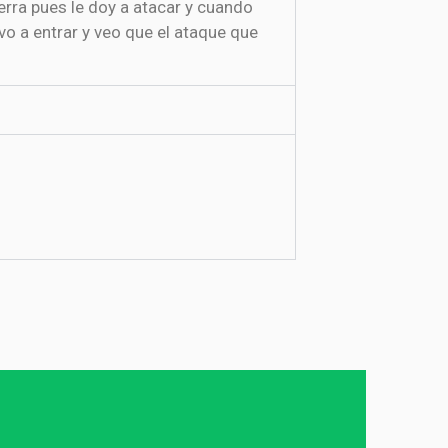
vo a entrar y veo que el ataque que