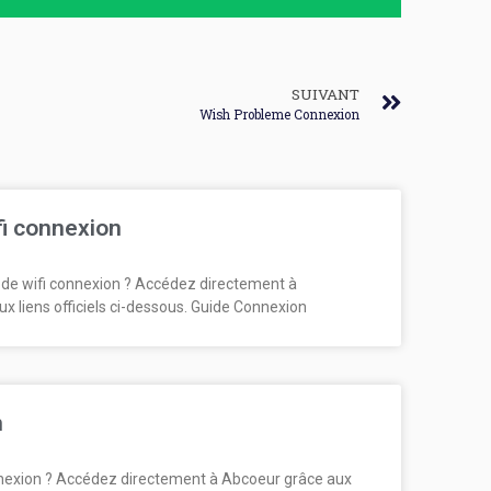
SUIVANT
Wish Probleme Connexion
fi connexion
de wifi connexion ? Accédez directement à
ux liens officiels ci-dessous. Guide Connexion
n
exion ? Accédez directement à Abcoeur grâce aux