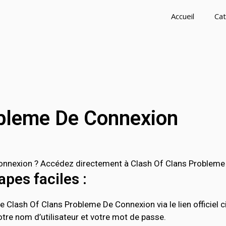
Accueil
Cat
obleme De Connexion
nexion ? Accédez directement à Clash Of Clans Probleme De
pes faciles :
e Clash Of Clans Probleme De Connexion via le lien officiel 
tre nom d’utilisateur et votre mot de passe.