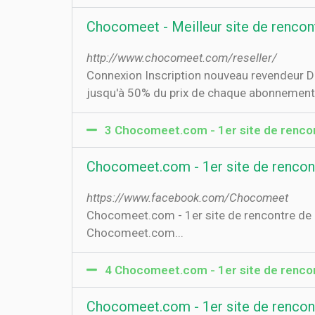
Chocomeet - Meilleur site de rencontr
http://www.chocomeet.com/reseller/
Connexion Inscription nouveau revendeur 
jusqu'à 50% du prix de chaque abonnement ! 
3 Chocomeet.com - 1er site de rencontr
Chocomeet.com - 1er site de rencontre
https://www.facebook.com/Chocomeet
Chocomeet.com - 1er site de rencontre de l
Chocomeet.com...
4 Chocomeet.com - 1er site de rencont
Chocomeet.com - 1er site de rencontr