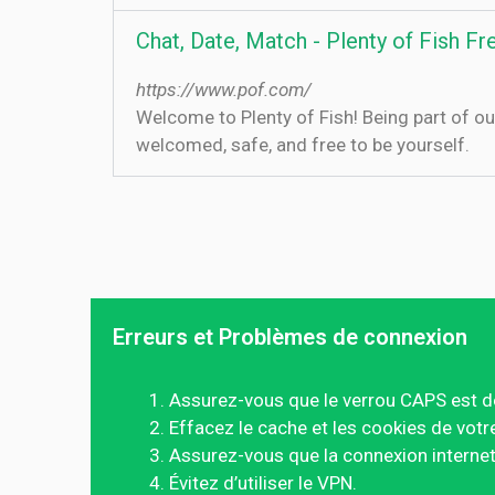
Chat, Date, Match - Plenty of Fish F
https://www.pof.com/
Welcome to Plenty of Fish! Being part of 
welcomed, safe, and free to be yourself.
Erreurs et Problèmes de connexion
Assurez-vous que le verrou CAPS est d
Effacez le cache et les cookies de votr
Assurez-vous que la connexion internet 
Évitez d’utiliser le VPN.