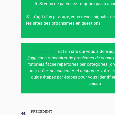
Si vous ne parvenez toujours pas à acc
S’il s’agit d’un piratage, vous devez signaler 
les sites des organismes en questions.
eConnexion
est un site qui vous aide à
acc
ligne
sans rencontrer de problèmes de connex
tutoriels facile répertoriés par catégories (cr
pour
créer, se connecter et supprimer
votre es
guide étapes par étapes pour vous identifier
passe.
PRÉCÉDENT