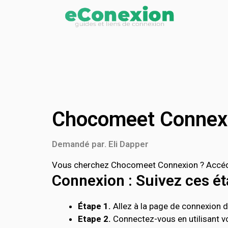
Chocomeet Connex
Demandé par. Eli Dapper
Vous cherchez Chocomeet Connexion ? Accédez
Connexion : Suivez ces éta
Étape 1.
Allez à la page de connexion d
Etape 2.
Connectez-vous en utilisant vo