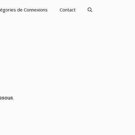
égories de Connexions
Contact
ssous.