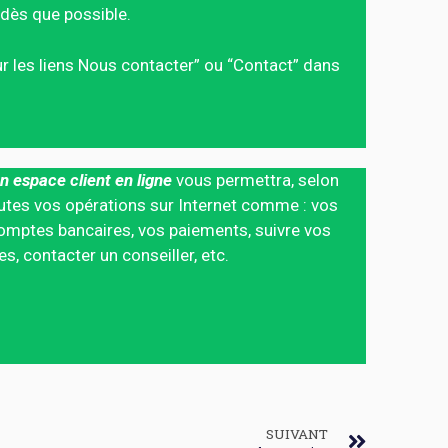
dès que possible.
sur les liens Nous contacter” ou “Contact” dans
n espace client en ligne
vous permettra, selon
 toutes vos opérations sur Internet comme : vos
mptes bancaires, vos paiements, suivre vos
 contacter un conseiller, etc.
SUIVANT