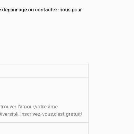
de dépannage ou contactez-nous pour
t trouver l'amour,votre âme
versité. Inscrivez-vous,c'est gratuit!