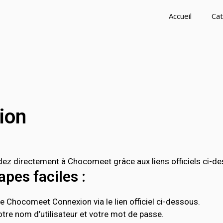
Accueil
Cat
ion
 directement à Chocomeet grâce aux liens officiels ci-de
pes faciles :
e Chocomeet Connexion via le lien officiel ci-dessous.
tre nom d’utilisateur et votre mot de passe.