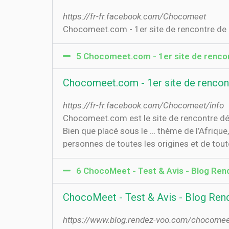
https://fr-fr.facebook.com/Chocomeet
Chocomeet.com - 1er site de rencontre de 
5 Chocomeet.com - 1er site de rencont
Chocomeet.com - 1er site de rencontr
https://fr-fr.facebook.com/Chocomeet/info
Chocomeet.com est le site de rencontre dédi
Bien que placé sous le … thème de l’Afriqu
personnes de toutes les origines et de toute
6 ChocoMeet - Test & Avis - Blog Re
ChocoMeet - Test & Avis - Blog Re
https://www.blog.rendez-voo.com/chocomeet