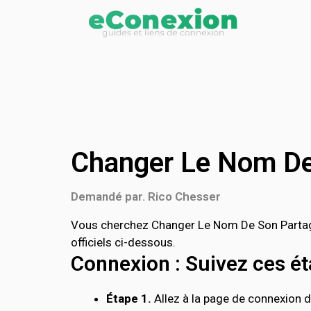
Changer Le Nom De
Demandé par. Rico Chesser
Vous cherchez Changer Le Nom De Son Partag
officiels ci-dessous.
Connexion : Suivez ces éta
Étape 1.
Allez à la page de connexion d