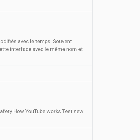
modifiés avec le temps. Souvent
 cette interface avec le même nom et