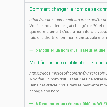
Comment changer le nom de sa conn
https://forums.commentcamarche.net/foru
Voilà le mois dernier j'ai changé de PC et 
que normalement c'est le nom de la Livebox).
fais clic droit/renommer la carte, celà me mo
5 Modifier un nom d’utilisateur et une
Modifier un nom d’utilisateur et une 
https://docs.microsoft.com/fr-fr/microsof
Modifier un nom d’utilisateur et une adre
Dans cet article. Vous devrez peut-être mod
change son nom.
6 Renommer un réseau câblé ou Wi-Fi