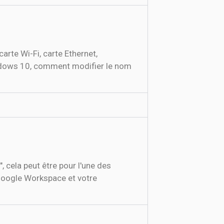
rte Wi-Fi, carte Ethernet,
Windows 10, comment modifier le nom
 cela peut être pour l'une des
Google Workspace et votre