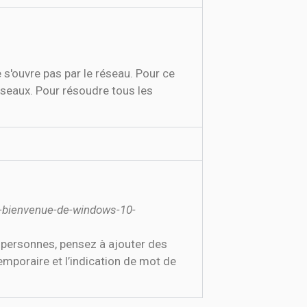
e s'ouvre pas par le réseau. Pour ce
éseaux. Pour résoudre tous les
-bienvenue-de-windows-10-
 personnes, pensez à ajouter des
emporaire et l’indication de mot de