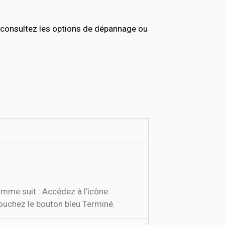
consultez les options de dépannage ou
mme suit : Accédez à l'icône
ouchez le bouton bleu Terminé.