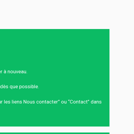
er à nouveau.
dès que possible.
sur les liens Nous contacter” ou “Contact” dans