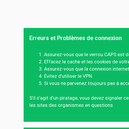
Erreurs et Problèmes de connexion
Assurez-vous que le verrou CAPS est d
Effacez le cache et les cookies de votr
Assurez-vous que la connexion internet 
Évitez d’utiliser le VPN.
Si vous ne parvenez toujours pas à acc
S’il s’agit d’un piratage, vous devez signaler 
les sites des organismes en questions.