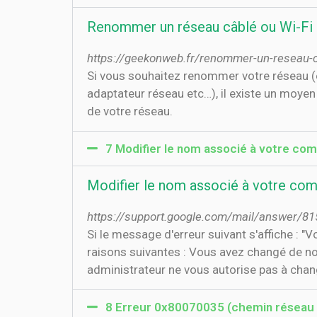
Renommer un réseau câblé ou Wi-Fi
https://geekonweb.fr/renommer-un-reseau-c
Si vous souhaitez renommer votre réseau (e
adaptateur réseau etc…), il existe un moye
de votre réseau.
7 Modifier le nom associé à votre com
Modifier le nom associé à votre com
https://support.google.com/mail/answer/81
Si le message d'erreur suivant s'affiche : 
raisons suivantes : Vous avez changé de n
administrateur ne vous autorise pas à cha
8 Erreur 0x80070035 (chemin réseau i