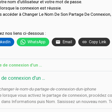
tre nom d’utilisateur et votre mot de passe.
lorsque la connexion est réussie.
as accéder à Changer Le Nom De Son Partage De Connexion, 
ez nos liens ci-dessous :
nkedIn
WhatsApp
Email
Copy Link
 de connexion d'un …
de connexion d'un …
hanger-le-nom-du-partage-de-connexion-dun-iphone
 lorsque vous activez le partage de connexion, procédez co
ez dans Informations puis Nom. Saisissez un nouveau nom. T