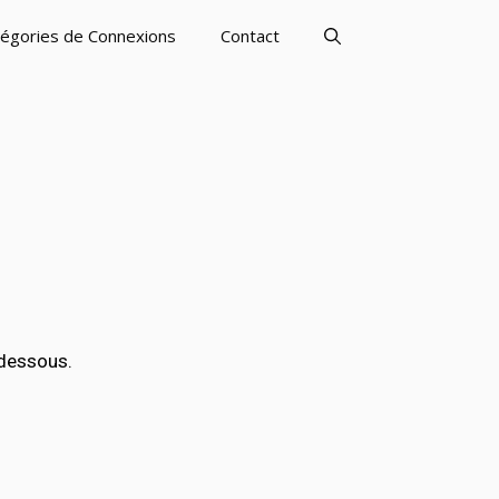
égories de Connexions
Contact
-dessous.