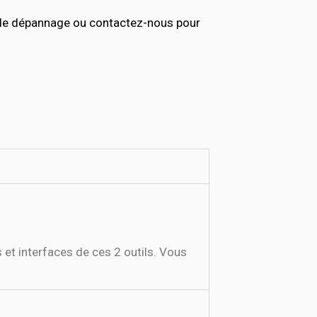
s de dépannage ou contactez-nous pour
 et interfaces de ces 2 outils. Vous