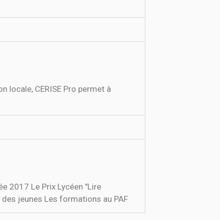
ion locale, CERISE Pro permet à
ée 2017 Le Prix Lycéen "Lire
 des jeunes Les formations au PAF