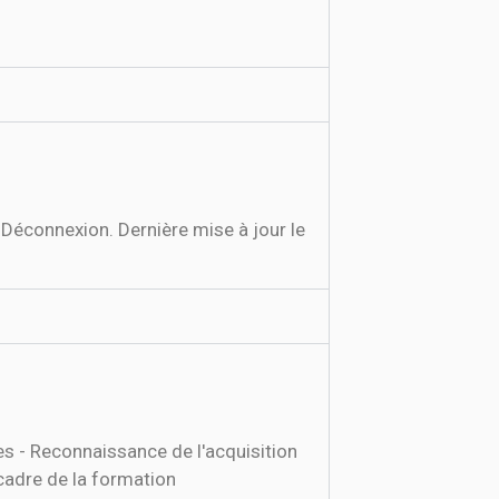
. Déconnexion. Dernière mise à jour le
es - Reconnaissance de l'acquisition
cadre de la formation