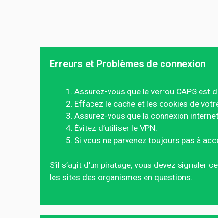
Erreurs et Problèmes de connexion
Assurez-vous que le verrou CAPS est d
Effacez le cache et les cookies de votr
Assurez-vous que la connexion internet 
Évitez d’utiliser le VPN.
Si vous ne parvenez toujours pas à acc
S’il s’agit d’un piratage, vous devez signaler 
les sites des organismes en questions.