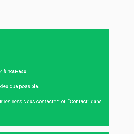
er à nouveau.
dès que possible.
sur les liens Nous contacter” ou “Contact” dans