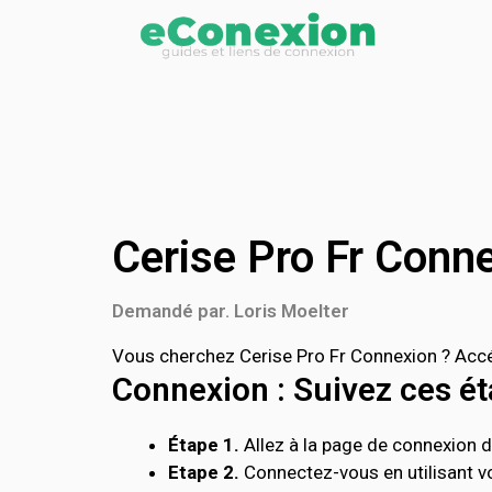
Cerise Pro Fr Conn
Demandé par. Loris Moelter
Vous cherchez Cerise Pro Fr Connexion ? Accéd
Connexion : Suivez ces éta
Étape 1.
Allez à la page de connexion de
Etape 2.
Connectez-vous en utilisant vo