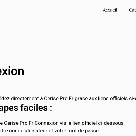
Accueil
Cat
exion
ez directement à Cerise Pro Fr grâce aux liens officiels ci
pes faciles :
 Cerise Pro Fr Connexion via le lien officiel ci-dessous.
tre nom d’utilisateur et votre mot de passe.