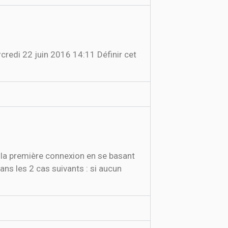
credi 22 juin 2016 14:11 Définir cet
la première connexion en se basant
s les 2 cas suivants : si aucun