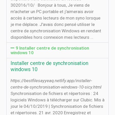
30‏‏/10‏‏/2016 · Bonjour à tous, Je viens de
m'acheter un PC portable et j'aimerais avoir
accès à certains lecteurs de mon syno lorsque
je me déplace. J'avais donc pensé utiliser le
centre de synchronisation Windows en rendant
disponibles hors connexion mes lecteurs …
9 Installer centre de synchronisation
windows 10
Installer centre de synchronisation
windows 10
https://bestfilesayyeaq.netlify.app/installer-
centre-de-synchronisation-windows-10-sicy.html
Synchronisation de fichiers et répertoires : 24
logiciels Windows à télécharger sur Clubic. Mis à
jour le 04/10/2019 | Synchronisation de fichiers
et répertoires. 21 avr. 2020 Enregistrez et