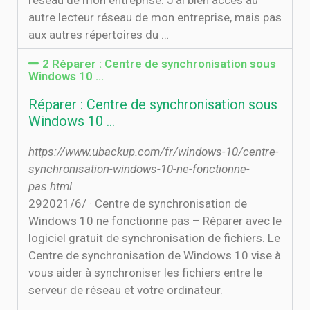
réseau de mon entreprise. J'ai bien accès au
autre lecteur réseau de mon entreprise, mais pas
aux autres répertoires du …
2 Réparer : Centre de synchronisation sous
Windows 10 …
Réparer : Centre de synchronisation sous
Windows 10 …
https://www.ubackup.com/fr/windows-10/centre-
synchronisation-windows-10-ne-fonctionne-
pas.html
29‏‏/6‏‏/2021 · Centre de synchronisation de
Windows 10 ne fonctionne pas – Réparer avec le
logiciel gratuit de synchronisation de fichiers. Le
Centre de synchronisation de Windows 10 vise à
vous aider à synchroniser les fichiers entre le
serveur de réseau et votre ordinateur.