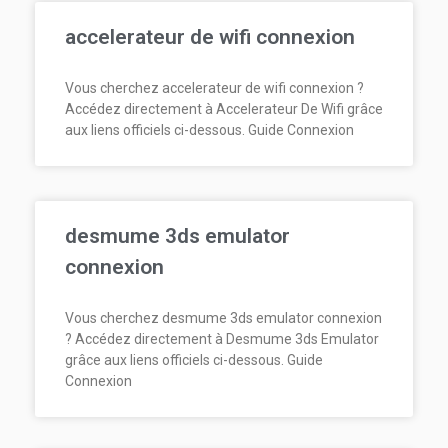
accelerateur de wifi connexion
Vous cherchez accelerateur de wifi connexion ?
Accédez directement à Accelerateur De Wifi grâce
aux liens officiels ci-dessous. Guide Connexion
desmume 3ds emulator
connexion
Vous cherchez desmume 3ds emulator connexion
? Accédez directement à Desmume 3ds Emulator
grâce aux liens officiels ci-dessous. Guide
Connexion