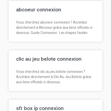
abcoeur connexion
Vous cherchez abcoeur connexion ? Accédez
directement à Abcoeur grâce aux liens officiels ci-
dessous. Guide Connexion : Les étapes faciles
clic au jeu belote connexion
Vous cherchez clic au jeu belote connexion ?
Accédez directement à Clic Au Jeu Belote grâce
aux liens officiels ci-dessous.
sfr box ip connexion