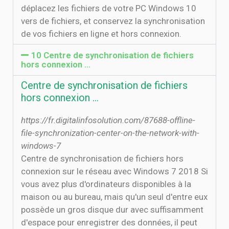
déplacez les fichiers de votre PC Windows 10
vers de fichiers, et conservez la synchronisation
de vos fichiers en ligne et hors connexion.
10 Centre de synchronisation de fichiers
hors connexion …
Centre de synchronisation de fichiers
hors connexion …
https://fr.digitalinfosolution.com/87688-offline-
file-synchronization-center-on-the-network-with-
windows-7
Centre de synchronisation de fichiers hors
connexion sur le réseau avec Windows 7 2018 Si
vous avez plus d'ordinateurs disponibles à la
maison ou au bureau, mais qu'un seul d'entre eux
possède un gros disque dur avec suffisamment
d'espace pour enregistrer des données, il peut