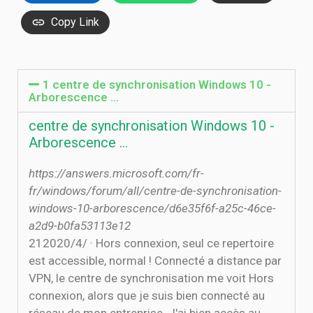
Copy Link
1 centre de synchronisation Windows 10 -
Arborescence ...
centre de synchronisation Windows 10 -
Arborescence ...
https://answers.microsoft.com/fr-
fr/windows/forum/all/centre-de-synchronisation-
windows-10-arborescence/d6e35f6f-a25c-46ce-
a2d9-b0fa53113e12
21‏‏/4‏‏/2020 · Hors connexion, seul ce repertoire
est accessible, normal ! Connecté a distance par
VPN, le centre de synchronisation me voit Hors
connexion, alors que je suis bien connecté au