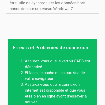
être utile de synchroniser les données hors
connexion sur un réseau Windows 7.
Erreurs et Problèmes de connexion
Assurez-vous que le verrou CAPS est
désactivé.
Effacez le cache et les cookies de
votre navigateur.
Assurez-vous que la connexion
internet est disponible et que vous
êtes bien en ligne avant d’essayer à
nouveau.