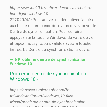
http://www.win10.fr/activer-desactiver-fichiers-
hors-ligne-windows10
22‏‏/4‏‏/2020 · Pour activer ou désactiver l’accès
aux fichiers hors connexion, vous devez ouvrir le
Centre de synchronisation. Pour ce faire,
appuyez sur la touche Windows de votre clavier
et tapez mobsync, puis validez avec la touche
Entrée. Le Centre de synchronisation s’ouvre.
6 Probleme centre de synchronisation
Windows 10 - …
Probleme centre de synchronisation
Windows 10 - …
https://answers.microsoft.com/fr-
fr/windows/forum/windows_10-files-
winpc/probleme-centre-de-synchronisation-