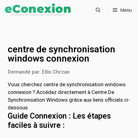
Menu
centre de synchronisation
windows connexion
Demandé par. Ellis Chrzan
Vous cherchez centre de synchronisation windows
connexion ? Accédez directement à Centre De
Synchronisation Windows grâce aux liens officiels ci-
dessous.
Guide Connexion : Les étapes
faciles à suivre :