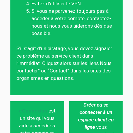
Évitez d’utiliser le VPN.
Si vous ne parvenez toujours pas à
accéder à votre compte, contactez-
nous et nous vous aiderons dès que
possible.
S’il s’agit d’un piratage, vous devez signaler
ce problème au service client dans
l’immédiat. Cliquez alors sur les liens Nous
contacter” ou “Contact” dans les sites des
organismes en questions.
Créer ou se
eConnexion
est
connecter à un
un site qui vous
espace client en
aide à
accéder à
ligne
vous