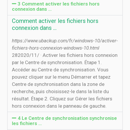
3 Comment activer les fichiers hors
connexion dans …
Comment activer les fichiers hors
connexion dans …
https://www.ubackup.com/fr/windows-10/activer-
fichiers-hors-connexion-windows-10.html
28‏‏/11‏‏/2020 · Activer les fichiers hors connexion
par le Centre de synchronisation. Étape 1.
Accéder au Centre de synchronisation. Vous
pouvez cliquer sur le menu Démarrer et tapez
Centre de synchronisation dans la zone de
recherche, puis choisissez-le dans la liste du
résultat. Étape 2. Cliquez sur Gérer les fichiers
hors connexion dans le panneau de gauche.
4 Le Centre de synchronisation synchronise
les fichiers …