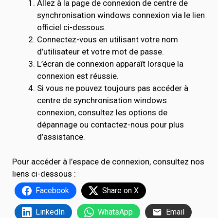
Allez à la page de connexion de centre de
synchronisation windows connexion via le lien
officiel ci-dessous.
Connectez-vous en utilisant votre nom
d’utilisateur et votre mot de passe.
L’écran de connexion apparaît lorsque la
connexion est réussie.
Si vous ne pouvez toujours pas accéder à
centre de synchronisation windows
connexion, consultez les options de
dépannage ou contactez-nous pour plus
d’assistance.
Pour accéder à l’espace de connexion, consultez nos
liens ci-dessous :
Facebook
Share on X
LinkedIn
WhatsApp
Email