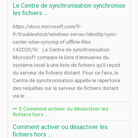
Le Centre de synchronisation synchronise
les fichiers …
https://docs.microsoft.com/fr-
fr/troubleshoot/windows-server/identity/sync-
center-slow-syncing-of-offline-files
14‏‏/9‏‏/2020 · Le Centre de synchronisation
Microsoft compare la liste d’annuaires du
système local à une liste de fichiers qu’il reçoit
du serveur de fichiers distant. Pour ce faire, le
Centre de synchronisation appelle le répertoire
des requêtes sur le serveur de fichiers distant
via le …
5 Comment activer ou désactiver les
fichiers hors …
Comment activer ou désactiver les
fichiers hors …