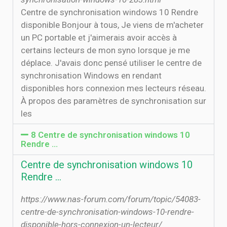
Centre de synchronisation windows 10 Rendre
disponible Bonjour à tous, Je viens de m'acheter
un PC portable et j'aimerais avoir accès à
certains lecteurs de mon syno lorsque je me
déplace. J'avais donc pensé utiliser le centre de
synchronisation Windows en rendant
disponibles hors connexion mes lecteurs réseau.
À propos des paramètres de synchronisation sur
les
8 Centre de synchronisation windows 10
Rendre …
Centre de synchronisation windows 10
Rendre …
https://www.nas-forum.com/forum/topic/54083-
centre-de-synchronisation-windows-10-rendre-
disponible-hors-connexion-un-lecteur/