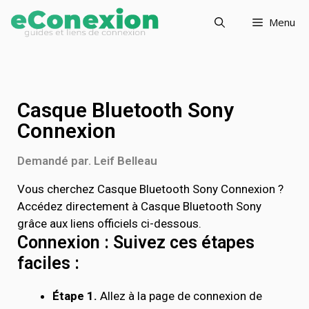
Menu
Casque Bluetooth Sony
Connexion
Demandé par. Leif Belleau
Vous cherchez Casque Bluetooth Sony Connexion ?
Accédez directement à Casque Bluetooth Sony
grâce aux liens officiels ci-dessous.
Connexion : Suivez ces étapes
faciles :
Étape 1.
Allez à la page de connexion de