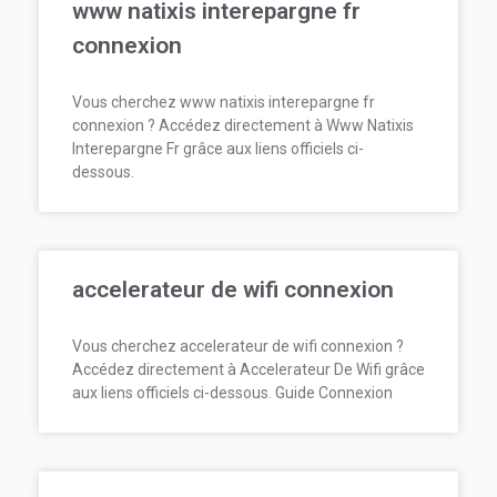
www natixis interepargne fr
connexion
Vous cherchez www natixis interepargne fr
connexion ? Accédez directement à Www Natixis
Interepargne Fr grâce aux liens officiels ci-
dessous.
accelerateur de wifi connexion
Vous cherchez accelerateur de wifi connexion ?
Accédez directement à Accelerateur De Wifi grâce
aux liens officiels ci-dessous. Guide Connexion