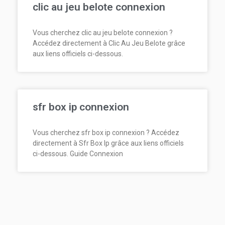
clic au jeu belote connexion
Vous cherchez clic au jeu belote connexion ?
Accédez directement à Clic Au Jeu Belote grâce
aux liens officiels ci-dessous.
sfr box ip connexion
Vous cherchez sfr box ip connexion ? Accédez
directement à Sfr Box Ip grâce aux liens officiels
ci-dessous. Guide Connexion