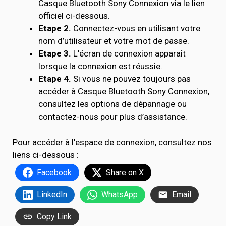
Casque Bluetooth Sony Connexion via le lien
officiel ci-dessous.
Etape 2.
Connectez-vous en utilisant votre
nom d’utilisateur et votre mot de passe.
Etape 3.
L’écran de connexion apparaît
lorsque la connexion est réussie.
Etape 4.
Si vous ne pouvez toujours pas
accéder à Casque Bluetooth Sony Connexion,
consultez les options de dépannage ou
contactez-nous pour plus d’assistance.
Pour accéder à l’espace de connexion, consultez nos
liens ci-dessous :
Facebook
Share on X
LinkedIn
WhatsApp
Email
Copy Link