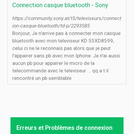
Connection casque bluetooth - Sony
https://community.sony.at/t5/televiseurs/connect
ion-casque-bluetooth/td-p/2293585
Bonjour, Je n'arrive pas à connecter mon casque
bluetooth avec mon televiseur KD 55XD8599,
celui ci ne le reconnais pas alors que je peut
l'appairer sans pb avec mon Iphone. Je n'ai aussi
aucun pb pour appairer le micro de la
telecommande avec le televiseur ... qq a t il
rencontré un pb semblable
Erreurs et Problèmes de connexion