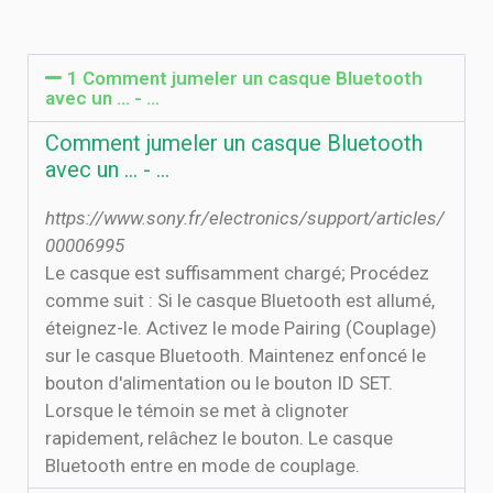
1 Comment jumeler un casque Bluetooth
avec un ... - …
Comment jumeler un casque Bluetooth
avec un ... - …
https://www.sony.fr/electronics/support/articles/
00006995
Le casque est suffisamment chargé; Procédez
comme suit : Si le casque Bluetooth est allumé,
éteignez-le. Activez le mode Pairing (Couplage)
sur le casque Bluetooth. Maintenez enfoncé le
bouton d'alimentation ou le bouton ID SET.
Lorsque le témoin se met à clignoter
rapidement, relâchez le bouton. Le casque
Bluetooth entre en mode de couplage.