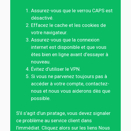
Assurez-vous que le verrou CAPS est
désactivé.
Effacez le cache et les cookies de
votre navigateur.
Assurez-vous que la connexion
internet est disponible et que vous
êtes bien en ligne avant d’essayer à
nouveau.
Évitez d’utiliser le VPN.
Si vous ne parvenez toujours pas à
accéder à votre compte, contactez-
nous et nous vous aiderons dès que
possible.
S’il s’agit d’un piratage, vous devez signaler
ce problème au service client dans
l’immédiat. Cliquez alors sur les liens Nous