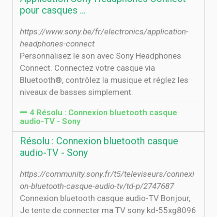
pour casques …
https://www.sony.be/fr/electronics/application-
headphones-connect
Personnalisez le son avec Sony Headphones
Connect. Connectez votre casque via
Bluetooth®, contrôlez la musique et réglez les
niveaux de basses simplement.
4 Résolu : Connexion bluetooth casque
audio-TV - Sony
Résolu : Connexion bluetooth casque
audio-TV - Sony
https://community.sony.fr/t5/televiseurs/connexi
on-bluetooth-casque-audio-tv/td-p/2747687
Connexion bluetooth casque audio-TV Bonjour,
Je tente de connecter ma TV sony kd-55xg8096