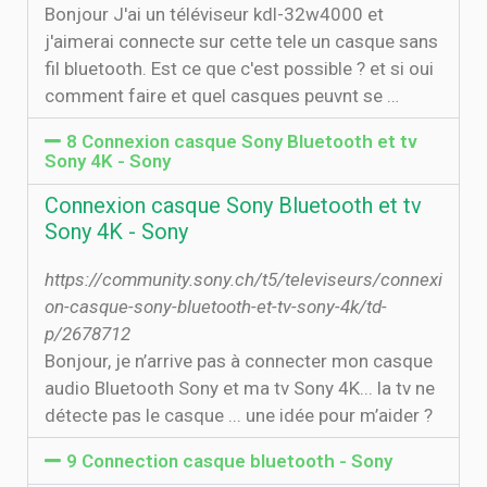
Bonjour J'ai un téléviseur kdl-32w4000 et
j'aimerai connecte sur cette tele un casque sans
fil bluetooth. Est ce que c'est possible ? et si oui
comment faire et quel casques peuvnt se …
8 Connexion casque Sony Bluetooth et tv
Sony 4K - Sony
Connexion casque Sony Bluetooth et tv
Sony 4K - Sony
https://community.sony.ch/t5/televiseurs/connexi
on-casque-sony-bluetooth-et-tv-sony-4k/td-
p/2678712
Bonjour, je n’arrive pas à connecter mon casque
audio Bluetooth Sony et ma tv Sony 4K... la tv ne
détecte pas le casque ... une idée pour m’aider ?
9 Connection casque bluetooth - Sony