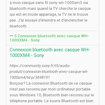
à mon casque sans fil sony wh-1000xm3 via
bluetooth mais quand la TV cherche le casque
qui est en mode appairage, la TV ne le trouve
pas. J'ai essayé d'éteindre et d'enclencher le
bluetooth …
5 Connexion bluetooth avec casque WH-
1000XM4 - Sony
Connexion bluetooth avec casque WH-
1000XM4 - Sony
https://community.sony.fr/t5/audio-
produit/connexion-bluetooth-avec-casque-wh-
1000xm4/td-p/3698191
Bonjour? La connexion Bluetooth de ce casque
n'est pas reconnu par mon ordinateur portable
sous Windows 10, Bluetooth bien reconnu sur le
téléphone portable. La souris Bluetooth est bien