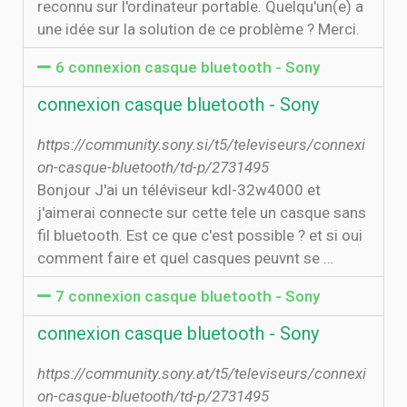
reconnu sur l'ordinateur portable. Quelqu'un(e) a
une idée sur la solution de ce problème ? Merci.
6 connexion casque bluetooth - Sony
connexion casque bluetooth - Sony
https://community.sony.si/t5/televiseurs/connexi
on-casque-bluetooth/td-p/2731495
Bonjour J'ai un téléviseur kdl-32w4000 et
j'aimerai connecte sur cette tele un casque sans
fil bluetooth. Est ce que c'est possible ? et si oui
comment faire et quel casques peuvnt se …
7 connexion casque bluetooth - Sony
connexion casque bluetooth - Sony
https://community.sony.at/t5/televiseurs/connexi
on-casque-bluetooth/td-p/2731495