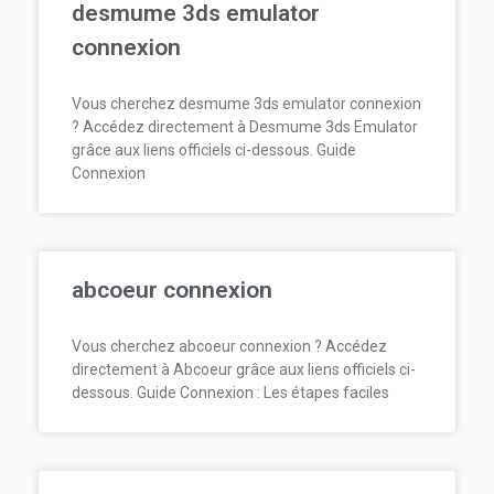
desmume 3ds emulator
connexion
Vous cherchez desmume 3ds emulator connexion
? Accédez directement à Desmume 3ds Emulator
grâce aux liens officiels ci-dessous. Guide
Connexion
abcoeur connexion
Vous cherchez abcoeur connexion ? Accédez
directement à Abcoeur grâce aux liens officiels ci-
dessous. Guide Connexion : Les étapes faciles