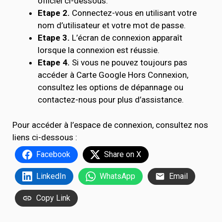
officiel ci-dessous.
Etape 2.
Connectez-vous en utilisant votre
nom d’utilisateur et votre mot de passe.
Etape 3.
L’écran de connexion apparaît
lorsque la connexion est réussie.
Etape 4.
Si vous ne pouvez toujours pas
accéder à Carte Google Hors Connexion,
consultez les options de dépannage ou
contactez-nous pour plus d’assistance.
Pour accéder à l’espace de connexion, consultez nos
liens ci-dessous :
Facebook
Share on X
LinkedIn
WhatsApp
Email
Copy Link