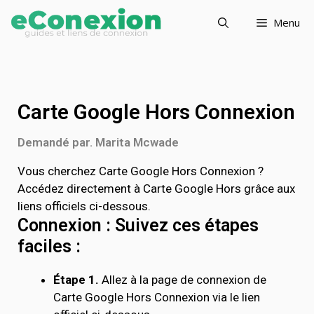
Menu
Carte Google Hors Connexion
Demandé par. Marita Mcwade
Vous cherchez Carte Google Hors Connexion ?
Accédez directement à Carte Google Hors grâce aux
liens officiels ci-dessous.
Connexion : Suivez ces étapes
faciles :
Étape 1.
Allez à la page de connexion de
Carte Google Hors Connexion via le lien