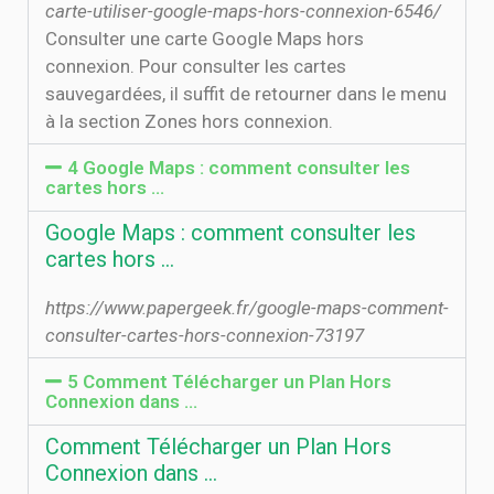
carte-utiliser-google-maps-hors-connexion-6546/
Consulter une carte Google Maps hors
connexion. Pour consulter les cartes
sauvegardées, il suffit de retourner dans le menu
à la section Zones hors connexion.
4 Google Maps : comment consulter les
cartes hors …
Google Maps : comment consulter les
cartes hors …
https://www.papergeek.fr/google-maps-comment-
consulter-cartes-hors-connexion-73197
5 Comment Télécharger un Plan Hors
Connexion dans …
Comment Télécharger un Plan Hors
Connexion dans …