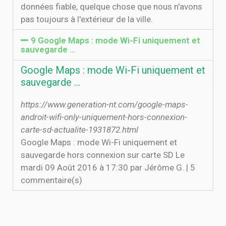
données fiable, quelque chose que nous n'avons
pas toujours à l'extérieur de la ville.
9 Google Maps : mode Wi-Fi uniquement et
sauvegarde …
Google Maps : mode Wi-Fi uniquement et
sauvegarde …
https://www.generation-nt.com/google-maps-
androit-wifi-only-uniquement-hors-connexion-
carte-sd-actualite-1931872.html
Google Maps : mode Wi-Fi uniquement et
sauvegarde hors connexion sur carte SD Le
mardi 09 Août 2016 à 17:30 par Jérôme G. | 5
commentaire(s)