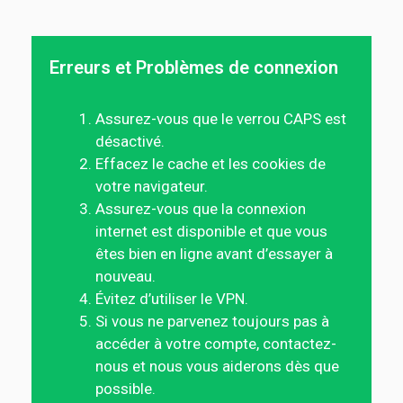
Erreurs et Problèmes de connexion
Assurez-vous que le verrou CAPS est
désactivé.
Effacez le cache et les cookies de
votre navigateur.
Assurez-vous que la connexion
internet est disponible et que vous
êtes bien en ligne avant d’essayer à
nouveau.
Évitez d’utiliser le VPN.
Si vous ne parvenez toujours pas à
accéder à votre compte, contactez-
nous et nous vous aiderons dès que
possible.