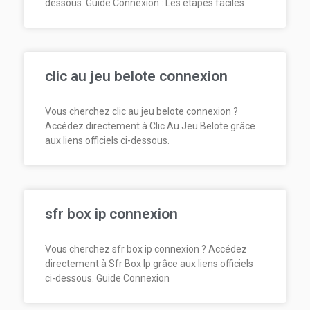
dessous. Guide Connexion : Les étapes faciles
clic au jeu belote connexion
Vous cherchez clic au jeu belote connexion ?
Accédez directement à Clic Au Jeu Belote grâce
aux liens officiels ci-dessous.
sfr box ip connexion
Vous cherchez sfr box ip connexion ? Accédez
directement à Sfr Box Ip grâce aux liens officiels
ci-dessous. Guide Connexion