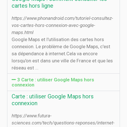
cartes hors ligne
https://www.phonandroid.com/tutoriel-consultez-
vos-cartes-hors-connexion-avec-google-
maps.html
Google Maps et l'utilisation des cartes hors
connexion. Le problème de Google Maps, c'est
sa dépendance à internet.Cela va encore
lorsqu'on est dans une ville de France et que les
réseau est ...
3 Carte : utiliser Google Maps hors
connexion
Carte : utiliser Google Maps hors
connexion
https://www.futura-
sciences.com/tech/questions-reponses/internet-