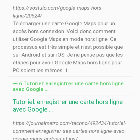
https://sostuto.com/google-maps-hors-
ligne/20524/
Télécharger une carte Google Maps pour un
accès hors connexion. Voici donc comment
utiliser Google Maps en mode hors ligne. Ce
processus est très simple et n’est possible que
sur Android et sur iOS. Je ne pense pas que les
étapes pour avoir Google Maps hors ligne pour
PC soient les mêmes. 1.
6 Tutoriel: enregistrer une carte hors ligne
avec Google ...
Tutoriel: enregistrer une carte hors ligne
avec Google ...
https://journalmetro.com/techno/492434/tutoriel-
comment-enregistrer-ses-cartes-hors-ligne-avec-
google-maps-android-et-ios/