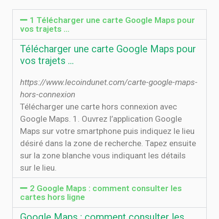
1 Télécharger une carte Google Maps pour
vos trajets …
Télécharger une carte Google Maps pour
vos trajets …
https://www.lecoindunet.com/carte-google-maps-
hors-connexion
Télécharger une carte hors connexion avec
Google Maps. 1. Ouvrez l’application Google
Maps sur votre smartphone puis indiquez le lieu
désiré dans la zone de recherche. Tapez ensuite
sur la zone blanche vous indiquant les détails
sur le lieu.
2 Google Maps : comment consulter les
cartes hors ligne
Google Maps : comment consulter les