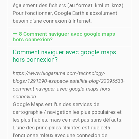
également des fichiers (au format .kml et .kmz).
Pour fonctionner, Google Earth a absolument
besoin d'une connexion à Internet.
8 Comment naviguer avec google maps
hors connexion?
Comment naviguer avec google maps
hors connexion?
https://www.blogarama.com/technology-
blogs/1291290-esapace-satellite-blog/22095533-
comment-naviguer-avec-google-maps-hors-
connexion
Google Maps est l'un des services de
cartographie / navigation les plus populaires et
les plus fiables, mais ce n'est pas sans défauts.
L'une des principales plaintes est que cela
fonctionne mieux avec une connexion de