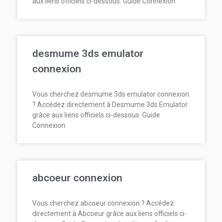
aux liens officiels ci-dessous. Guide Connexion
desmume 3ds emulator
connexion
Vous cherchez desmume 3ds emulator connexion
? Accédez directement à Desmume 3ds Emulator
grâce aux liens officiels ci-dessous. Guide
Connexion
abcoeur connexion
Vous cherchez abcoeur connexion ? Accédez
directement à Abcoeur grâce aux liens officiels ci-