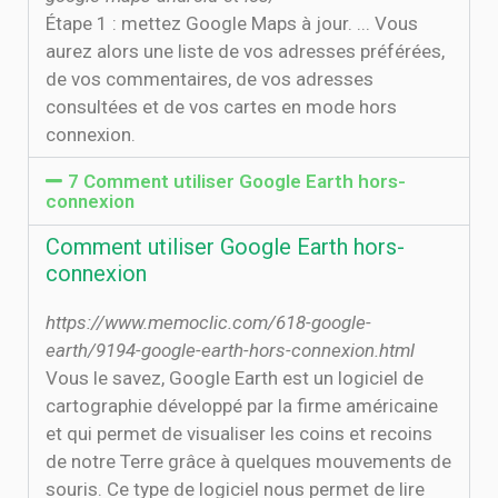
Étape 1 : mettez Google Maps à jour. ... Vous
aurez alors une liste de vos adresses préférées,
de vos commentaires, de vos adresses
consultées et de vos cartes en mode hors
connexion.
7 Comment utiliser Google Earth hors-
connexion
Comment utiliser Google Earth hors-
connexion
https://www.memoclic.com/618-google-
earth/9194-google-earth-hors-connexion.html
Vous le savez, Google Earth est un logiciel de
cartographie développé par la firme américaine
et qui permet de visualiser les coins et recoins
de notre Terre grâce à quelques mouvements de
souris. Ce type de logiciel nous permet de lire