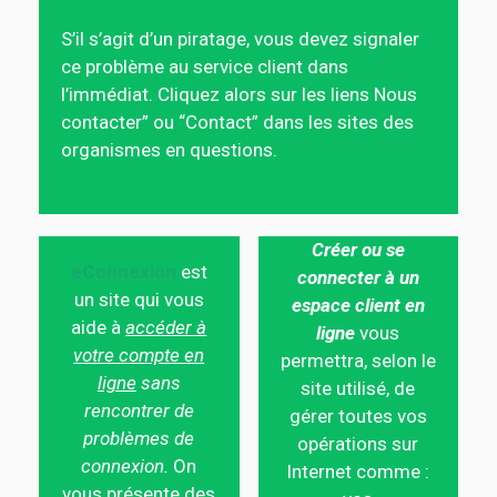
S’il s’agit d’un piratage, vous devez signaler
ce problème au service client dans
l’immédiat. Cliquez alors sur les liens Nous
contacter” ou “Contact” dans les sites des
organismes en questions.
Créer ou se
eConnexion
est
connecter à un
un site qui vous
espace client en
aide à
accéder à
ligne
vous
votre compte en
permettra, selon le
ligne
sans
site utilisé, de
rencontrer de
gérer toutes vos
problèmes de
opérations sur
connexion.
On
Internet comme :
vous présente des