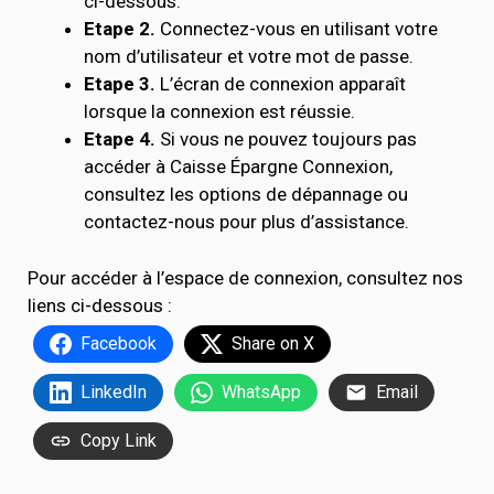
ci-dessous.
Etape 2.
Connectez-vous en utilisant votre
nom d’utilisateur et votre mot de passe.
Etape 3.
L’écran de connexion apparaît
lorsque la connexion est réussie.
Etape 4.
Si vous ne pouvez toujours pas
accéder à Caisse Épargne Connexion,
consultez les options de dépannage ou
contactez-nous pour plus d’assistance.
Pour accéder à l’espace de connexion, consultez nos
liens ci-dessous :
Facebook
Share on X
LinkedIn
WhatsApp
Email
Copy Link