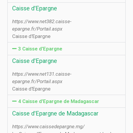
Caisse d'Epargne
https://www.net382.caisse-
epargne.fr/Portail.aspx
Caisse d'Epargne
3 Caisse d'Epargne
Caisse d'Epargne
https://www.net131.caisse-
epargne.fr/Portail.aspx
Caisse d'Epargne
4 Caisse d'Epargne de Madagascar
Caisse d'Epargne de Madagascar
https://www.caissedepargne.mg/