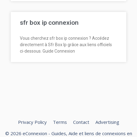
sfr box ip connexion
Vous cherchez sfr box ip connexion ? Accédez
directement à Sfr Box Ip grâce aux liens officiels
ci-dessous. Guide Connexion
Privacy Policy
Terms
Contact
Advertising
© 2026 eConnexion - Guides, Aide et liens de connexions en