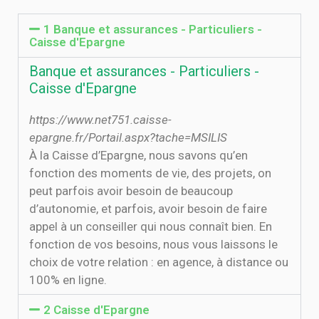
1 Banque et assurances - Particuliers -
Caisse d'Epargne
Banque et assurances - Particuliers -
Caisse d'Epargne
https://www.net751.caisse-
epargne.fr/Portail.aspx?tache=MSILIS
À la Caisse d’Epargne, nous savons qu’en
fonction des moments de vie, des projets, on
peut parfois avoir besoin de beaucoup
d’autonomie, et parfois, avoir besoin de faire
appel à un conseiller qui nous connaît bien. En
fonction de vos besoins, nous vous laissons le
choix de votre relation : en agence, à distance ou
100% en ligne.
2 Caisse d'Epargne