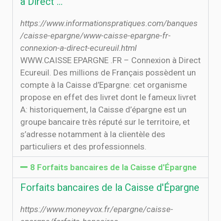
à Direct …
https://www.informationspratiques.com/banques
/caisse-epargne/www-caisse-epargne-fr-
connexion-a-direct-ecureuil.html
WWW.CAISSE EPARGNE .FR – Connexion à Direct
Ecureuil. Des millions de Français possèdent un
compte à la Caisse d’Epargne: cet organisme
propose en effet des livret dont le fameux livret
A: historiquement, la Caisse d’épargne est un
groupe bancaire très réputé sur le territoire, et
s’adresse notamment à la clientèle des
particuliers et des professionnels.
8 Forfaits bancaires de la Caisse d'Épargne
Forfaits bancaires de la Caisse d'Épargne
https://www.moneyvox.fr/epargne/caisse-