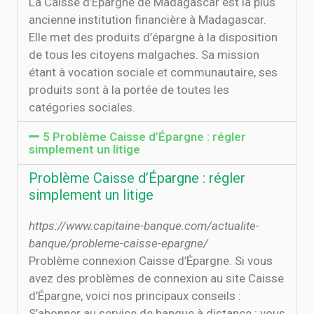
La Caisse d’Epargne de Madagascar est la plus
ancienne institution financière à Madagascar.
Elle met des produits d’épargne à la disposition
de tous les citoyens malgaches. Sa mission
étant à vocation sociale et communautaire, ses
produits sont à la portée de toutes les
catégories sociales.
5 Problème Caisse d’Épargne : régler
simplement un litige
Problème Caisse d’Épargne : régler
simplement un litige
https://www.capitaine-banque.com/actualite-
banque/probleme-caisse-epargne/
Problème connexion Caisse d’Épargne. Si vous
avez des problèmes de connexion au site Caisse
d’Épargne, voici nos principaux conseils :
S’abonner au service de banque à distance : vous