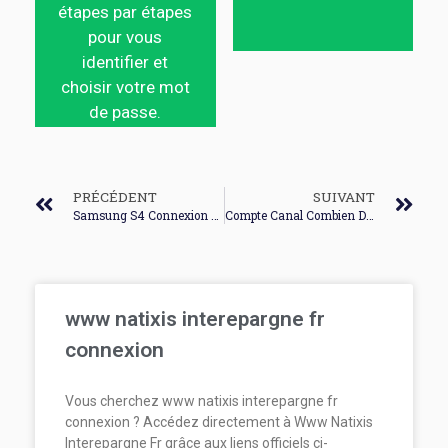
étapes par étapes
pour vous
identifier et
choisir votre mot
de passe.
PRÉCÉDENT
SUIVANT
Samsung S4 Connexion Pc
Compte Canal Combien De Connexion
www natixis interepargne fr
connexion
Vous cherchez www natixis interepargne fr
connexion ? Accédez directement à Www Natixis
Interepargne Fr grâce aux liens officiels ci-