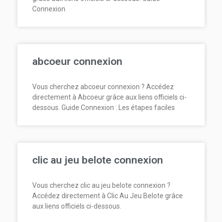
Connexion
abcoeur connexion
Vous cherchez abcoeur connexion ? Accédez
directement à Abcoeur grâce aux liens officiels ci-
dessous. Guide Connexion : Les étapes faciles
clic au jeu belote connexion
Vous cherchez clic au jeu belote connexion ?
Accédez directement à Clic Au Jeu Belote grâce
aux liens officiels ci-dessous.