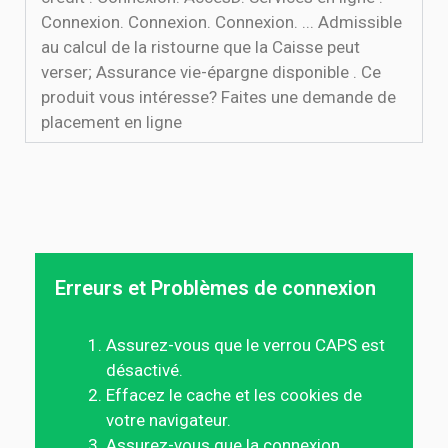
Connexion. Connexion. Connexion. ... Admissible
au calcul de la ristourne que la Caisse peut
verser; Assurance vie-épargne disponible . Ce
produit vous intéresse? Faites une demande de
placement en ligne
Erreurs et Problèmes de connexion
Assurez-vous que le verrou CAPS est
désactivé.
Effacez le cache et les cookies de
votre navigateur.
Assurez-vous que la connexion