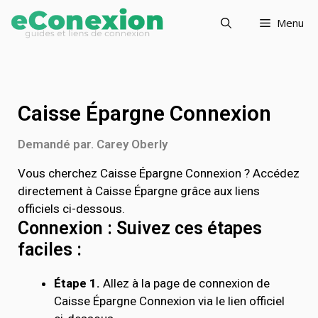
Menu
Caisse Épargne Connexion
Demandé par. Carey Oberly
Vous cherchez Caisse Épargne Connexion ? Accédez
directement à Caisse Épargne grâce aux liens
officiels ci-dessous.
Connexion : Suivez ces étapes
faciles :
Étape 1.
Allez à la page de connexion de
Caisse Épargne Connexion via le lien officiel