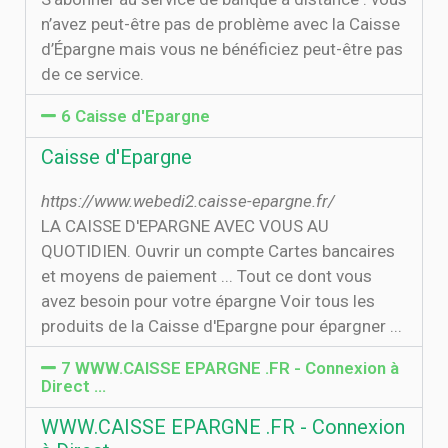
n’avez peut-être pas de problème avec la Caisse
d’Épargne mais vous ne bénéficiez peut-être pas
de ce service.
6 Caisse d'Epargne
Caisse d'Epargne
https://www.webedi2.caisse-epargne.fr/
LA CAISSE D'EPARGNE AVEC VOUS AU
QUOTIDIEN. Ouvrir un compte Cartes bancaires
et moyens de paiement ... Tout ce dont vous
avez besoin pour votre épargne Voir tous les
produits de la Caisse d'Epargne pour épargner ...
7 WWW.CAISSE EPARGNE .FR - Connexion à
Direct …
WWW.CAISSE EPARGNE .FR - Connexion