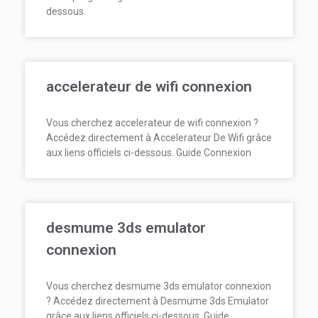
dessous.
accelerateur de wifi connexion
Vous cherchez accelerateur de wifi connexion ?
Accédez directement à Accelerateur De Wifi grâce
aux liens officiels ci-dessous. Guide Connexion
desmume 3ds emulator
connexion
Vous cherchez desmume 3ds emulator connexion
? Accédez directement à Desmume 3ds Emulator
grâce aux liens officiels ci-dessous. Guide