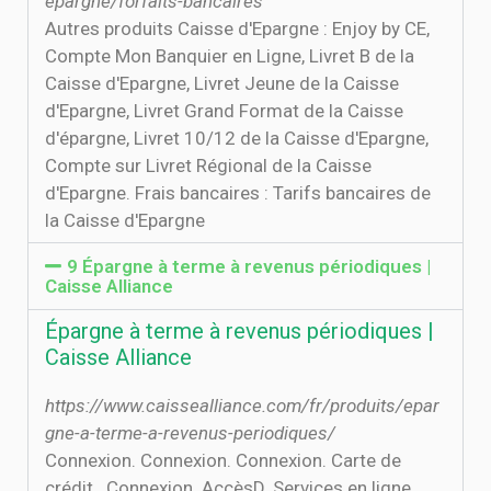
epargne/forfaits-bancaires
Autres produits Caisse d'Epargne : Enjoy by CE,
Compte Mon Banquier en Ligne, Livret B de la
Caisse d'Epargne, Livret Jeune de la Caisse
d'Epargne, Livret Grand Format de la Caisse
d'épargne, Livret 10/12 de la Caisse d'Epargne,
Compte sur Livret Régional de la Caisse
d'Epargne. Frais bancaires : Tarifs bancaires de
la Caisse d'Epargne
9 Épargne à terme à revenus périodiques |
Caisse Alliance
Épargne à terme à revenus périodiques |
Caisse Alliance
https://www.caissealliance.com/fr/produits/epar
gne-a-terme-a-revenus-periodiques/
Connexion. Connexion. Connexion. Carte de
crédit . Connexion. AccèsD. Services en ligne .