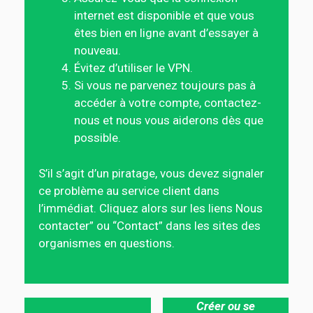
internet est disponible et que vous
êtes bien en ligne avant d’essayer à
nouveau.
Évitez d’utiliser le VPN.
Si vous ne parvenez toujours pas à
accéder à votre compte, contactez-
nous et nous vous aiderons dès que
possible.
S’il s’agit d’un piratage, vous devez signaler
ce problème au service client dans
l’immédiat. Cliquez alors sur les liens Nous
contacter” ou “Contact” dans les sites des
organismes en questions.
Créer ou se