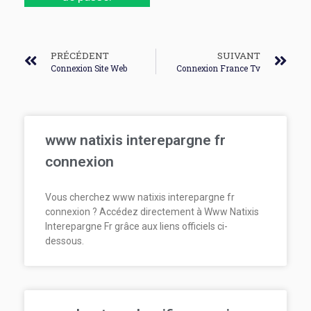
PRÉCÉDENT
SUIVANT
Connexion Site Web
Connexion France Tv
www natixis interepargne fr
connexion
Vous cherchez www natixis interepargne fr
connexion ? Accédez directement à Www Natixis
Interepargne Fr grâce aux liens officiels ci-
dessous.