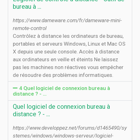
bureau à ...
https://www.dameware.com/fr/dameware-mini-
remote-control
Contrôlez à distance les ordinateurs de bureau,
portables et serveurs Windows, Linux et Mac OS
X depuis une seule console. Accès à distance
aux ordinateurs en veille et éteints Ne laissez
pas les machines non réactives vous empêcher
de résoudre des problèmes informatiques.
4 Quel logiciel de connexion bureau à
distance ? - …
Quel logiciel de connexion bureau à
distance ? - …
https://www.developpez.net/forums/d1465490/sy
stemes/windows/windows-serveur/logiciel-