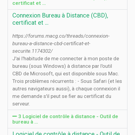
certificat et …
Connexion Bureau à Distance (CBD),
certificat et …
https://forums.macg.co/threads/connexion-
bureau-a-distance-cbd-certificat-et-
securite.1174302/
J'ai l'habitude de me connecter à mon poste de
bureau (sous Windows) à distance par l'outil
CBD de Microsoft, qui est disponible sous Mac.
Trois problèmes récurrents : - Sous Safari (et les
autres navigateurs aussi), à chaque connexion il
me demande s'il peut se fier au certificat du
serveur.
3 Logiciel de contrôle à distance - Outil de
bureau à ...
Logiciel de contrôle à distance - Outil de