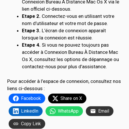
Connexion Bureau À Distance Mac Os X via le
lien officiel ci-dessous.
Etape 2.
Connectez-vous en utilisant votre
nom d’utilisateur et votre mot de passe.
Etape 3.
L’écran de connexion apparaît
lorsque la connexion est réussie.
Etape 4.
Si vous ne pouvez toujours pas
accéder à Connexion Bureau À Distance Mac
Os X, consultez les options de dépannage ou
contactez-nous pour plus d’assistance.
Pour accéder à l’espace de connexion, consultez nos
liens ci-dessous :
Facebook
Share on X
LinkedIn
WhatsApp
Email
Copy Link