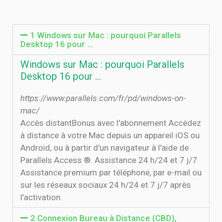
1 Windows sur Mac : pourquoi Parallels
Desktop 16 pour …
Windows sur Mac : pourquoi Parallels
Desktop 16 pour …
https://www.parallels.com/fr/pd/windows-on-
mac/
Accès distantBonus avec l'abonnement Accédez
à distance à votre Mac depuis un appareil iOS ou
Android, ou à partir d'un navigateur à l'aide de
Parallels Access ®. Assistance 24 h/24 et 7 j/7
Assistance premium par téléphone, par e-mail ou
sur les réseaux sociaux 24 h/24 et 7 j/7 après
l'activation.
2 Connexion Bureau à Distance (CBD),