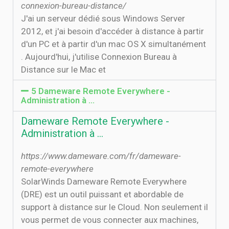
connexion-bureau-distance/
J'ai un serveur dédié sous Windows Server
2012, et j'ai besoin d'accéder à distance à partir
d'un PC et à partir d'un mac OS X simultanément
. Aujourd'hui, j'utilise Connexion Bureau à
Distance sur le Mac et
5 Dameware Remote Everywhere -
Administration à …
Dameware Remote Everywhere -
Administration à …
https://www.dameware.com/fr/dameware-
remote-everywhere
SolarWinds Dameware Remote Everywhere
(DRE) est un outil puissant et abordable de
support à distance sur le Cloud. Non seulement il
vous permet de vous connecter aux machines,