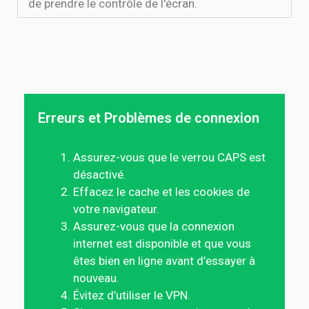
de prendre le contrôle de l'écran.
Erreurs et Problèmes de connexion
Assurez-vous que le verrou CAPS est
désactivé.
Effacez le cache et les cookies de
votre navigateur.
Assurez-vous que la connexion
internet est disponible et que vous
êtes bien en ligne avant d’essayer à
nouveau.
Évitez d’utiliser le VPN.