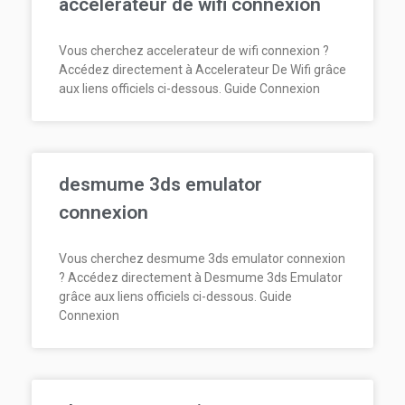
accelerateur de wifi connexion
Vous cherchez accelerateur de wifi connexion ?
Accédez directement à Accelerateur De Wifi grâce
aux liens officiels ci-dessous. Guide Connexion
desmume 3ds emulator
connexion
Vous cherchez desmume 3ds emulator connexion
? Accédez directement à Desmume 3ds Emulator
grâce aux liens officiels ci-dessous. Guide
Connexion