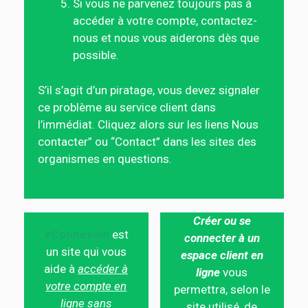
Si vous ne parvenez toujours pas à
accéder à votre compte, contactez-
nous et nous vous aiderons dès que
possible.
S’il s’agit d’un piratage, vous devez signaler
ce problème au service client dans
l’immédiat. Cliquez alors sur les liens Nous
contacter” ou “Contact” dans les sites des
organismes en questions.
Créer ou se
eConnexion
est
connecter à un
un site qui vous
espace client en
aide à
accéder à
ligne
vous
votre compte en
permettra, selon le
ligne
sans
site utilisé, de