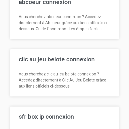
abcoeur connexion
Vous cherchez abcoeur connexion ? Accédez
directement à Abcoeur grâce aux liens officiels ci-
dessous. Guide Connexion : Les étapes faciles
clic au jeu belote connexion
Vous cherchez clic au jeu belote connexion ?
Accédez directement à Clic Au Jeu Belote grâce
aux liens officiels ci-dessous.
sfr box ip connexion