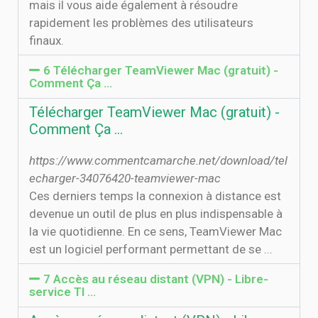
mais il vous aide également à résoudre
rapidement les problèmes des utilisateurs
finaux.
6 Télécharger TeamViewer Mac (gratuit) -
Comment Ça …
Télécharger TeamViewer Mac (gratuit) -
Comment Ça …
https://www.commentcamarche.net/download/tel
echarger-34076420-teamviewer-mac
Ces derniers temps la connexion à distance est
devenue un outil de plus en plus indispensable à
la vie quotidienne. En ce sens, TeamViewer Mac
est un logiciel performant permettant de se ...
7 Accès au réseau distant (VPN) - Libre-
service TI ...