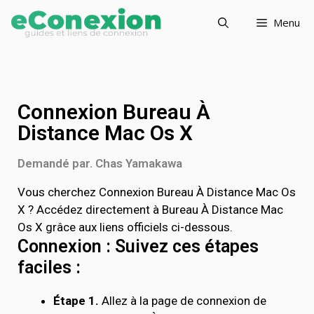
Menu
Connexion Bureau À
Distance Mac Os X
Demandé par. Chas Yamakawa
Vous cherchez Connexion Bureau À Distance Mac Os
X ? Accédez directement à Bureau À Distance Mac
Os X grâce aux liens officiels ci-dessous.
Connexion : Suivez ces étapes
faciles :
Étape 1.
Allez à la page de connexion de