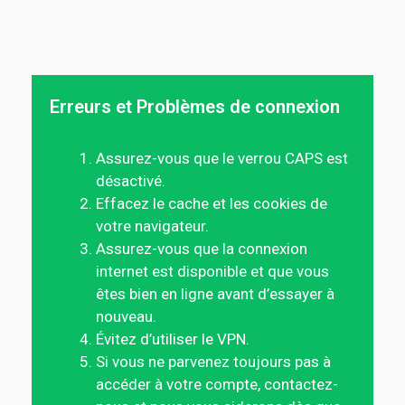
Erreurs et Problèmes de connexion
Assurez-vous que le verrou CAPS est
désactivé.
Effacez le cache et les cookies de
votre navigateur.
Assurez-vous que la connexion
internet est disponible et que vous
êtes bien en ligne avant d’essayer à
nouveau.
Évitez d’utiliser le VPN.
Si vous ne parvenez toujours pas à
accéder à votre compte, contactez-