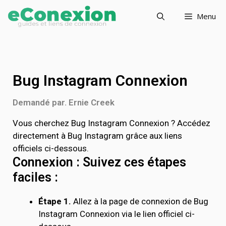
Menu
Bug Instagram Connexion
Demandé par. Ernie Creek
Vous cherchez Bug Instagram Connexion ? Accédez
directement à Bug Instagram grâce aux liens
officiels ci-dessous.
Connexion : Suivez ces étapes
faciles :
Étape 1.
Allez à la page de connexion de Bug
Instagram Connexion via le lien officiel ci-