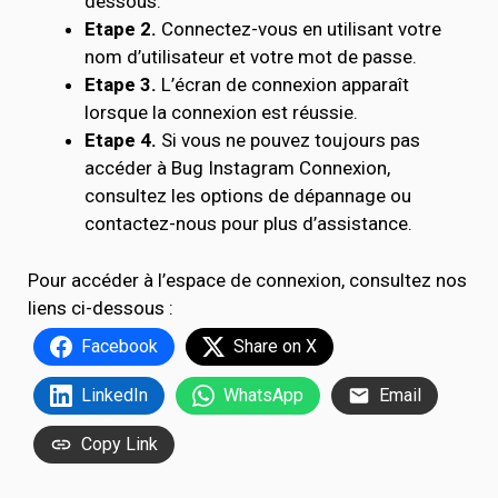
dessous.
Etape 2.
Connectez-vous en utilisant votre
nom d’utilisateur et votre mot de passe.
Etape 3.
L’écran de connexion apparaît
lorsque la connexion est réussie.
Etape 4.
Si vous ne pouvez toujours pas
accéder à Bug Instagram Connexion,
consultez les options de dépannage ou
contactez-nous pour plus d’assistance.
Pour accéder à l’espace de connexion, consultez nos
liens ci-dessous :
Facebook
Share on X
LinkedIn
WhatsApp
Email
Copy Link