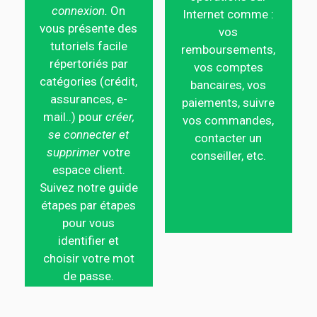
connexion.
On
Internet comme :
vous présente des
vos
tutoriels facile
remboursements,
répertoriés par
vos comptes
catégories (crédit,
bancaires, vos
assurances, e-
paiements, suivre
mail..) pour
créer,
vos commandes,
se connecter et
contacter un
supprimer
votre
conseiller, etc.
espace client.
Suivez notre guide
étapes par étapes
pour vous
identifier et
choisir votre mot
de passe.