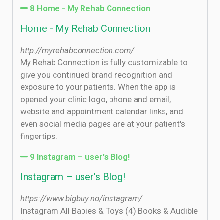
8 Home - My Rehab Connection
Home - My Rehab Connection
http://myrehabconnection.com/
My Rehab Connection is fully customizable to
give you continued brand recognition and
exposure to your patients. When the app is
opened your clinic logo, phone and email,
website and appointment calendar links, and
even social media pages are at your patient's
fingertips.
9 Instagram – user's Blog!
Instagram – user's Blog!
https://www.bigbuy.no/instagram/
Instagram All Babies & Toys (4) Books & Audible