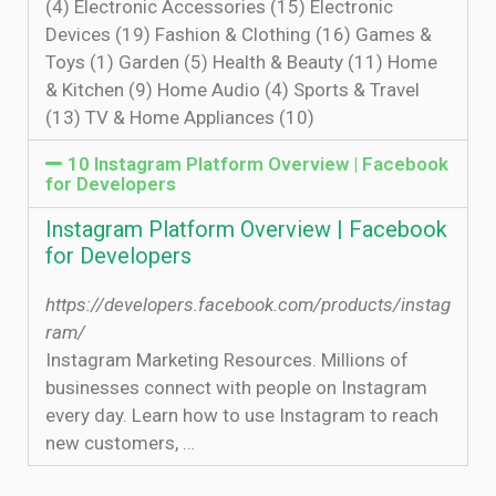
(4) Electronic Accessories (15) Electronic
Devices (19) Fashion & Clothing (16) Games &
Toys (1) Garden (5) Health & Beauty (11) Home
& Kitchen (9) Home Audio (4) Sports & Travel
(13) TV & Home Appliances (10)
10 Instagram Platform Overview | Facebook
for Developers
Instagram Platform Overview | Facebook
for Developers
https://developers.facebook.com/products/instag
ram/
Instagram Marketing Resources. Millions of
businesses connect with people on Instagram
every day. Learn how to use Instagram to reach
new customers, …