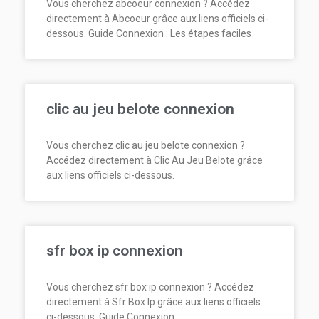
Vous cherchez abcoeur connexion ? Accédez
directement à Abcoeur grâce aux liens officiels ci-
dessous. Guide Connexion : Les étapes faciles
clic au jeu belote connexion
Vous cherchez clic au jeu belote connexion ?
Accédez directement à Clic Au Jeu Belote grâce
aux liens officiels ci-dessous.
sfr box ip connexion
Vous cherchez sfr box ip connexion ? Accédez
directement à Sfr Box Ip grâce aux liens officiels
ci-dessous. Guide Connexion