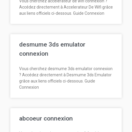
Vous cherchez accelerateur de wifi connexion ?
Accédez directement à Accelerateur De Wifi grâce
aux liens officiels ci-dessous. Guide Connexion
desmume 3ds emulator
connexion
Vous cherchez desmume 3ds emulator connexion
? Accédez directement à Desmume 3ds Emulator
grâce aux liens officiels ci-dessous. Guide
Connexion
abcoeur connexion