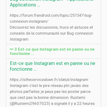
Applications ...
https://forum.frandroid.com/topic/251547-bug-
connexion-instagram/
Découvrez les discussions, trucs et astuces et
conseils de la communauté sur Bug connexion
Instagram
3 Est-ce que Instagram est en panne ou ne
fonctionne …
Est-ce que Instagram est en panne ou ne
fonctionne …
https://istheservicedown.fr/statut/instagram
Instagram c'est le pire réseau ptn javais des
photos parfaites je peux pas les poster parce
que cest pas la bonne dimension. Rustemi
(@Rustemi29607023) a signalé il y a 22 heures