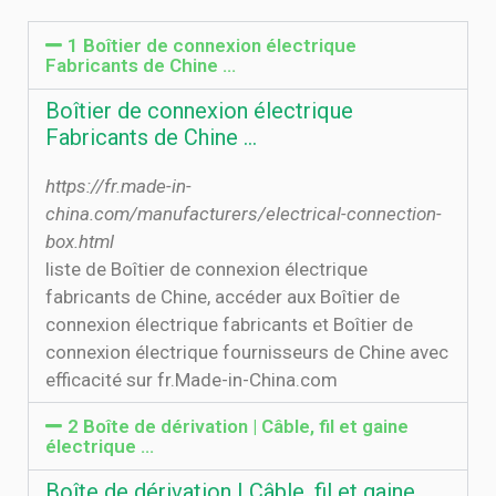
1 Boîtier de connexion électrique
Fabricants de Chine ...
Boîtier de connexion électrique
Fabricants de Chine ...
https://fr.made-in-
china.com/manufacturers/electrical-connection-
box.html
liste de Boîtier de connexion électrique
fabricants de Chine, accéder aux Boîtier de
connexion électrique fabricants et Boîtier de
connexion électrique fournisseurs de Chine avec
efficacité sur fr.Made-in-China.com
2 Boîte de dérivation | Câble, fil et gaine
électrique ...
Boîte de dérivation | Câble, fil et gaine