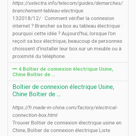
https://selectra.info/telecom/guides/demarches/
branchement-tableau-electrique
13‏‏/12‏‏/2018 · Comment vérifier la connexion
internet ? Brancher sa box au tableau électrique :
pourquoi cette idée ? Aujourd'hui, lorsque l'on
reçoit sa box électrique, beaucoup de personnes
choissent d'installer leur box sur un meuble ou à
proximité du téléphone.
4 Boîtier de connexion électrique Usine,
Chine Boîtier de ...
Boîtier de connexion électrique Usine,
Chine Boîtier de ...
https://fr.made-in-china.com/factory/electrical-
connection-box.html
Trouver Boîtier de connexion électrique usine en
Chine, Boîtier de connexion électrique Liste