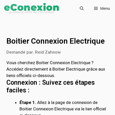
Menu
Boitier Connexion Electrique
Demandé par. Reid Zahnow
Vous cherchez Boitier Connexion Electrique ?
Accédez directement à Boitier Electrique grâce aux
liens officiels ci-dessous.
Connexion : Suivez ces étapes
faciles :
Étape 1.
Allez à la page de connexion de
Boitier Connexion Electrique via le lien officiel