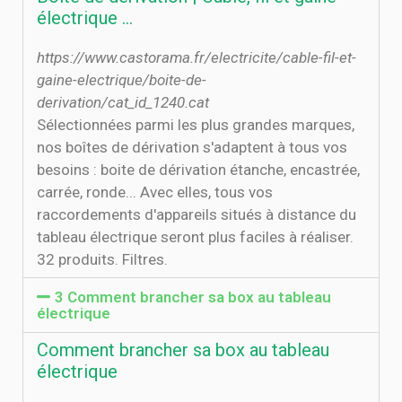
électrique ...
https://www.castorama.fr/electricite/cable-fil-et-
gaine-electrique/boite-de-
derivation/cat_id_1240.cat
Sélectionnées parmi les plus grandes marques,
nos boîtes de dérivation s'adaptent à tous vos
besoins : boite de dérivation étanche, encastrée,
carrée, ronde... Avec elles, tous vos
raccordements d'appareils situés à distance du
tableau électrique seront plus faciles à réaliser.
32 produits. Filtres.
3 Comment brancher sa box au tableau
électrique
Comment brancher sa box au tableau
électrique