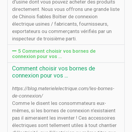
d'usine dont vous pouvez acheter des produits
directement. Nous vous offrons une grande liste
de Chinois fiables Boîtier de connexion
électrique usines / fabricants, fournisseurs,
exportateurs ou commerçants vérifiés par un
inspecteur de troisième parti.
5 Comment choisir vos bornes de
connexion pour vos ...
Comment choisir vos bornes de
connexion pour vos ...
https://blog.materielelectrique.com/les-bornes-
de-connexion/
Comme le disent les consommateurs eux-
mêmes, si les bornes de connexion n’existaient
pas il aimeraient les inventer ! Ces accessoires
électriques sont tellement utiles à tout chantier