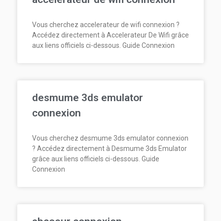
Vous cherchez accelerateur de wifi connexion ?
Accédez directement à Accelerateur De Wifi grâce
aux liens officiels ci-dessous. Guide Connexion
desmume 3ds emulator
connexion
Vous cherchez desmume 3ds emulator connexion
? Accédez directement à Desmume 3ds Emulator
grâce aux liens officiels ci-dessous. Guide
Connexion