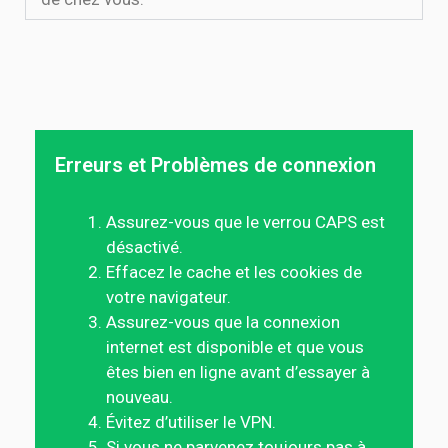
Erreurs et Problèmes de connexion
Assurez-vous que le verrou CAPS est
désactivé.
Effacez le cache et les cookies de
votre navigateur.
Assurez-vous que la connexion
internet est disponible et que vous
êtes bien en ligne avant d’essayer à
nouveau.
Évitez d’utiliser le VPN.
Si vous ne parvenez toujours pas à