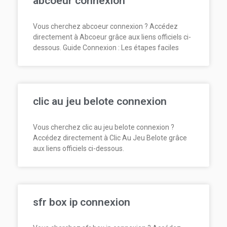
abcoeur connexion
Vous cherchez abcoeur connexion ? Accédez
directement à Abcoeur grâce aux liens officiels ci-
dessous. Guide Connexion : Les étapes faciles
clic au jeu belote connexion
Vous cherchez clic au jeu belote connexion ?
Accédez directement à Clic Au Jeu Belote grâce
aux liens officiels ci-dessous.
sfr box ip connexion