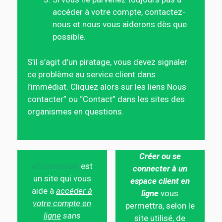
accéder à votre compte, contactez-
nous et nous vous aiderons dès que
possible.
S’il s’agit d’un piratage, vous devez signaler
ce problème au service client dans
l’immédiat. Cliquez alors sur les liens Nous
contacter” ou “Contact” dans les sites des
organismes en questions.
Créer ou se
eConnexion
est
connecter à un
un site qui vous
espace client en
aide à
accéder à
ligne
vous
votre compte en
permettra, selon le
ligne
sans
site utilisé, de