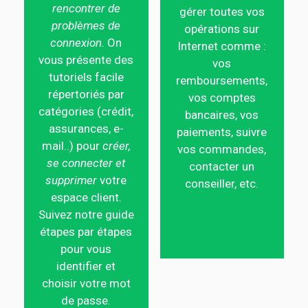
rencontrer de
gérer toutes vos
problèmes de
opérations sur
connexion.
On
Internet comme :
vous présente des
vos
tutoriels facile
remboursements,
répertoriés par
vos comptes
catégories (crédit,
bancaires, vos
assurances, e-
paiements, suivre
mail..) pour
créer,
vos commandes,
se connecter et
contacter un
supprimer
votre
conseiller, etc.
espace client.
Suivez notre guide
étapes par étapes
pour vous
identifier et
choisir votre mot
de passe.