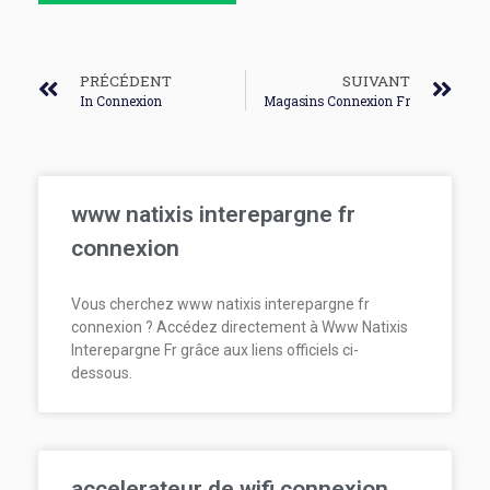
PRÉCÉDENT
SUIVANT
In Connexion
Magasins Connexion Fr
www natixis interepargne fr
connexion
Vous cherchez www natixis interepargne fr
connexion ? Accédez directement à Www Natixis
Interepargne Fr grâce aux liens officiels ci-
dessous.
accelerateur de wifi connexion