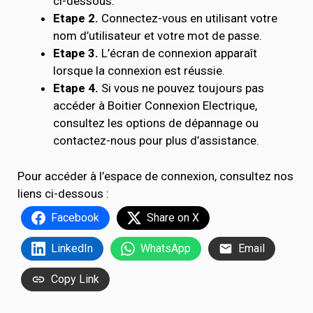
ci-dessous.
Etape 2.
Connectez-vous en utilisant votre
nom d’utilisateur et votre mot de passe.
Etape 3.
L’écran de connexion apparaît
lorsque la connexion est réussie.
Etape 4.
Si vous ne pouvez toujours pas
accéder à Boitier Connexion Electrique,
consultez les options de dépannage ou
contactez-nous pour plus d’assistance.
Pour accéder à l’espace de connexion, consultez nos
liens ci-dessous :
Facebook
Share on X
LinkedIn
WhatsApp
Email
Copy Link