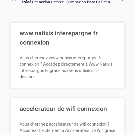
Sylaé Connexion Compte
Connexion Base De Données Android
www natixis interepargne fr
connexion
Vous cherchez www natixis interepargne fr
connexion ? Accédez directement à Www Natixis
Interepargne Fr grâce aux liens officiels ci-
dessous.
accelerateur de wifi connexion
Vous cherchez accelerateur de wifi connexion ?
Accédez directement à Accelerateur De Wifi grâce