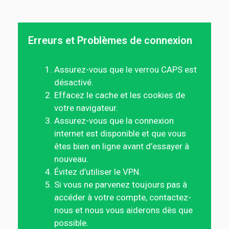
Erreurs et Problèmes de connexion
Assurez-vous que le verrou CAPS est
désactivé.
Effacez le cache et les cookies de
votre navigateur.
Assurez-vous que la connexion
internet est disponible et que vous
êtes bien en ligne avant d’essayer à
nouveau.
Évitez d’utiliser le VPN.
Si vous ne parvenez toujours pas à
accéder à votre compte, contactez-
nous et nous vous aiderons dès que
possible.