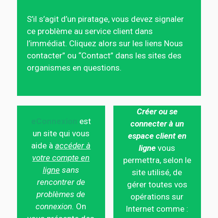
S’il s’agit d’un piratage, vous devez signaler
ce problème au service client dans
l’immédiat. Cliquez alors sur les liens Nous
contacter” ou “Contact” dans les sites des
organismes en questions.
Créer ou se
eConnexion
est
connecter à un
un site qui vous
espace client en
aide à
accéder à
ligne
vous
votre compte en
permettra, selon le
ligne
sans
site utilisé, de
rencontrer de
gérer toutes vos
problèmes de
opérations sur
connexion.
On
Internet comme :