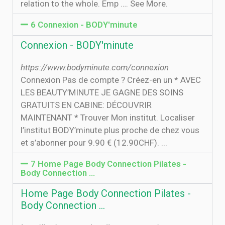
relation to the whole. Emp …. See More.
6 Connexion - BODY'minute
Connexion - BODY'minute
https://www.bodyminute.com/connexion
Connexion Pas de compte ? Créez-en un * AVEC
LES BEAUTY’MINUTE JE GAGNE DES SOINS
GRATUITS EN CABINE: DÉCOUVRIR
MAINTENANT * Trouver Mon institut. Localiser
l’institut BODY’minute plus proche de chez vous
et s’abonner pour 9.90 € (12.90CHF). ...
7 Home Page Body Connection Pilates -
Body Connection …
Home Page Body Connection Pilates -
Body Connection …