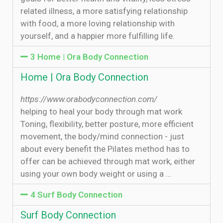
related illness, a more satisfying relationship
with food, a more loving relationship with
yourself, and a happier more fulfilling life.
3 Home | Ora Body Connection
Home | Ora Body Connection
https://www.orabodyconnection.com/
helping to heal your body through mat work
Toning, flexibility, better posture, more efficient
movement, the body/mind connection - just
about every benefit the Pilates method has to
offer can be achieved through mat work, either
using your own body weight or using a …
4 Surf Body Connection
Surf Body Connection