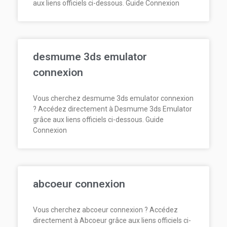
aux liens officiels ci-dessous. Guide Connexion
desmume 3ds emulator
connexion
Vous cherchez desmume 3ds emulator connexion
? Accédez directement à Desmume 3ds Emulator
grâce aux liens officiels ci-dessous. Guide
Connexion
abcoeur connexion
Vous cherchez abcoeur connexion ? Accédez
directement à Abcoeur grâce aux liens officiels ci-