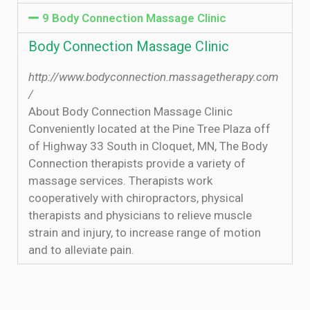
9 Body Connection Massage Clinic
Body Connection Massage Clinic
http://www.bodyconnection.massagetherapy.com
/
About Body Connection Massage Clinic
Conveniently located at the Pine Tree Plaza off
of Highway 33 South in Cloquet, MN, The Body
Connection therapists provide a variety of
massage services. Therapists work
cooperatively with chiropractors, physical
therapists and physicians to relieve muscle
strain and injury, to increase range of motion
and to alleviate pain.