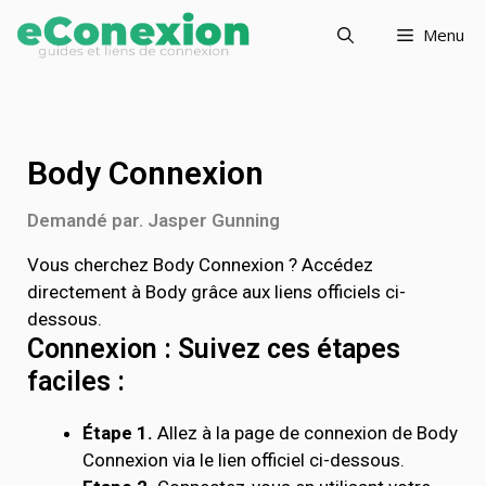
Menu
Body Connexion
Demandé par. Jasper Gunning
Vous cherchez Body Connexion ? Accédez
directement à Body grâce aux liens officiels ci-
dessous.
Connexion : Suivez ces étapes
faciles :
Étape 1.
Allez à la page de connexion de Body
Connexion via le lien officiel ci-dessous.