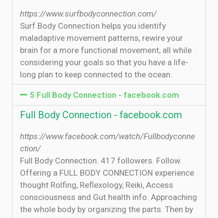
https://www.surfbodyconnection.com/
Surf Body Connection helps you identify
maladaptive movement patterns, rewire your
brain for a more functional movement, all while
considering your goals so that you have a life-
long plan to keep connected to the ocean.
5 Full Body Connection - facebook.com
Full Body Connection - facebook.com
https://www.facebook.com/watch/Fullbodyconne
ction/
Full Body Connection. 417 followers. Follow.
Offering a FULL BODY CONNECTION experience
thought Rolfing, Reflexology, Reiki, Access
consciousness and Gut health info. Approaching
the whole body by organizing the parts. Then by