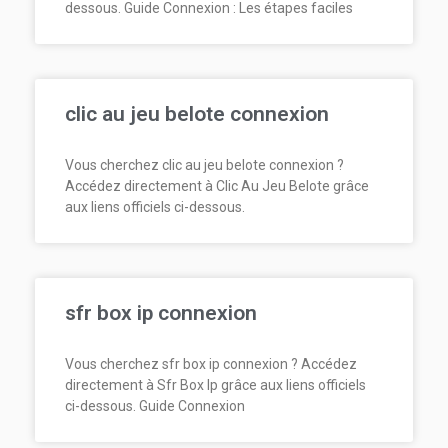
dessous. Guide Connexion : Les étapes faciles
clic au jeu belote connexion
Vous cherchez clic au jeu belote connexion ?
Accédez directement à Clic Au Jeu Belote grâce
aux liens officiels ci-dessous.
sfr box ip connexion
Vous cherchez sfr box ip connexion ? Accédez
directement à Sfr Box Ip grâce aux liens officiels
ci-dessous. Guide Connexion