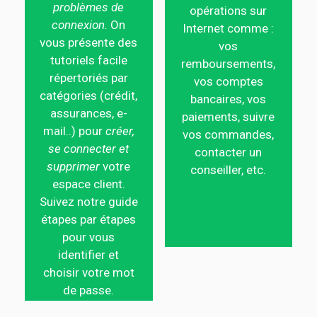
problèmes de
opérations sur
connexion.
On
Internet comme :
vous présente des
vos
tutoriels facile
remboursements,
répertoriés par
vos comptes
catégories (crédit,
bancaires, vos
assurances, e-
paiements, suivre
mail..) pour
créer,
vos commandes,
se connecter et
contacter un
supprimer
votre
conseiller, etc.
espace client.
Suivez notre guide
étapes par étapes
pour vous
identifier et
choisir votre mot
de passe.