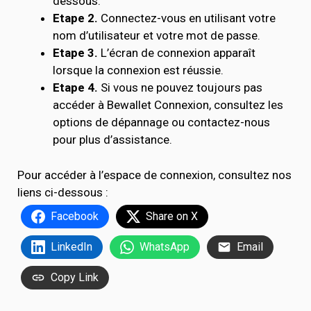
dessous.
Etape 2.
Connectez-vous en utilisant votre
nom d’utilisateur et votre mot de passe.
Etape 3.
L’écran de connexion apparaît
lorsque la connexion est réussie.
Etape 4.
Si vous ne pouvez toujours pas
accéder à Bewallet Connexion, consultez les
options de dépannage ou contactez-nous
pour plus d’assistance.
Pour accéder à l’espace de connexion, consultez nos
liens ci-dessous :
Facebook
Share on X
LinkedIn
WhatsApp
Email
Copy Link