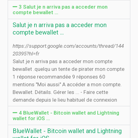
3 Salut je n arriva pas a acceder mon
compte bewallet ...
Salut je n arriva pas a acceder mon
compte bewallet ...
https://support.google.com/accounts/thread/144
20395?hl=fr
Salut je n arriva pas a acceder mon compte
bewallet .quelqu un tente de pirater mon compte
1 réponse recommandée 9 réponses 60
mentions "Moi aussi" A accéder a mon compte.
Bewallet. Détails. Gérer les ... - Faire cette
demande depuis le lieu habituel de connexion
4 BlueWallet - Bitcoin wallet and Lightning
wallet for iOS ...
BlueWallet - Bitcoin wallet and Lightning