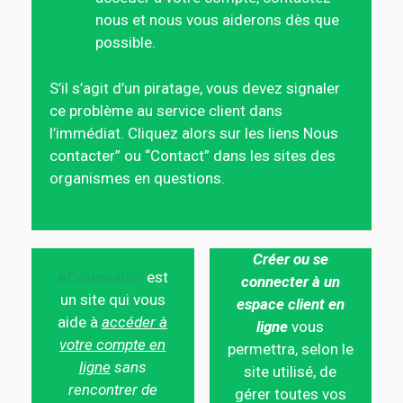
nous et nous vous aiderons dès que
possible.
S’il s’agit d’un piratage, vous devez signaler
ce problème au service client dans
l’immédiat. Cliquez alors sur les liens Nous
contacter” ou “Contact” dans les sites des
organismes en questions.
Créer ou se
eConnexion
est
connecter à un
un site qui vous
espace client en
aide à
accéder à
ligne
vous
votre compte en
permettra, selon le
ligne
sans
site utilisé, de
rencontrer de
gérer toutes vos