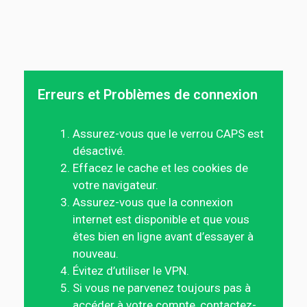
Erreurs et Problèmes de connexion
Assurez-vous que le verrou CAPS est
désactivé.
Effacez le cache et les cookies de
votre navigateur.
Assurez-vous que la connexion
internet est disponible et que vous
êtes bien en ligne avant d’essayer à
nouveau.
Évitez d’utiliser le VPN.
Si vous ne parvenez toujours pas à
accéder à votre compte, contactez-