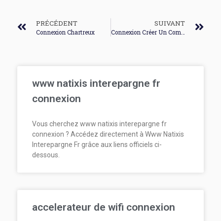
PRÉCÉDENT
SUIVANT
Connexion Chartreux
Connexion Créer Un Compte
www natixis interepargne fr
connexion
Vous cherchez www natixis interepargne fr
connexion ? Accédez directement à Www Natixis
Interepargne Fr grâce aux liens officiels ci-
dessous.
accelerateur de wifi connexion