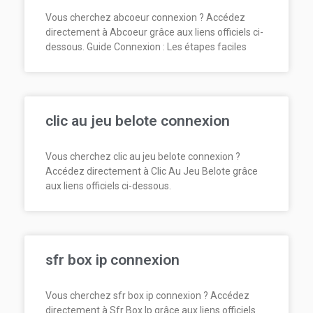
Vous cherchez abcoeur connexion ? Accédez
directement à Abcoeur grâce aux liens officiels ci-
dessous. Guide Connexion : Les étapes faciles
clic au jeu belote connexion
Vous cherchez clic au jeu belote connexion ?
Accédez directement à Clic Au Jeu Belote grâce
aux liens officiels ci-dessous.
sfr box ip connexion
Vous cherchez sfr box ip connexion ? Accédez
directement à Sfr Box Ip grâce aux liens officiels