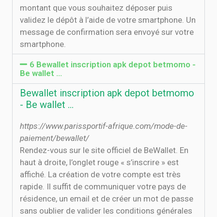
montant que vous souhaitez déposer puis
validez le dépôt à l’aide de votre smartphone. Un
message de confirmation sera envoyé sur votre
smartphone.
6 Bewallet inscription apk depot betmomo -
Be wallet ...
Bewallet inscription apk depot betmomo
- Be wallet ...
https://www.parissportif-afrique.com/mode-de-
paiement/bewallet/
Rendez-vous sur le site officiel de BeWallet. En
haut à droite, l’onglet rouge « s’inscrire » est
affiché. La création de votre compte est très
rapide. Il suffit de communiquer votre pays de
résidence, un email et de créer un mot de passe
sans oublier de valider les conditions générales