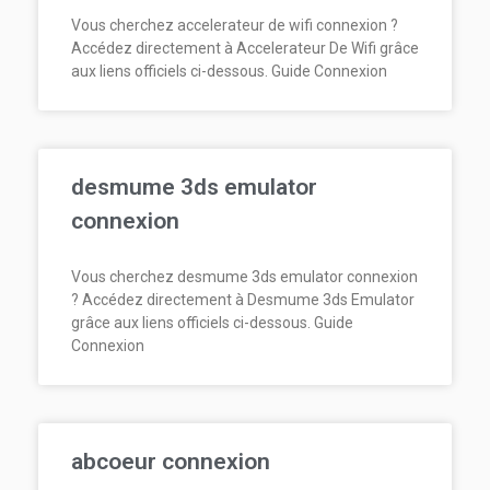
Vous cherchez accelerateur de wifi connexion ?
Accédez directement à Accelerateur De Wifi grâce
aux liens officiels ci-dessous. Guide Connexion
desmume 3ds emulator
connexion
Vous cherchez desmume 3ds emulator connexion
? Accédez directement à Desmume 3ds Emulator
grâce aux liens officiels ci-dessous. Guide
Connexion
abcoeur connexion