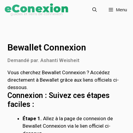
Menu
Bewallet Connexion
Demandé par. Ashanti Weisheit
Vous cherchez Bewallet Connexion ? Accédez
directement à Bewallet grâce aux liens officiels ci-
dessous.
Connexion : Suivez ces étapes
faciles :
Étape 1.
Allez à la page de connexion de
Bewallet Connexion via le lien officiel ci-