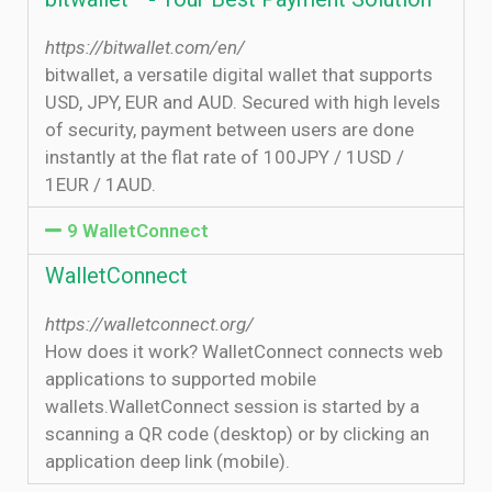
https://bitwallet.com/en/
bitwallet, a versatile digital wallet that supports
USD, JPY, EUR and AUD. Secured with high levels
of security, payment between users are done
instantly at the flat rate of 100JPY / 1USD /
1EUR / 1AUD.
9 WalletConnect
WalletConnect
https://walletconnect.org/
How does it work? WalletConnect connects web
applications to supported mobile
wallets.WalletConnect session is started by a
scanning a QR code (desktop) or by clicking an
application deep link (mobile).