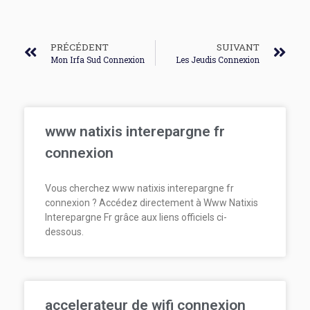
PRÉCÉDENT
SUIVANT
Mon Irfa Sud Connexion
Les Jeudis Connexion
www natixis interepargne fr
connexion
Vous cherchez www natixis interepargne fr
connexion ? Accédez directement à Www Natixis
Interepargne Fr grâce aux liens officiels ci-
dessous.
accelerateur de wifi connexion