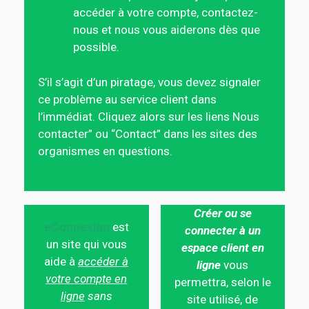
accéder à votre compte, contactez-
nous et nous vous aiderons dès que
possible.
S’il s’agit d’un piratage, vous devez signaler
ce problème au service client dans
l’immédiat. Cliquez alors sur les liens Nous
contacter” ou “Contact” dans les sites des
organismes en questions.
Créer ou se
eConnexion
est
connecter à un
un site qui vous
espace client en
aide à
accéder à
ligne
vous
votre compte en
permettra, selon le
ligne
sans
site utilisé, de