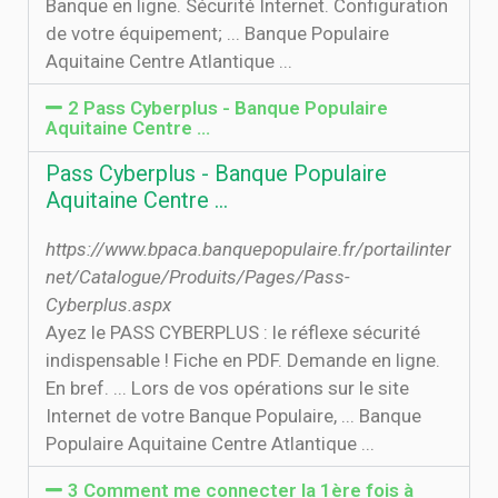
Banque en ligne. Sécurité Internet. Configuration
de votre équipement; ... Banque Populaire
Aquitaine Centre Atlantique ...
2 Pass Cyberplus - Banque Populaire
Aquitaine Centre …
Pass Cyberplus - Banque Populaire
Aquitaine Centre …
https://www.bpaca.banquepopulaire.fr/portailinter
net/Catalogue/Produits/Pages/Pass-
Cyberplus.aspx
Ayez le PASS CYBERPLUS : le réflexe sécurité
indispensable ! Fiche en PDF. Demande en ligne.
En bref. ... Lors de vos opérations sur le site
Internet de votre Banque Populaire, ... Banque
Populaire Aquitaine Centre Atlantique ...
3 Comment me connecter la 1ère fois à