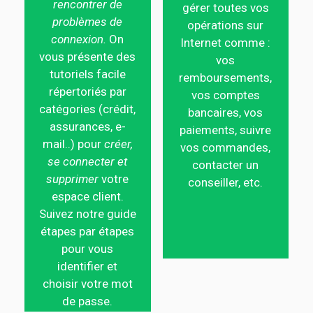
rencontrer de
gérer toutes vos
problèmes de
opérations sur
connexion.
On
Internet comme :
vous présente des
vos
tutoriels facile
remboursements,
répertoriés par
vos comptes
catégories (crédit,
bancaires, vos
assurances, e-
paiements, suivre
mail..) pour
créer,
vos commandes,
se connecter et
contacter un
supprimer
votre
conseiller, etc.
espace client.
Suivez notre guide
étapes par étapes
pour vous
identifier et
choisir votre mot
de passe.