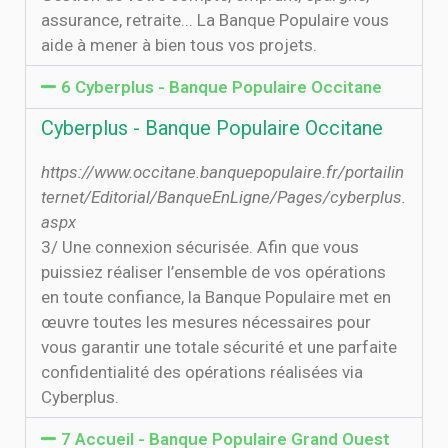
assurance, retraite... La Banque Populaire vous
aide à mener à bien tous vos projets.
6 Cyberplus - Banque Populaire Occitane
Cyberplus - Banque Populaire Occitane
https://www.occitane.banquepopulaire.fr/portailin
ternet/Editorial/BanqueEnLigne/Pages/cyberplus.
aspx
3/ Une connexion sécurisée. Afin que vous
puissiez réaliser l’ensemble de vos opérations
en toute confiance, la Banque Populaire met en
œuvre toutes les mesures nécessaires pour
vous garantir une totale sécurité et une parfaite
confidentialité des opérations réalisées via
Cyberplus.
7 Accueil - Banque Populaire Grand Ouest