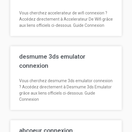
Vous cherchez accelerateur de wifi connexion ?
Accédez directement à Accelerateur De Wifi grâce
aux liens officiels ci-dessous. Guide Connexion
desmume 3ds emulator
connexion
Vous cherchez desmume 3ds emulator connexion
? Accédez directement à Desmume 3ds Emulator
grâce aux liens officiels ci-dessous. Guide
Connexion
abcoeur connexion