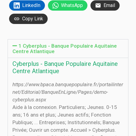
LinkedIn
WhatsApp
Email
Copy Link
1 Cyberplus - Banque Populaire Aquitaine
Centre Atlantique
Cyberplus - Banque Populaire Aquitaine
Centre Atlantique
https://www.bpaca.banquepopulaire.fr/portailinter
net/Editorial/BanqueEnLigne/Pages/demo-
cyberplus.aspx
Aide à la connexion. Particuliers; Jeunes. 0-15
ans; 16 ans et plus; Jeunes actifs; Fonction
Publique; ... Entreprises; Institutionnels; Banque
Privée; Ouvrir un compte. Accueil > Cyberplus.