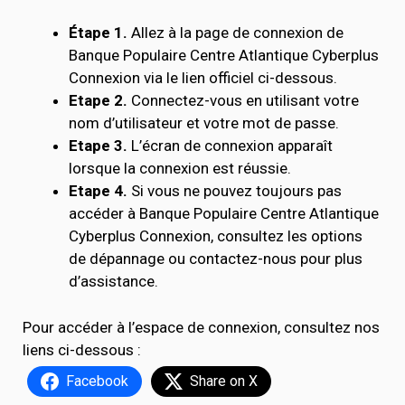
Étape 1.
Allez à la page de connexion de
Banque Populaire Centre Atlantique Cyberplus
Connexion via le lien officiel ci-dessous.
Etape 2.
Connectez-vous en utilisant votre
nom d’utilisateur et votre mot de passe.
Etape 3.
L’écran de connexion apparaît
lorsque la connexion est réussie.
Etape 4.
Si vous ne pouvez toujours pas
accéder à Banque Populaire Centre Atlantique
Cyberplus Connexion, consultez les options
de dépannage ou contactez-nous pour plus
d’assistance.
Pour accéder à l’espace de connexion, consultez nos
liens ci-dessous :
Facebook
Share on X