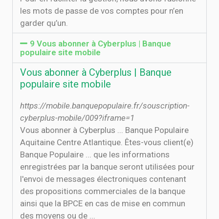
les mots de passe de vos comptes pour n’en
garder qu’un.
9 Vous abonner à Cyberplus | Banque
populaire site mobile
Vous abonner à Cyberplus | Banque
populaire site mobile
https://mobile.banquepopulaire.fr/souscription-
cyberplus-mobile/009?iframe=1
Vous abonner à Cyberplus ... Banque Populaire
Aquitaine Centre Atlantique. Êtes-vous client(e)
Banque Populaire ... que les informations
enregistrées par la banque seront utilisées pour
l'envoi de messages électroniques contenant
des propositions commerciales de la banque
ainsi que la BPCE en cas de mise en commun
des moyens ou de ...