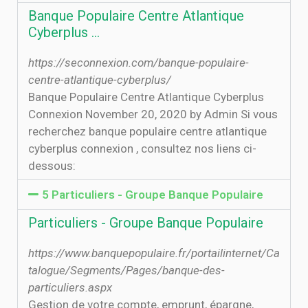
Banque Populaire Centre Atlantique
Cyberplus …
https://seconnexion.com/banque-populaire-
centre-atlantique-cyberplus/
Banque Populaire Centre Atlantique Cyberplus
Connexion November 20, 2020 by Admin Si vous
recherchez banque populaire centre atlantique
cyberplus connexion , consultez nos liens ci-
dessous:
5 Particuliers - Groupe Banque Populaire
Particuliers - Groupe Banque Populaire
https://www.banquepopulaire.fr/portailinternet/Ca
talogue/Segments/Pages/banque-des-
particuliers.aspx
Gestion de votre compte, emprunt, épargne,