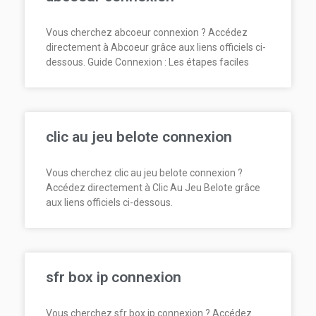
Vous cherchez abcoeur connexion ? Accédez
directement à Abcoeur grâce aux liens officiels ci-
dessous. Guide Connexion : Les étapes faciles
clic au jeu belote connexion
Vous cherchez clic au jeu belote connexion ?
Accédez directement à Clic Au Jeu Belote grâce
aux liens officiels ci-dessous.
sfr box ip connexion
Vous cherchez sfr box ip connexion ? Accédez