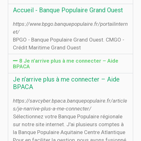
Accueil - Banque Populaire Grand Ouest
https://www.bpgo.banquepopulaire.fr/portailintern
et/
BPGO - Banque Populaire Grand Ouest. CMGO -
Crédit Maritime Grand Ouest
8 Je n’arrive plus à me connecter – Aide
BPACA
Je n’arrive plus à me connecter – Aide
BPACA
https://savcyber.bpaca.banquepopulaire.fr/article
s/je-narrive-plus-a-me-connecter/
Sélectionnez votre Banque Populaire régionale
sur notre site internet. J'ai plusieurs comptes à
la Banque Populaire Aquitaine Centre Atlantique
Pour en faciliter la gestion, nous avons fusionné