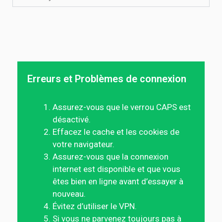
Erreurs et Problèmes de connexion
Assurez-vous que le verrou CAPS est
désactivé.
Effacez le cache et les cookies de
votre navigateur.
Assurez-vous que la connexion
internet est disponible et que vous
êtes bien en ligne avant d’essayer à
nouveau.
Évitez d’utiliser le VPN.
Si vous ne parvenez toujours pas à