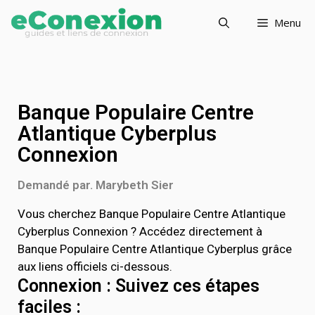
Menu
Banque Populaire Centre
Atlantique Cyberplus
Connexion
Demandé par. Marybeth Sier
Vous cherchez Banque Populaire Centre Atlantique
Cyberplus Connexion ? Accédez directement à
Banque Populaire Centre Atlantique Cyberplus grâce
aux liens officiels ci-dessous.
Connexion : Suivez ces étapes
faciles :