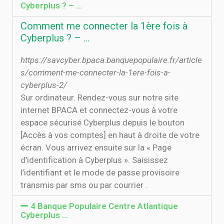
Cyberplus ? – …
Comment me connecter la 1ère fois à
Cyberplus ? – …
https://savcyber.bpaca.banquepopulaire.fr/article
s/comment-me-connecter-la-1ere-fois-a-
cyberplus-2/
Sur ordinateur. Rendez-vous sur notre site
internet BPACA et connectez-vous à votre
espace sécurisé Cyberplus depuis le bouton
[Accès à vos comptes] en haut à droite de votre
écran. Vous arrivez ensuite sur la « Page
d’identification à Cyberplus ». Saisissez
l’identifiant et le mode de passe provisoire
transmis par sms ou par courrier .
4 Banque Populaire Centre Atlantique
Cyberplus …