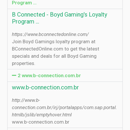
Program ...
B Connected - Boyd Gaming's Loyalty
Program ...
https://www.bconnectedonline.com/
Join Boyd Gamings loyalty program at
BConnectedOnline.com to get the latest
specials and deals for all Boyd Gaming
properties.
2 www.b-connection.com.br
www.b-connection.com.br
http://www.b-
connection.com.br/irj/portalapps/com.sap.portal.
htmlb/jslib/emptyhover.html
www.b-connection.com.br