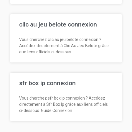
clic au jeu belote connexion
Vous cherchez clic au jeu belote connexion ?
Accédez directement à Clic Au Jeu Belote grâce
aux liens officiels ci-dessous.
sfr box ip connexion
Vous cherchez sfr box ip connexion ? Accédez
directement à Sfr Box Ip grâce aux liens officiels
ci-dessous. Guide Connexion