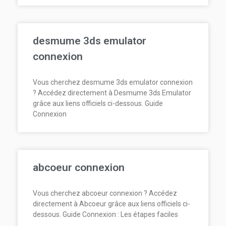
desmume 3ds emulator
connexion
Vous cherchez desmume 3ds emulator connexion
? Accédez directement à Desmume 3ds Emulator
grâce aux liens officiels ci-dessous. Guide
Connexion
abcoeur connexion
Vous cherchez abcoeur connexion ? Accédez
directement à Abcoeur grâce aux liens officiels ci-
dessous. Guide Connexion : Les étapes faciles