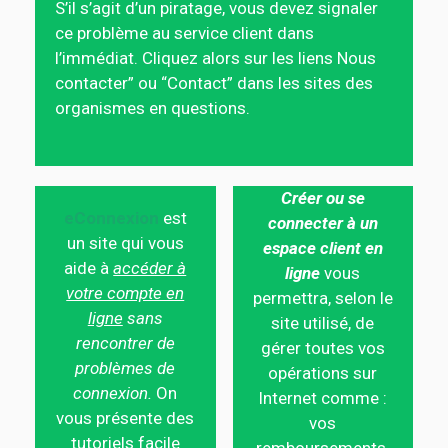
S’il s’agit d’un piratage, vous devez signaler
ce problème au service client dans
l’immédiat. Cliquez alors sur les liens Nous
contacter” ou “Contact” dans les sites des
organismes en questions.
Créer ou se
eConnexion
est
connecter à un
un site qui vous
espace client en
aide à
accéder à
ligne
vous
votre compte en
permettra, selon le
ligne
sans
site utilisé, de
rencontrer de
gérer toutes vos
problèmes de
opérations sur
connexion.
On
Internet comme :
vous présente des
vos
tutoriels facile