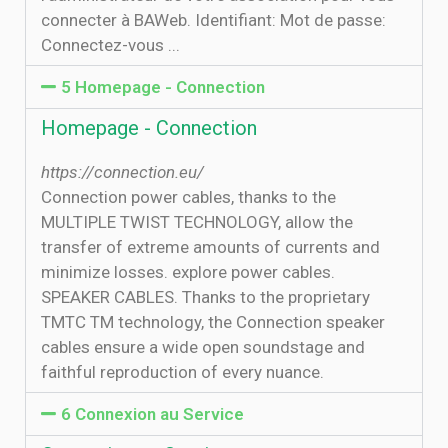
connecter à BAWeb. Identifiant: Mot de passe:
Connectez-vous ...
5 Homepage - Connection
Homepage - Connection
https://connection.eu/
Connection power cables, thanks to the
MULTIPLE TWIST TECHNOLOGY, allow the
transfer of extreme amounts of currents and
minimize losses. explore power cables.
SPEAKER CABLES. Thanks to the proprietary
TMTC TM technology, the Connection speaker
cables ensure a wide open soundstage and
faithful reproduction of every nuance.
6 Connexion au Service