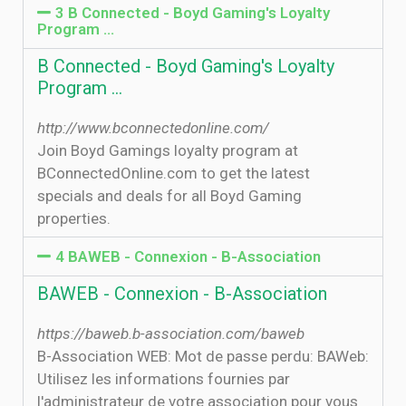
3 B Connected - Boyd Gaming's Loyalty
Program ...
B Connected - Boyd Gaming's Loyalty
Program ...
http://www.bconnectedonline.com/
Join Boyd Gamings loyalty program at
BConnectedOnline.com to get the latest
specials and deals for all Boyd Gaming
properties.
4 BAWEB - Connexion - B-Association
BAWEB - Connexion - B-Association
https://baweb.b-association.com/baweb
B-Association WEB: Mot de passe perdu: BAWeb:
Utilisez les informations fournies par
l'administrateur de votre association pour vous