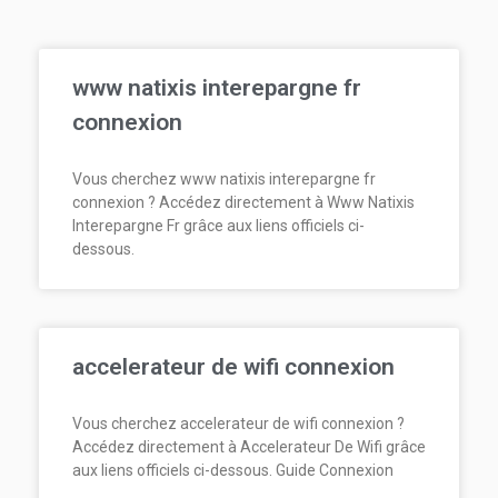
www natixis interepargne fr
connexion
Vous cherchez www natixis interepargne fr
connexion ? Accédez directement à Www Natixis
Interepargne Fr grâce aux liens officiels ci-
dessous.
accelerateur de wifi connexion
Vous cherchez accelerateur de wifi connexion ?
Accédez directement à Accelerateur De Wifi grâce
aux liens officiels ci-dessous. Guide Connexion