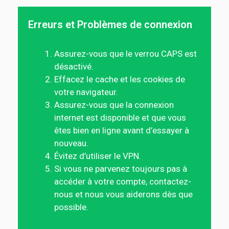
Erreurs et Problèmes de connexion
Assurez-vous que le verrou CAPS est
désactivé.
Effacez le cache et les cookies de
votre navigateur.
Assurez-vous que la connexion
internet est disponible et que vous
êtes bien en ligne avant d’essayer à
nouveau.
Évitez d’utiliser le VPN.
Si vous ne parvenez toujours pas à
accéder à votre compte, contactez-
nous et nous vous aiderons dès que
possible.