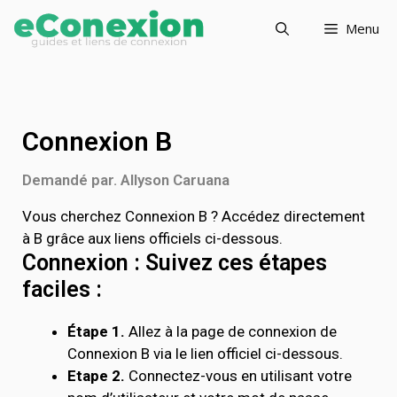
Menu
Connexion B
Demandé par. Allyson Caruana
Vous cherchez Connexion B ? Accédez directement
à B grâce aux liens officiels ci-dessous.
Connexion : Suivez ces étapes
faciles :
Étape 1.
Allez à la page de connexion de
Connexion B via le lien officiel ci-dessous.
Etape 2.
Connectez-vous en utilisant votre