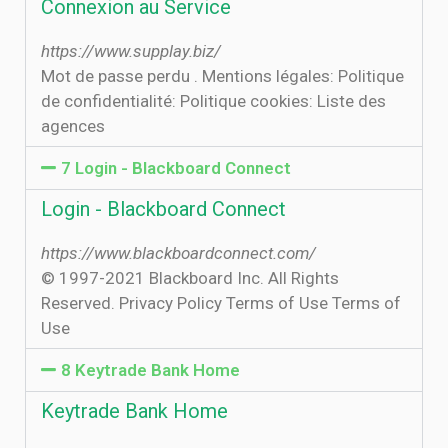
Connexion au Service
https://www.supplay.biz/
Mot de passe perdu . Mentions légales: Politique
de confidentialité: Politique cookies: Liste des
agences
7 Login - Blackboard Connect
Login - Blackboard Connect
https://www.blackboardconnect.com/
© 1997-2021 Blackboard Inc. All Rights
Reserved. Privacy Policy Terms of Use Terms of
Use
8 Keytrade Bank Home
Keytrade Bank Home