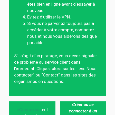
êtes bien en ligne avant d’essayer à
nouveau.
Évitez d’utiliser le VPN.
Si vous ne parvenez toujours pas à
accéder à votre compte, contactez-
nous et nous vous aiderons dès que
possible.
S’il s’agit d’un piratage, vous devez signaler
ce problème au service client dans
l’immédiat. Cliquez alors sur les liens Nous
contacter” ou “Contact” dans les sites des
organismes en questions.
Créer ou se
eConnexion
est
connecter à un