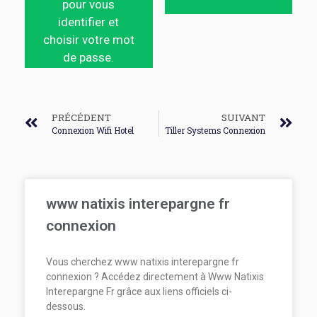
pour vous
identifier et
choisir votre mot
de passe.
PRÉCÉDENT
SUIVANT
Connexion Wifi Hotel
Tiller Systems Connexion
www natixis interepargne fr
connexion
Vous cherchez www natixis interepargne fr
connexion ? Accédez directement à Www Natixis
Interepargne Fr grâce aux liens officiels ci-
dessous.