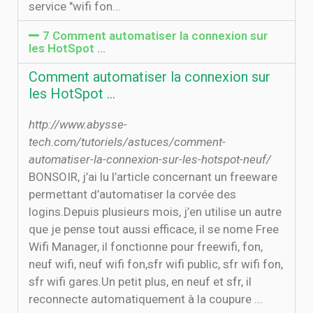
service "wifi fon…
7 Comment automatiser la connexion sur
les HotSpot …
Comment automatiser la connexion sur
les HotSpot …
http://www.abysse-
tech.com/tutoriels/astuces/comment-
automatiser-la-connexion-sur-les-hotspot-neuf/
BONSOIR, j’ai lu l’article concernant un freeware
permettant d’automatiser la corvée des
logins.Depuis plusieurs mois, j’en utilise un autre
que je pense tout aussi efficace, il se nome Free
Wifi Manager, il fonctionne pour freewifi, fon,
neuf wifi, neuf wifi fon,sfr wifi public, sfr wifi fon,
sfr wifi gares.Un petit plus, en neuf et sfr, il
reconnecte automatiquement à la coupure ...