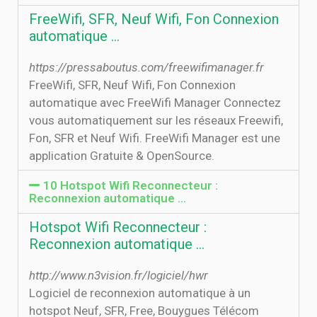
FreeWifi, SFR, Neuf Wifi, Fon Connexion
automatique …
https://pressaboutus.com/freewifimanager.fr
FreeWifi, SFR, Neuf Wifi, Fon Connexion
automatique avec FreeWifi Manager Connectez
vous automatiquement sur les réseaux Freewifi,
Fon, SFR et Neuf Wifi. FreeWifi Manager est une
application Gratuite & OpenSource.
10 Hotspot Wifi Reconnecteur :
Reconnexion automatique …
Hotspot Wifi Reconnecteur :
Reconnexion automatique …
http://www.n3vision.fr/logiciel/hwr
Logiciel de reconnexion automatique à un
hotspot Neuf, SFR, Free, Bouygues Télécom