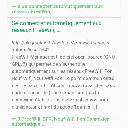
8 Se connecter automatiquement aux
réseaux FreeWifi, …
Se connecter automatiquement aux
réseaux FreeWifi, …
http://blogmotion.fr/systeme/freewifi-manager-
automatique-5542
FreeWifi Manager est logiciel open-source (GNU
GPLv3) qui permet de s'authentifier
automatiquement sur les réseaux FreeWifi, Fon,
Neuf Wifi, Neuf Wifi Fon. Le point commun entre
ces réseaux est qu'il sont tous accessibles sans
code de sécurité (open), mais une fois la
connexion établie vous devez entrer vos nom
d'utilisateur et mot de passe 'fournis […]
9 FreeWifi, SFR, Neuf Wifi, Fon Connexion
automatique …