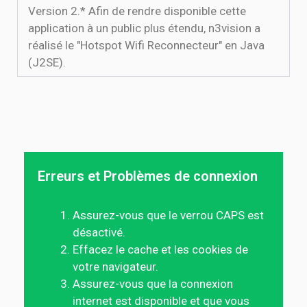
Version 2.* Afin de rendre disponible cette
application à un public plus étendu, n3vision a
réalisé le "Hotspot Wifi Reconnecteur" en Java
(J2SE).
Erreurs et Problèmes de connexion
Assurez-vous que le verrou CAPS est
désactivé.
Effacez le cache et les cookies de
votre navigateur.
Assurez-vous que la connexion
internet est disponible et que vous