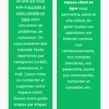
un site qui vous
espace client en
aide à
accéder à
ligne
vous
votre compte en
permettra, selon le
ligne
sans
site utilisé, de
rencontrer de
gérer toutes vos
problèmes de
opérations sur
connexion.
On
Internet comme :
vous présente des
vos
tutoriels facile
remboursements,
répertoriés par
vos comptes
catégories (crédit,
bancaires, vos
assurances, e-
paiements, suivre
mail..) pour
créer,
vos commandes,
se connecter et
contacter un
supprimer
votre
conseiller, etc.
espace client.
Suivez notre guide
étapes par étapes