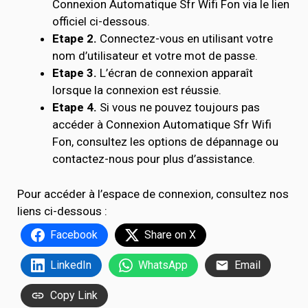
Connexion Automatique Sfr Wifi Fon via le lien
officiel ci-dessous.
Etape 2.
Connectez-vous en utilisant votre
nom d’utilisateur et votre mot de passe.
Etape 3.
L’écran de connexion apparaît
lorsque la connexion est réussie.
Etape 4.
Si vous ne pouvez toujours pas
accéder à Connexion Automatique Sfr Wifi
Fon, consultez les options de dépannage ou
contactez-nous pour plus d’assistance.
Pour accéder à l’espace de connexion, consultez nos
liens ci-dessous :
Facebook
Share on X
LinkedIn
WhatsApp
Email
Copy Link