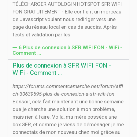
TÉLÉCHARGER AUTOLOGIN HOTSPOT SFR WIFI
FON GRATUITEMENT - Elle contient un morceau
de Javascript voulant nous rediriger vers une
page du réseau local en cas de succès. Après
tests et validation par les
6 Plus de connexion à SFR WIFI FON - WiFi -
Comment …
Plus de connexion à SFR WIFI FON -
WiFi - Comment …
https://forums.commentcamarche.net/forum/affi
ch-30639595-plus-de-connexion-a-sfr-wifi-fon
Bonsoir, cela fait maintenant une bonne semaine
que je cherche une solution à mon problème,
mais rien à faire. Voila, ma mère possède une
box SFR, et comme je viens de déménager je me
connectais de mon nouveau chez moi grâce au