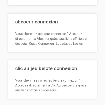
abcoeur connexion
Vous cherchez abcoeur connexion ? Accédez
directement à Abcoeur grâce aux liens officiels ci-
dessous. Guide Connexion : Les étapes faciles
clic au jeu belote connexion
Vous cherchez clic au jeu belote connexion ?
Accédez directement à Clic Au Jeu Belote grâce
aux liens officiels ci-dessous.