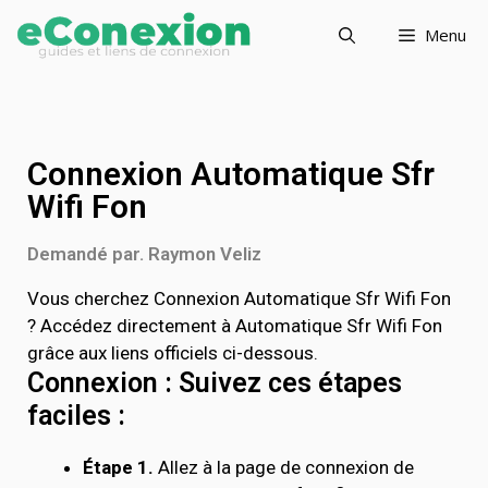
Menu
Connexion Automatique Sfr
Wifi Fon
Demandé par. Raymon Veliz
Vous cherchez Connexion Automatique Sfr Wifi Fon
? Accédez directement à Automatique Sfr Wifi Fon
grâce aux liens officiels ci-dessous.
Connexion : Suivez ces étapes
faciles :
Étape 1.
Allez à la page de connexion de