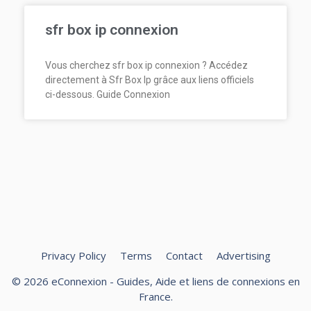
sfr box ip connexion
Vous cherchez sfr box ip connexion ? Accédez
directement à Sfr Box Ip grâce aux liens officiels
ci-dessous. Guide Connexion
Privacy Policy
Terms
Contact
Advertising
© 2026 eConnexion - Guides, Aide et liens de connexions en
France.