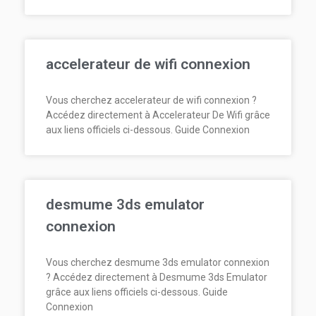
accelerateur de wifi connexion
Vous cherchez accelerateur de wifi connexion ?
Accédez directement à Accelerateur De Wifi grâce
aux liens officiels ci-dessous. Guide Connexion
desmume 3ds emulator
connexion
Vous cherchez desmume 3ds emulator connexion
? Accédez directement à Desmume 3ds Emulator
grâce aux liens officiels ci-dessous. Guide
Connexion