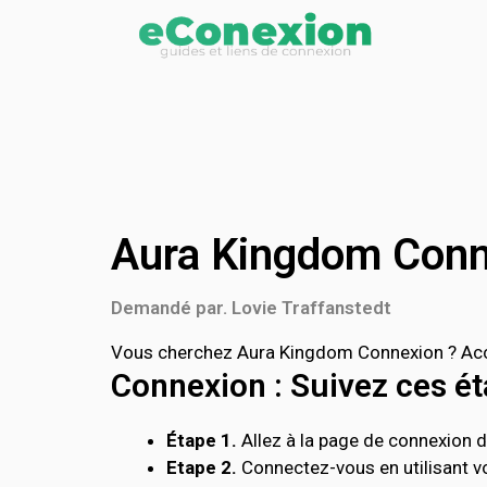
Aura Kingdom Conn
Demandé par. Lovie Traffanstedt
Vous cherchez Aura Kingdom Connexion ? Accé
Connexion : Suivez ces éta
Étape 1.
Allez à la page de connexion d
Etape 2.
Connectez-vous en utilisant vo