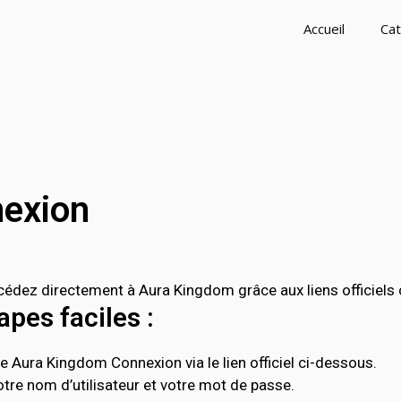
Accueil
Cat
exion
dez directement à Aura Kingdom grâce aux liens officiels 
pes faciles :
e Aura Kingdom Connexion via le lien officiel ci-dessous.
tre nom d’utilisateur et votre mot de passe.