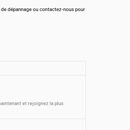
s de dépannage ou contactez-nous pour
intenant et rejoignez la plus