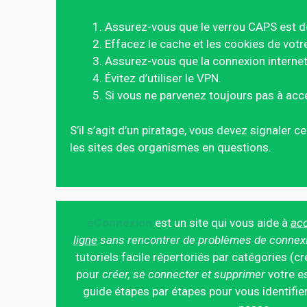
Assurez-vous que le verrou CAPS est d
Effacez le cache et les cookies de votr
Assurez-vous que la connexion internet 
Évitez d’utiliser le VPN.
Si vous ne parvenez toujours pas à acc
S’il s’agit d’un piratage, vous devez signaler 
les sites des organismes en questions.
eConnexion
est un site qui vous aide à
acc
ligne
sans rencontrer de problèmes de connex
tutoriels facile répertoriés par catégories (cr
pour
créer, se connecter et supprimer
votre es
guide étapes par étapes pour vous identifier