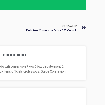
SUIVANT
Problème Connexion Office 365 Outlook
fi connexion
de wifi connexion ? Accédez directement à
ux liens officiels ci-dessous. Guide Connexion
n