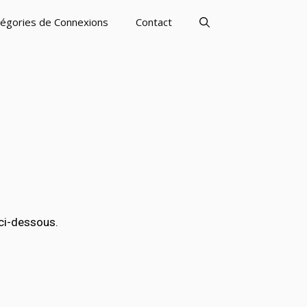
égories de Connexions
Contact
ci-dessous.