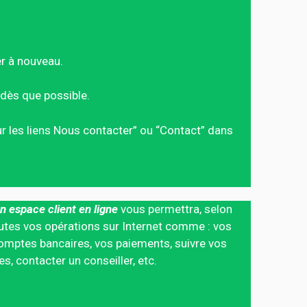
er à nouveau.
dès que possible.
sur les liens Nous contacter” ou “Contact” dans
n espace client en ligne
vous permettra, selon
 toutes vos opérations sur Internet comme : vos
mptes bancaires, vos paiements, suivre vos
 contacter un conseiller, etc.