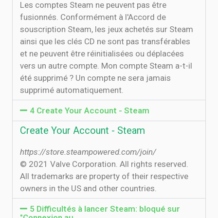
Les comptes Steam ne peuvent pas être
fusionnés. Conformément à l'Accord de
souscription Steam, les jeux achetés sur Steam
ainsi que les clés CD ne sont pas transférables
et ne peuvent être réinitialisées ou déplacées
vers un autre compte. Mon compte Steam a-t-il
été supprimé ? Un compte ne sera jamais
supprimé automatiquement.
4 Create Your Account - Steam
Create Your Account - Steam
https://store.steampowered.com/join/
© 2021 Valve Corporation. All rights reserved.
All trademarks are property of their respective
owners in the US and other countries.
5 Difficultés à lancer Steam: bloqué sur
"Connexion au ...