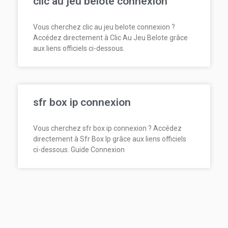
clic au jeu belote connexion
Vous cherchez clic au jeu belote connexion ?
Accédez directement à Clic Au Jeu Belote grâce
aux liens officiels ci-dessous.
sfr box ip connexion
Vous cherchez sfr box ip connexion ? Accédez
directement à Sfr Box Ip grâce aux liens officiels
ci-dessous. Guide Connexion