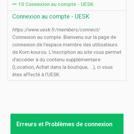
10 Connexion au compte - UESK
Connexion au compte - UESK
https://www.uesk.fr/members/connect/
Connexion au compte. Bienvenu sur la page de
connexion de l'espace membre des utilisateurs
de Kom kourou. L'inscription au site vous permet
d'accéder à du contenu supplémentaire
(Location, Achat dans la boutique, ...), ci vous
êtes affecté à l'UESK.
Erreurs et Problèmes de connexion