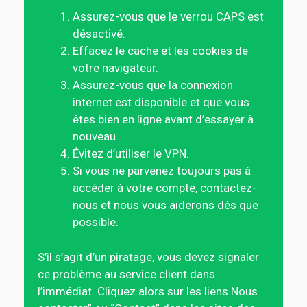
Assurez-vous que le verrou CAPS est
désactivé.
Effacez le cache et les cookies de
votre navigateur.
Assurez-vous que la connexion
internet est disponible et que vous
êtes bien en ligne avant d’essayer à
nouveau.
Évitez d’utiliser le VPN.
Si vous ne parvenez toujours pas à
accéder à votre compte, contactez-
nous et nous vous aiderons dès que
possible.
S’il s’agit d’un piratage, vous devez signaler
ce problème au service client dans
l’immédiat. Cliquez alors sur les liens Nous