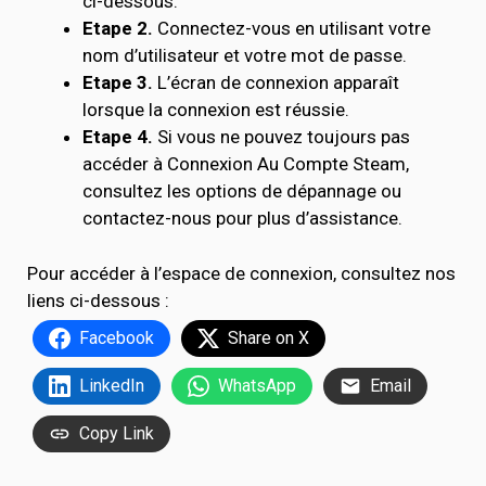
ci-dessous.
Etape 2.
Connectez-vous en utilisant votre
nom d’utilisateur et votre mot de passe.
Etape 3.
L’écran de connexion apparaît
lorsque la connexion est réussie.
Etape 4.
Si vous ne pouvez toujours pas
accéder à Connexion Au Compte Steam,
consultez les options de dépannage ou
contactez-nous pour plus d’assistance.
Pour accéder à l’espace de connexion, consultez nos
liens ci-dessous :
Facebook
Share on X
LinkedIn
WhatsApp
Email
Copy Link