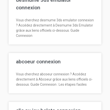
connexion
Vous cherchez desmume 3ds emulator connexion
? Accédez directement à Desmume 3ds Emulator
grâce aux liens officiels ci-dessous. Guide
Connexion
abcoeur connexion
Vous cherchez abcoeur connexion ? Accédez
directement à Abcoeur grâce aux liens officiels ci-
dessous. Guide Connexion : Les étapes faciles