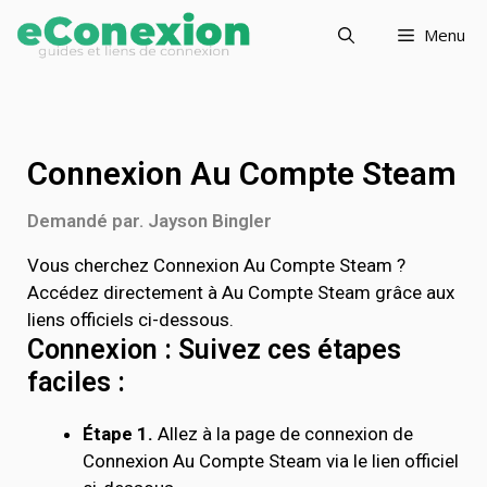
Menu
Connexion Au Compte Steam
Demandé par. Jayson Bingler
Vous cherchez Connexion Au Compte Steam ?
Accédez directement à Au Compte Steam grâce aux
liens officiels ci-dessous.
Connexion : Suivez ces étapes
faciles :
Étape 1.
Allez à la page de connexion de
Connexion Au Compte Steam via le lien officiel