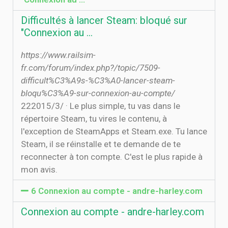
Difficultés à lancer Steam: bloqué sur
"Connexion au ...
https://www.railsim-
fr.com/forum/index.php?/topic/7509-
difficult%C3%A9s-%C3%A0-lancer-steam-
bloqu%C3%A9-sur-connexion-au-compte/
22‏‏/3‏‏/2015 · Le plus simple, tu vas dans le
répertoire Steam, tu vires le contenu, à
l'exception de SteamApps et Steam.exe. Tu lance
Steam, il se réinstalle et te demande de te
reconnecter à ton compte. C'est le plus rapide à
mon avis.
6 Connexion au compte - andre-harley.com
Connexion au compte - andre-harley.com