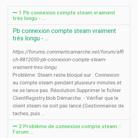
1 Pb connexion compte steam vraiment
très longu - …
Pb connexion compte steam vraiment
très longu - …
https://forums.commentcamarche.net/forum/affi
ch-8812050-pb-connexion-compte-steam-
vraiment-tres-longu
Problème: Steam reste bloqué sur : Connexion
au compte steam pendant plusieurs minutes et
ne se lance pas. Résolution:Supprimer le fichier
ClientRegistry.blob Démarche: - Vérifier que le
client steam ne soit pas lancé.(Gestionnaires de
taches, puis …
2 Problème de connexion compte steam ::
Forum …