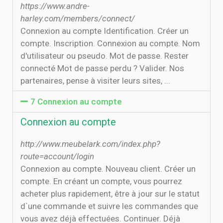
https://www.andre-
harley.com/members/connect/
Connexion au compte Identification. Créer un
compte. Inscription. Connexion au compte. Nom
d'utilisateur ou pseudo. Mot de passe. Rester
connecté Mot de passe perdu ? Valider. Nos
partenaires, pense à visiter leurs sites, ...
7 Connexion au compte
Connexion au compte
http://www.meubelark.com/index.php?
route=account/login
Connexion au compte. Nouveau client. Créer un
compte. En créant un compte, vous pourrez
acheter plus rapidement, être à jour sur le statut
d`une commande et suivre les commandes que
vous avez déjà effectuées. Continuer. Déjà