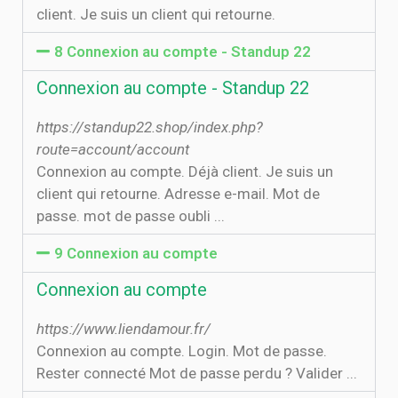
client. Je suis un client qui retourne.
8 Connexion au compte - Standup 22
Connexion au compte - Standup 22
https://standup22.shop/index.php?
route=account/account
Connexion au compte. Déjà client. Je suis un
client qui retourne. Adresse e-mail. Mot de
passe. mot de passe oubli ...
9 Connexion au compte
Connexion au compte
https://www.liendamour.fr/
Connexion au compte. Login. Mot de passe.
Rester connecté Mot de passe perdu ? Valider ...