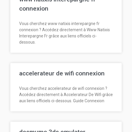
connexion
Vous cherchez www natixis interepargne fr
connexion ? Accédez directement à Www Natixis
Interepargne Fr grâce aux liens officiels ci-
dessous.
accelerateur de wifi connexion
Vous cherchez accelerateur de wifi connexion ?
Accédez directement à Accelerateur De Wifi grâce
aux liens officiels ci-dessous. Guide Connexion
desmume 3ds emulator