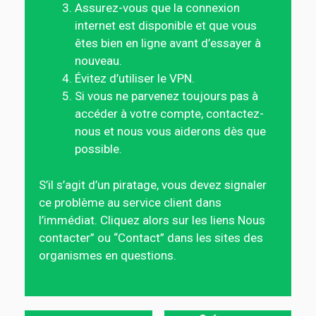
Assurez-vous que la connexion
internet est disponible et que vous
êtes bien en ligne avant d’essayer à
nouveau.
Évitez d’utiliser le VPN.
Si vous ne parvenez toujours pas à
accéder à votre compte, contactez-
nous et nous vous aiderons dès que
possible.
S’il s’agit d’un piratage, vous devez signaler
ce problème au service client dans
l’immédiat. Cliquez alors sur les liens Nous
contacter” ou “Contact” dans les sites des
organismes en questions.