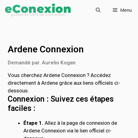
Menu
Ardene Connexion
Demandé par. Aurelio Kogan
Vous cherchez Ardene Connexion ? Accédez
directement à Ardene grâce aux liens officiels ci-
dessous.
Connexion : Suivez ces étapes
faciles :
Étape 1.
Allez à la page de connexion de
Ardene Connexion via le lien officiel ci-