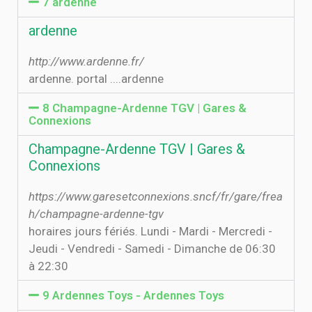
7 ardenne
ardenne
http://www.ardenne.fr/
ardenne. portal ....ardenne
8 Champagne-Ardenne TGV | Gares &
Connexions
Champagne-Ardenne TGV | Gares &
Connexions
https://www.garesetconnexions.sncf/fr/gare/frea
h/champagne-ardenne-tgv
horaires jours fériés. Lundi - Mardi - Mercredi -
Jeudi - Vendredi - Samedi - Dimanche de 06:30
à 22:30
9 Ardennes Toys - Ardennes Toys