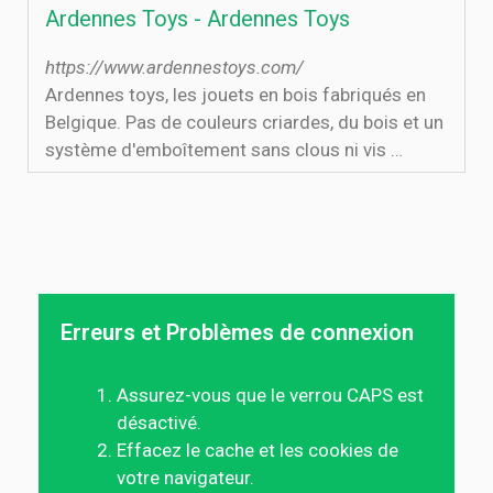
Ardennes Toys - Ardennes Toys
https://www.ardennestoys.com/
Ardennes toys, les jouets en bois fabriqués en
Belgique. Pas de couleurs criardes, du bois et un
système d'emboîtement sans clous ni vis …
Erreurs et Problèmes de connexion
Assurez-vous que le verrou CAPS est
désactivé.
Effacez le cache et les cookies de
votre navigateur.