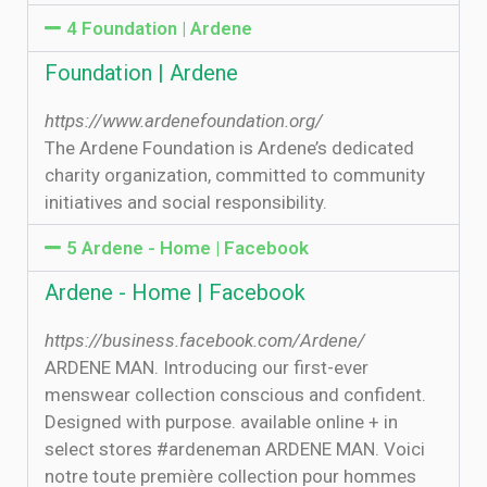
4 Foundation | Ardene
Foundation | Ardene
https://www.ardenefoundation.org/
The Ardene Foundation is Ardene’s dedicated
charity organization, committed to community
initiatives and social responsibility.
5 Ardene - Home | Facebook
Ardene - Home | Facebook
https://business.facebook.com/Ardene/
ARDENE MAN. Introducing our first-ever
menswear collection conscious and confident.
Designed with purpose. available online + in
select stores #ardeneman ARDENE MAN. Voici
notre toute première collection pour hommes