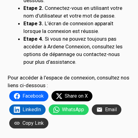
dessous.
Etape 2.
Connectez-vous en utilisant votre
nom d’utilisateur et votre mot de passe.
Etape 3.
L’écran de connexion apparaît
lorsque la connexion est réussie.
Etape 4.
Si vous ne pouvez toujours pas
accéder à Ardene Connexion, consultez les
options de dépannage ou contactez-nous
pour plus d’assistance.
Pour accéder à l’espace de connexion, consultez nos
liens ci-dessous :
Facebook
Share on X
LinkedIn
WhatsApp
Email
Copy Link