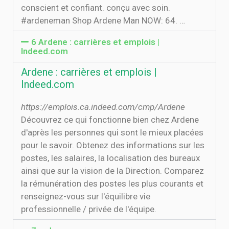
conscient et confiant. conçu avec soin.
#ardeneman Shop Ardene Man NOW: 64. …
6 Ardene : carrières et emplois |
Indeed.com
Ardene : carrières et emplois |
Indeed.com
https://emplois.ca.indeed.com/cmp/Ardene
Découvrez ce qui fonctionne bien chez Ardene
d'après les personnes qui sont le mieux placées
pour le savoir. Obtenez des informations sur les
postes, les salaires, la localisation des bureaux
ainsi que sur la vision de la Direction. Comparez
la rémunération des postes les plus courants et
renseignez-vous sur l'équilibre vie
professionnelle / privée de l'équipe.