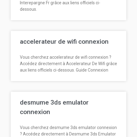
Interepargne Fr grâce aux liens officiels ci-
dessous.
accelerateur de wifi connexion
Vous cherchez accelerateur de wifi connexion ?
Accédez directement à Accelerateur De Wifi grâce
aux liens officiels ci-dessous. Guide Connexion
desmume 3ds emulator
connexion
Vous cherchez desmume 3ds emulator connexion
? Accédez directement à Desmume 3ds Emulator