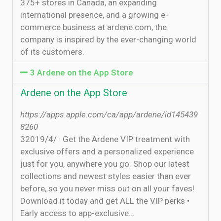
375+ stores in Canada, an expanding
international presence, and a growing e-
commerce business at ardene.com, the
company is inspired by the ever-changing world
of its customers.
3 ‎Ardene on the App Store
‎Ardene on the App Store
https://apps.apple.com/ca/app/ardene/id145439
8260
3‏‏/4‏‏/2019 · ‎Get the Ardene VIP treatment with
exclusive offers and a personalized experience
just for you, anywhere you go. Shop our latest
collections and newest styles easier than ever
before, so you never miss out on all your faves!
Download it today and get ALL the VIP perks •
Early access to app-exclusive…