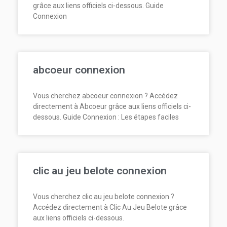
grâce aux liens officiels ci-dessous. Guide
Connexion
abcoeur connexion
Vous cherchez abcoeur connexion ? Accédez
directement à Abcoeur grâce aux liens officiels ci-
dessous. Guide Connexion : Les étapes faciles
clic au jeu belote connexion
Vous cherchez clic au jeu belote connexion ?
Accédez directement à Clic Au Jeu Belote grâce
aux liens officiels ci-dessous.