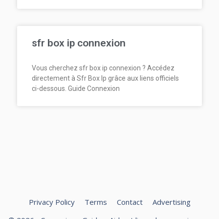
sfr box ip connexion
Vous cherchez sfr box ip connexion ? Accédez
directement à Sfr Box Ip grâce aux liens officiels
ci-dessous. Guide Connexion
Privacy Policy
Terms
Contact
Advertising