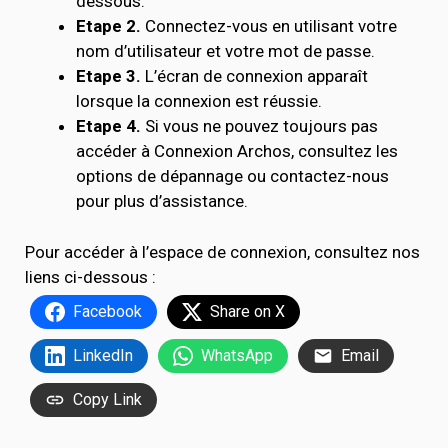
dessous.
Etape 2.
Connectez-vous en utilisant votre
nom d’utilisateur et votre mot de passe.
Etape 3.
L’écran de connexion apparaît
lorsque la connexion est réussie.
Etape 4.
Si vous ne pouvez toujours pas
accéder à Connexion Archos, consultez les
options de dépannage ou contactez-nous
pour plus d’assistance.
Pour accéder à l’espace de connexion, consultez nos
liens ci-dessous :
Facebook
Share on X
LinkedIn
WhatsApp
Email
Copy Link