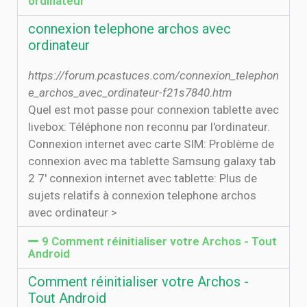
ordinateur
connexion telephone archos avec
ordinateur
https://forum.pcastuces.com/connexion_telephon
e_archos_avec_ordinateur-f21s7840.htm
Quel est mot passe pour connexion tablette avec
livebox: Téléphone non reconnu par l'ordinateur.
Connexion internet avec carte SIM: Problème de
connexion avec ma tablette Samsung galaxy tab
2 7' connexion internet avec tablette: Plus de
sujets relatifs à connexion telephone archos
avec ordinateur >
9 Comment réinitialiser votre Archos - Tout
Android
Comment réinitialiser votre Archos -
Tout Android