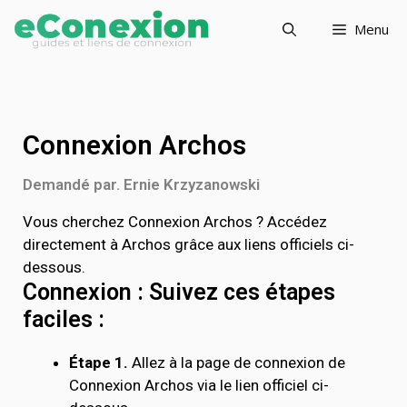
Menu
Connexion Archos
Demandé par. Ernie Krzyzanowski
Vous cherchez Connexion Archos ? Accédez
directement à Archos grâce aux liens officiels ci-
dessous.
Connexion : Suivez ces étapes
faciles :
Étape 1.
Allez à la page de connexion de
Connexion Archos via le lien officiel ci-