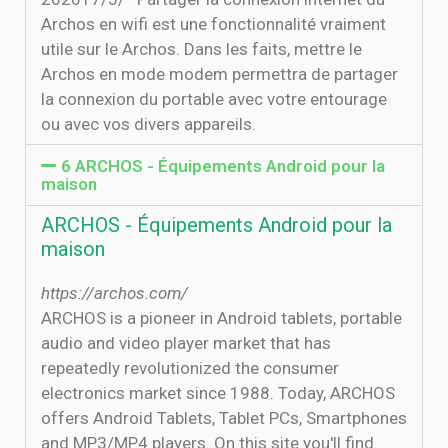
Archos en wifi est une fonctionnalité vraiment
utile sur le Archos. Dans les faits, mettre le
Archos en mode modem permettra de partager
la connexion du portable avec votre entourage
ou avec vos divers appareils.
6 ARCHOS - Équipements Android pour la
maison
ARCHOS - Équipements Android pour la
maison
https://archos.com/
ARCHOS is a pioneer in Android tablets, portable
audio and video player market that has
repeatedly revolutionized the consumer
electronics market since 1988. Today, ARCHOS
offers Android Tablets, Tablet PCs, Smartphones
and MP3/MP4 players. On this site you'll find