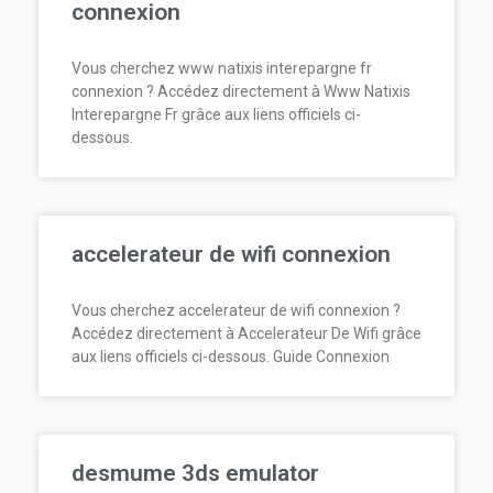
connexion
Vous cherchez www natixis interepargne fr
connexion ? Accédez directement à Www Natixis
Interepargne Fr grâce aux liens officiels ci-
dessous.
accelerateur de wifi connexion
Vous cherchez accelerateur de wifi connexion ?
Accédez directement à Accelerateur De Wifi grâce
aux liens officiels ci-dessous. Guide Connexion
desmume 3ds emulator