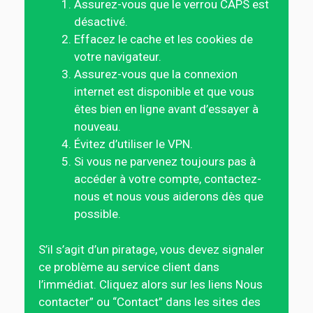
Assurez-vous que le verrou CAPS est
désactivé.
Effacez le cache et les cookies de
votre navigateur.
Assurez-vous que la connexion
internet est disponible et que vous
êtes bien en ligne avant d’essayer à
nouveau.
Évitez d’utiliser le VPN.
Si vous ne parvenez toujours pas à
accéder à votre compte, contactez-
nous et nous vous aiderons dès que
possible.
S’il s’agit d’un piratage, vous devez signaler
ce problème au service client dans
l’immédiat. Cliquez alors sur les liens Nous
contacter” ou “Contact” dans les sites des