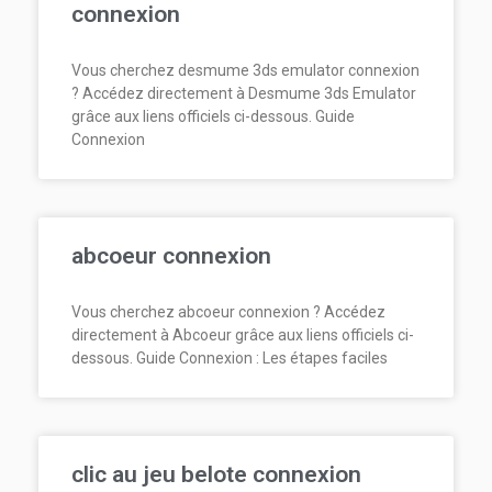
connexion
Vous cherchez desmume 3ds emulator connexion
? Accédez directement à Desmume 3ds Emulator
grâce aux liens officiels ci-dessous. Guide
Connexion
abcoeur connexion
Vous cherchez abcoeur connexion ? Accédez
directement à Abcoeur grâce aux liens officiels ci-
dessous. Guide Connexion : Les étapes faciles
clic au jeu belote connexion