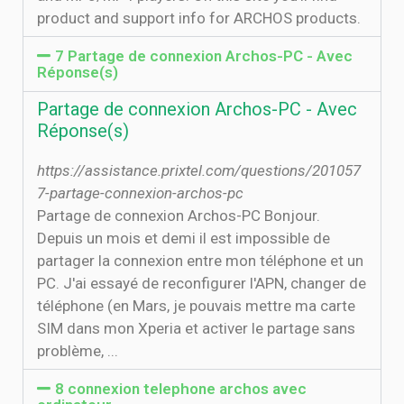
product and support info for ARCHOS products.
7 Partage de connexion Archos-PC - Avec
Réponse(s)
Partage de connexion Archos-PC - Avec
Réponse(s)
https://assistance.prixtel.com/questions/201057
7-partage-connexion-archos-pc
Partage de connexion Archos-PC Bonjour.
Depuis un mois et demi il est impossible de
partager la connexion entre mon téléphone et un
PC. J'ai essayé de reconfigurer l'APN, changer de
téléphone (en Mars, je pouvais mettre ma carte
SIM dans mon Xperia et activer le partage sans
problème, ...
8 connexion telephone archos avec