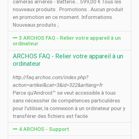
caméras arrières - Batterie... 599,00 € Tous les
nouveaux produits . Promotions . Aucun produit
en promotion en ce moment. Informations.
Nouveaux produits ;
3 ARCHOS FAQ - Relier votre appareil à un
ordinateur
ARCHOS FAQ - Relier votre appareil à un
ordinateur
http://faq.archos.com/index.php?
action=artikel&cat=3&id=322&artlang=fr
Parce qu'Android™ se veut accessible à tous
sans nécessiter de compétences particulières
pour l'utiliser, la connexion à un ordinateur pour y
transférer des fichiers est facile.
4 ARCHOS - Support