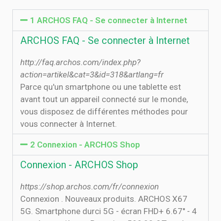
1 ARCHOS FAQ - Se connecter à Internet
ARCHOS FAQ - Se connecter à Internet
http://faq.archos.com/index.php?
action=artikel&cat=3&id=318&artlang=fr
Parce qu'un smartphone ou une tablette est
avant tout un appareil connecté sur le monde,
vous disposez de différentes méthodes pour
vous connecter à Internet.
2 Connexion - ARCHOS Shop
Connexion - ARCHOS Shop
https://shop.archos.com/fr/connexion
Connexion . Nouveaux produits. ARCHOS X67
5G. Smartphone durci 5G - écran FHD+ 6.67'' - 4