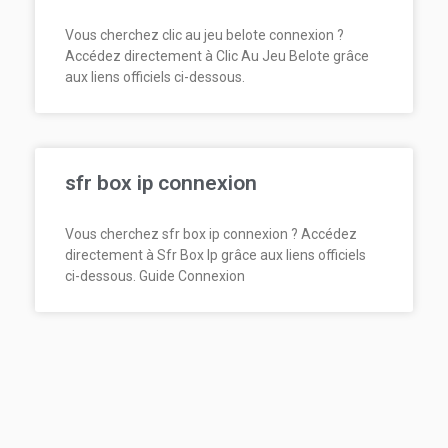
Vous cherchez clic au jeu belote connexion ?
Accédez directement à Clic Au Jeu Belote grâce
aux liens officiels ci-dessous.
sfr box ip connexion
Vous cherchez sfr box ip connexion ? Accédez
directement à Sfr Box Ip grâce aux liens officiels
ci-dessous. Guide Connexion