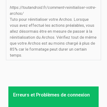
https://toutandroid.fr/comment-reinitialiser-votre-
archos/
Tuto pour réinitialiser votre Archos. Lorsque
vous avez effectué les actions préalables, vous
allez désormais être en mesure de passer à la
réinitialisation du Archos. Vérifiez tout de même
que votre Archos est au moins chargé à plus de
85% car le formatage peut durer un certain
temps.
Erreurs et Problèmes de connexion