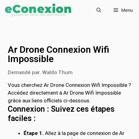
Menu
Ar Drone Connexion Wifi
Impossible
Demandé par. Waldo Thum
Vous cherchez Ar Drone Connexion Wifi Impossible ?
Accédez directement à Ar Drone Wifi Impossible
grâce aux liens officiels ci-dessous.
Connexion : Suivez ces étapes
faciles :
Étape 1.
Allez à la page de connexion de Ar