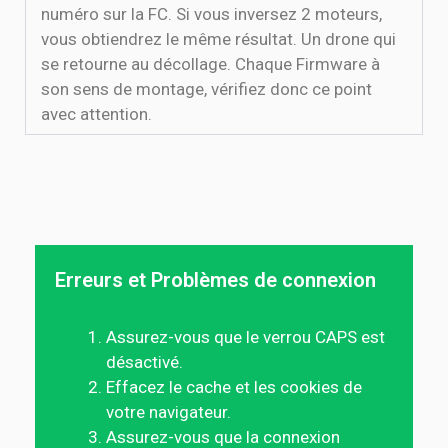
numéro sur la FC. Si vous inversez 2 moteurs,
vous obtiendrez le même résultat. Un drone qui
se retourne au décollage. Chaque Firmware à
son sens de montage, vérifiez donc ce point
avec attention.
Erreurs et Problèmes de connexion
Assurez-vous que le verrou CAPS est
désactivé.
Effacez le cache et les cookies de
votre navigateur.
Assurez-vous que la connexion