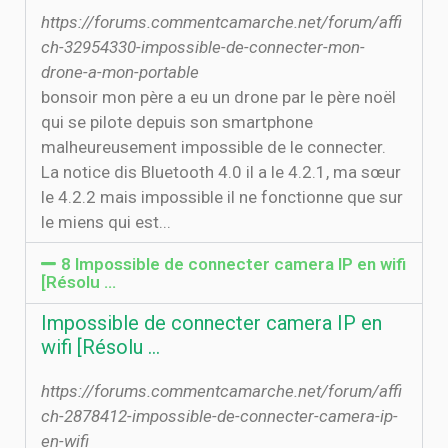
https://forums.commentcamarche.net/forum/affi
ch-32954330-impossible-de-connecter-mon-
drone-a-mon-portable
bonsoir mon père a eu un drone par le père noël
qui se pilote depuis son smartphone
malheureusement impossible de le connecter.
La notice dis Bluetooth 4.0 il a le 4.2.1, ma sœur
le 4.2.2 mais impossible il ne fonctionne que sur
le miens qui est...
8 Impossible de connecter camera IP en wifi
[Résolu ...
Impossible de connecter camera IP en
wifi [Résolu ...
https://forums.commentcamarche.net/forum/affi
ch-2878412-impossible-de-connecter-camera-ip-
en-wifi