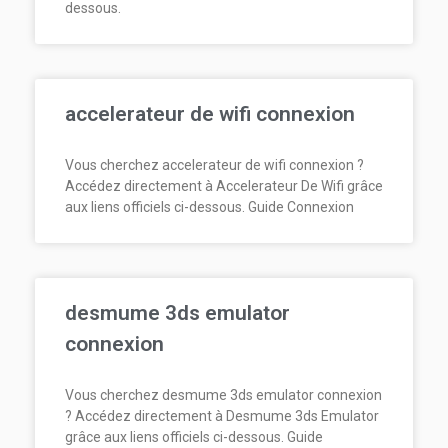
dessous.
accelerateur de wifi connexion
Vous cherchez accelerateur de wifi connexion ?
Accédez directement à Accelerateur De Wifi grâce
aux liens officiels ci-dessous. Guide Connexion
desmume 3ds emulator
connexion
Vous cherchez desmume 3ds emulator connexion
? Accédez directement à Desmume 3ds Emulator
grâce aux liens officiels ci-dessous. Guide