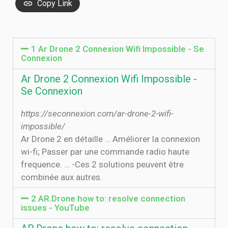
Copy Link
1 Ar Drone 2 Connexion Wifi Impossible - Se
Connexion
Ar Drone 2 Connexion Wifi Impossible -
Se Connexion
https://seconnexion.com/ar-drone-2-wifi-
impossible/
Ar Drone 2 en détaille … Améliorer la connexion
wi-fi; Passer par une commande radio haute
frequence. … -Ces 2 solutions peuvent être
combinée aux autres.
2 AR.Drone how to: resolve connection
issues - YouTube