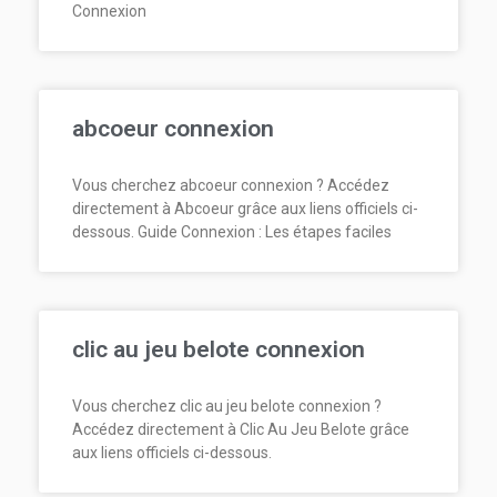
Connexion
abcoeur connexion
Vous cherchez abcoeur connexion ? Accédez
directement à Abcoeur grâce aux liens officiels ci-
dessous. Guide Connexion : Les étapes faciles
clic au jeu belote connexion
Vous cherchez clic au jeu belote connexion ?
Accédez directement à Clic Au Jeu Belote grâce
aux liens officiels ci-dessous.