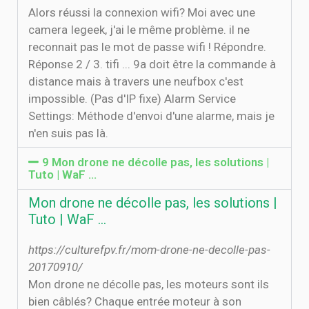
Alors réussi la connexion wifi? Moi avec une
camera Iegeek, j'ai le même problème. il ne
reconnait pas le mot de passe wifi ! Répondre.
Réponse 2 / 3. tifi ... 9a doit être la commande à
distance mais à travers une neufbox c'est
impossible. (Pas d'IP fixe) Alarm Service
Settings: Méthode d'envoi d'une alarme, mais je
n'en suis pas là.
9 Mon drone ne décolle pas, les solutions |
Tuto | WaF ...
Mon drone ne décolle pas, les solutions |
Tuto | WaF ...
https://culturefpv.fr/mom-drone-ne-decolle-pas-
20170910/
Mon drone ne décolle pas, les moteurs sont ils
bien câblés? Chaque entrée moteur à son