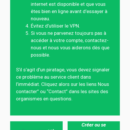
internet est disponible et que vous
êtes bien en ligne avant d’essayer à
nouveau.
Évitez d’utiliser le VPN.
Si vous ne parvenez toujours pas à
accéder à votre compte, contactez-
nous et nous vous aiderons dès que
possible.
S’il s’agit d’un piratage, vous devez signaler
ce problème au service client dans
l’immédiat. Cliquez alors sur les liens Nous
contacter” ou “Contact” dans les sites des
organismes en questions.
Créer ou se