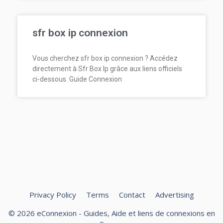
sfr box ip connexion
Vous cherchez sfr box ip connexion ? Accédez
directement à Sfr Box Ip grâce aux liens officiels
ci-dessous. Guide Connexion
Privacy Policy
Terms
Contact
Advertising
© 2026 eConnexion - Guides, Aide et liens de connexions en