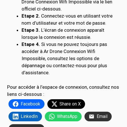
Drone Connexion Wifi Impossible via le lien
officiel ci-dessous.
Etape 2.
Connectez-vous en utilisant votre
nom d’utilisateur et votre mot de passe.
Etape 3.
L’écran de connexion apparaît
lorsque la connexion est réussie.
Etape 4.
Si vous ne pouvez toujours pas
accéder à Ar Drone Connexion Wifi
Impossible, consultez les options de
dépannage ou contactez-nous pour plus
d’assistance.
Pour accéder à l’espace de connexion, consultez nos
liens ci-dessous :
Facebook
Share on X
LinkedIn
WhatsApp
Email