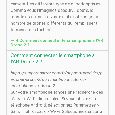
camera. Les différents type de quadricoptères
Comme vous l’imaginez dépourvu doute, le
monde du drone est vaste et il existe un grand
nombre de drones différents qui remplissent
terminés des tâches ...
4 Comment connecter le smartphone à l'AR
Drone 2 ? | …
Comment connecter le smartphone à
l'AR Drone 2 ? | …
https://support.parrot.com/fr/support/produits/p
arrot-ar-drone-2/comment-connecter-le-
smartphone-lar-drone-2
Sur votre smartphone, lancez une recherche des
réseaux Wi-Fi disponibles. Si vous utilisez un
téléphone Android, sélectionnez Paramètres >
Sans fil et réseaux > Wi-Fi. Sélectionnez ensuite