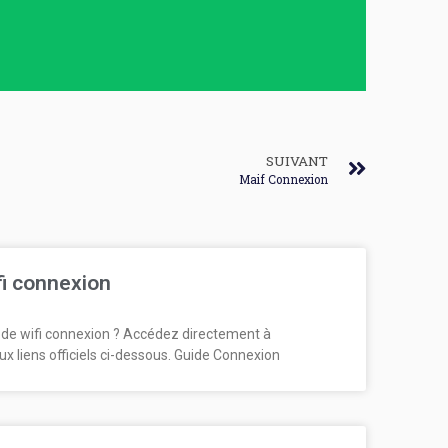
SUIVANT
Maif Connexion
fi connexion
de wifi connexion ? Accédez directement à
ux liens officiels ci-dessous. Guide Connexion