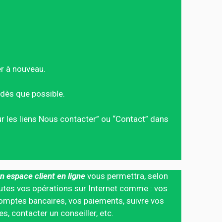
er à nouveau.
dès que possible.
sur les liens Nous contacter” ou “Contact” dans
n espace client en ligne
vous permettra, selon
 toutes vos opérations sur Internet comme : vos
mptes bancaires, vos paiements, suivre vos
 contacter un conseiller, etc.