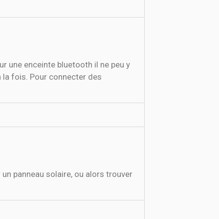
Sur une enceinte bluetooth il ne peu y
à la fois. Pour connecter des
 un panneau solaire, ou alors trouver