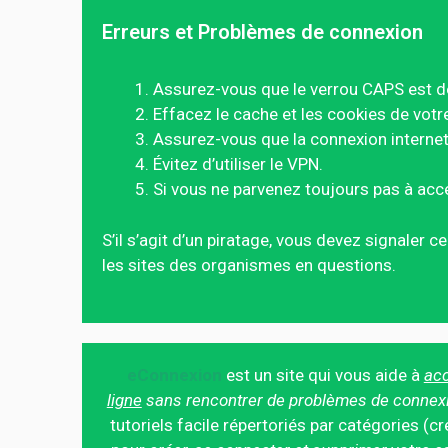
Erreurs et Problèmes de connexion
Assurez-vous que le verrou CAPS est d
Effacez le cache et les cookies de votr
Assurez-vous que la connexion internet 
Évitez d’utiliser le VPN.
Si vous ne parvenez toujours pas à acc
S’il s’agit d’un piratage, vous devez signaler 
les sites des organismes en questions.
eConnexion
est un site qui vous aide à
acc
ligne
sans rencontrer de problèmes de connex
tutoriels facile répertoriés par catégories (cr