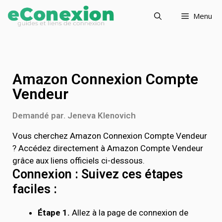
Menu
Amazon Connexion Compte
Vendeur
Demandé par. Jeneva Klenovich
Vous cherchez Amazon Connexion Compte Vendeur
? Accédez directement à Amazon Compte Vendeur
grâce aux liens officiels ci-dessous.
Connexion : Suivez ces étapes
faciles :
Étape 1.
Allez à la page de connexion de