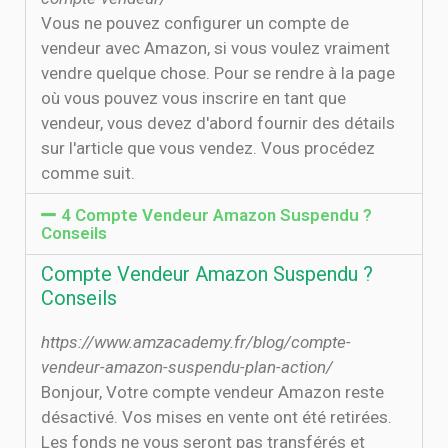
Vous ne pouvez configurer un compte de
vendeur avec Amazon, si vous voulez vraiment
vendre quelque chose. Pour se rendre à la page
où vous pouvez vous inscrire en tant que
vendeur, vous devez d'abord fournir des détails
sur l'article que vous vendez. Vous procédez
comme suit.
4 Compte Vendeur Amazon Suspendu ?
Conseils
Compte Vendeur Amazon Suspendu ?
Conseils
https://www.amzacademy.fr/blog/compte-
vendeur-amazon-suspendu-plan-action/
Bonjour, Votre compte vendeur Amazon reste
désactivé. Vos mises en vente ont été retirées.
Les fonds ne vous seront pas transférés et