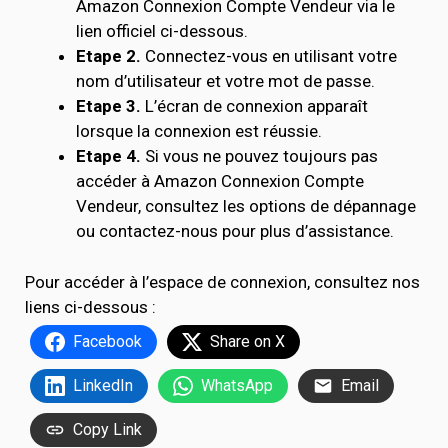
Amazon Connexion Compte Vendeur via le
lien officiel ci-dessous.
Etape 2.
Connectez-vous en utilisant votre
nom d’utilisateur et votre mot de passe.
Etape 3.
L’écran de connexion apparaît
lorsque la connexion est réussie.
Etape 4.
Si vous ne pouvez toujours pas
accéder à Amazon Connexion Compte
Vendeur, consultez les options de dépannage
ou contactez-nous pour plus d’assistance.
Pour accéder à l’espace de connexion, consultez nos
liens ci-dessous :
Facebook
Share on X
LinkedIn
WhatsApp
Email
Copy Link