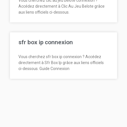
Vous cherchez clic au jeu belote connexion ?
Accédez directement à Clic Au Jeu Belote grâce
aux liens officiels ci-dessous.
sfr box ip connexion
Vous cherchez sfr box ip connexion ? Accédez
directement à Sfr Box Ip grâce aux liens officiels
ci-dessous. Guide Connexion