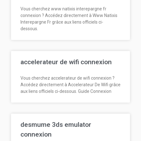
Vous cherchez www natixis interepargne fr
connexion ? Accédez directement à Www Natixis
Interepargne Fr grâce aux liens officiels ci-
dessous.
accelerateur de wifi connexion
Vous cherchez accelerateur de wifi connexion ?
Accédez directement à Accelerateur De Wifi grâce
aux liens officiels ci-dessous. Guide Connexion
desmume 3ds emulator
connexion