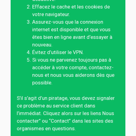
Effacez le cache et les cookies de
votre navigateur.
Assurez-vous que la connexion
internet est disponible et que vous
êtes bien en ligne avant d’essayer à
nouveau.
Évitez d’utiliser le VPN.
Si vous ne parvenez toujours pas à
accéder à votre compte, contactez-
nous et nous vous aiderons dès que
possible.
S’il s’agit d’un piratage, vous devez signaler
ce problème au service client dans
l’immédiat. Cliquez alors sur les liens Nous
contacter” ou “Contact” dans les sites des
organismes en questions.