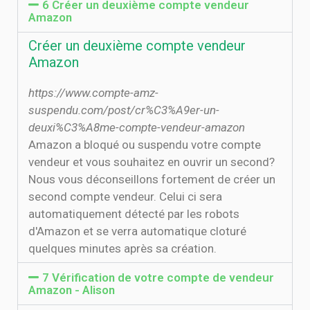
6 Créer un deuxième compte vendeur
Amazon
Créer un deuxième compte vendeur
Amazon
https://www.compte-amz-
suspendu.com/post/cr%C3%A9er-un-
deuxi%C3%A8me-compte-vendeur-amazon
Amazon a bloqué ou suspendu votre compte
vendeur et vous souhaitez en ouvrir un second?
Nous vous déconseillons fortement de créer un
second compte vendeur. Celui ci sera
automatiquement détecté par les robots
d'Amazon et se verra automatique cloturé
quelques minutes après sa création.
7 Vérification de votre compte de vendeur
Amazon - Alison