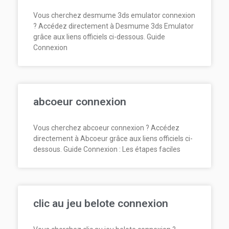
Vous cherchez desmume 3ds emulator connexion
? Accédez directement à Desmume 3ds Emulator
grâce aux liens officiels ci-dessous. Guide
Connexion
abcoeur connexion
Vous cherchez abcoeur connexion ? Accédez
directement à Abcoeur grâce aux liens officiels ci-
dessous. Guide Connexion : Les étapes faciles
clic au jeu belote connexion