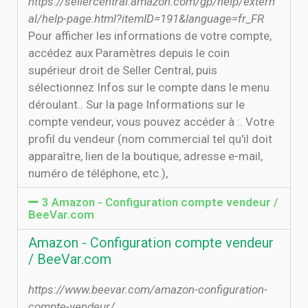
https://sellercentral.amazon.com/gp/help/extern
al/help-page.html?itemID=191&language=fr_FR
Pour afficher les informations de votre compte,
accédez aux Paramètres depuis le coin
supérieur droit de Seller Central, puis
sélectionnez Infos sur le compte dans le menu
déroulant.. Sur la page Informations sur le
compte vendeur, vous pouvez accéder à :. Votre
profil du vendeur (nom commercial tel qu'il doit
apparaître, lien de la boutique, adresse e-mail,
numéro de téléphone, etc.),
3 Amazon - Configuration compte vendeur /
BeeVar.com
Amazon - Configuration compte vendeur
/ BeeVar.com
https://www.beevar.com/amazon-configuration-
compte-vendeur/