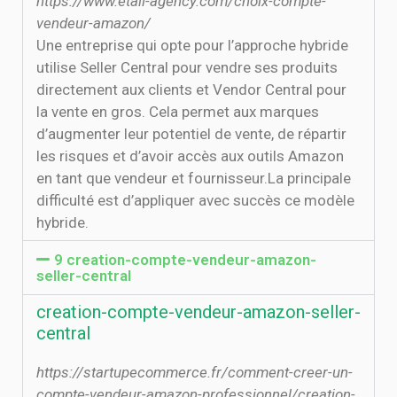
https://www.etail-agency.com/choix-compte-
vendeur-amazon/
Une entreprise qui opte pour l’approche hybride
utilise Seller Central pour vendre ses produits
directement aux clients et Vendor Central pour
la vente en gros. Cela permet aux marques
d’augmenter leur potentiel de vente, de répartir
les risques et d’avoir accès aux outils Amazon
en tant que vendeur et fournisseur.La principale
difficulté est d’appliquer avec succès ce modèle
hybride.
9 creation-compte-vendeur-amazon-
seller-central
creation-compte-vendeur-amazon-seller-
central
https://startupecommerce.fr/comment-creer-un-
compte-vendeur-amazon-professionnel/creation-