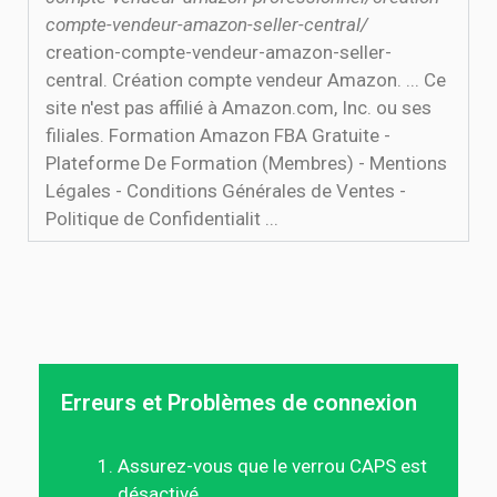
compte-vendeur-amazon-seller-central/
creation-compte-vendeur-amazon-seller-
central. Création compte vendeur Amazon. ... Ce
site n'est pas affilié à Amazon.com, Inc. ou ses
filiales. Formation Amazon FBA Gratuite -
Plateforme De Formation (Membres) - Mentions
Légales - Conditions Générales de Ventes -
Politique de Confidentialit ...
Erreurs et Problèmes de connexion
Assurez-vous que le verrou CAPS est
désactivé.