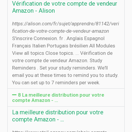
Vérification de votre compte de vendeur
Amazon - Alison
https://alison.com/fr/sujet/apprendre/81142/veri
fication-de-votre-compte-de-vendeur-amazon
S'inscrire Connexion. fr . Anglais Espagnol
Français Italien Portugais brésilien All Modules
View all topics Close topics. ... Vérification de
votre compte de vendeur Amazon. Study
Reminders . Set your study reminders. We'll
email you at these times to remind you to study.
You can set up to 7 reminders per week.
8 La meilleure distribution pour votre
compte Amazon - …
La meilleure distribution pour votre
compte Amazon - …