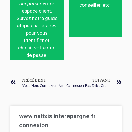
supprimer
votre
conseiller, etc.
espace client.
Suivez notre guide
étapes par étapes
pour vous
identifier et
choisir votre mot
de passe.
PRÉCÉDENT
SUIVANT
Mode Hors Connexion Android
Connexion Bas Débit Orange
www natixis interepargne fr
connexion