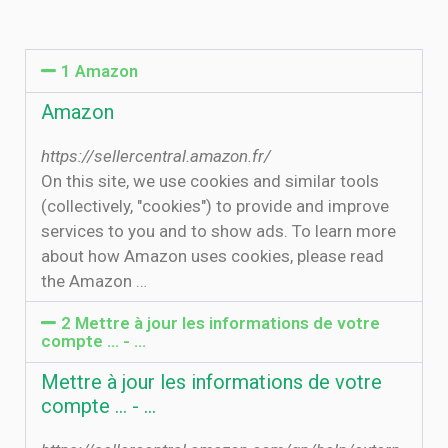
1 Amazon
Amazon
https://sellercentral.amazon.fr/
On this site, we use cookies and similar tools
(collectively, "cookies") to provide and improve
services to you and to show ads. To learn more
about how Amazon uses cookies, please read
the Amazon …
2 Mettre à jour les informations de votre
compte ... - …
Mettre à jour les informations de votre
compte ... - …