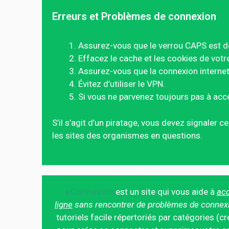
Erreurs et Problèmes de connexion
Assurez-vous que le verrou CAPS est d
Effacez le cache et les cookies de votr
Assurez-vous que la connexion internet 
Évitez d’utiliser le VPN.
Si vous ne parvenez toujours pas à acc
S’il s’agit d’un piratage, vous devez signaler 
les sites des organismes en questions.
eConnexion
est un site qui vous aide à
acc
ligne
sans rencontrer de problèmes de connex
tutoriels facile répertoriés par catégories (cr