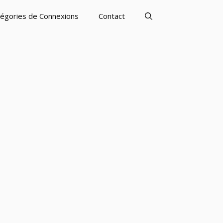
égories de Connexions
Contact