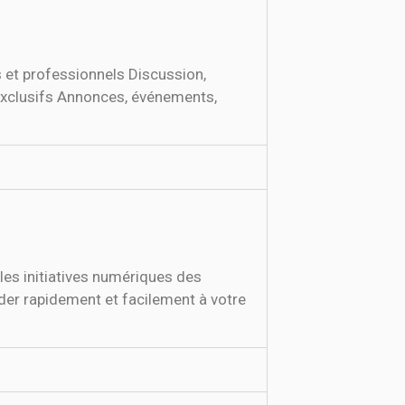
 et professionnels Discussion,
 exclusifs Annonces, événements,
les initiatives numériques des
der rapidement et facilement à votre