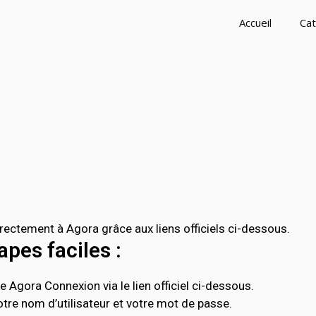
Accueil
Cat
ctement à Agora grâce aux liens officiels ci-dessous.
pes faciles :
 Agora Connexion via le lien officiel ci-dessous.
tre nom d’utilisateur et votre mot de passe.