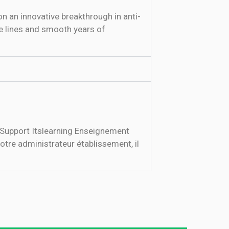
n an innovative breakthrough in anti-
ne lines and smooth years of
. Support Itslearning Enseignement
otre administrateur établissement, il