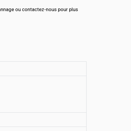
annage ou contactez-nous pour plus