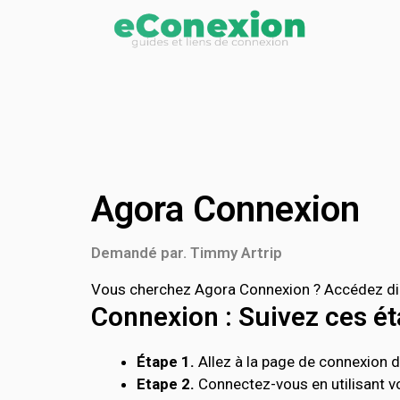
Agora Connexion
Demandé par. Timmy Artrip
Vous cherchez Agora Connexion ? Accédez dire
Connexion : Suivez ces éta
Étape 1.
Allez à la page de connexion de
Etape 2.
Connectez-vous en utilisant vo