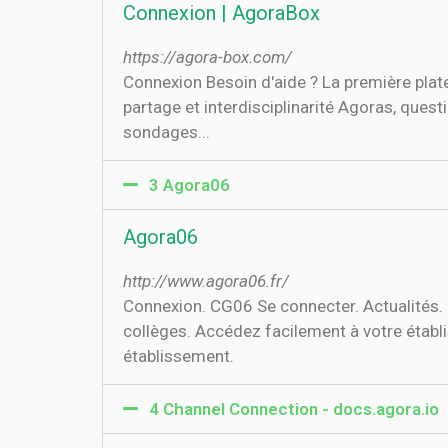
Connexion | AgoraBox
https://agora-box.com/
Connexion Besoin d'aide ? La première plat
partage et interdisciplinarité Agoras, que
sondages...
3 Agora06
Agora06
http://www.agora06.fr/
Connexion. CG06 Se connecter. Actualités. 
collèges. Accédez facilement à votre établ
établissement.
4 Channel Connection - docs.agora.io