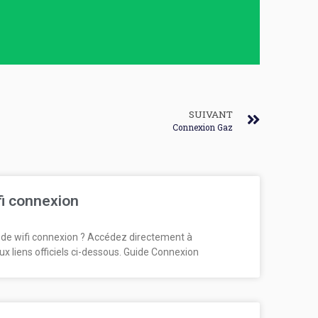
SUIVANT
Connexion Gaz
fi connexion
de wifi connexion ? Accédez directement à
ux liens officiels ci-dessous. Guide Connexion