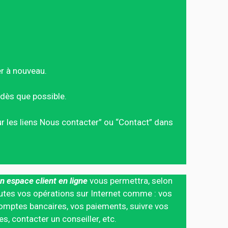
er à nouveau.
dès que possible.
sur les liens Nous contacter” ou “Contact” dans
n espace client en ligne
vous permettra, selon
 toutes vos opérations sur Internet comme : vos
mptes bancaires, vos paiements, suivre vos
 contacter un conseiller, etc.