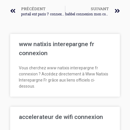
PRÉCÉDENT
SUIVANT
portail ent paris 7 connexion
babbel connexion mon compte
www natixis interepargne fr
connexion
Vous cherchez www natixis interepargne fr
connexion ? Accédez directement à Www Natixis
Interepargne Fr grâce aux liens officiels ci-
dessous.
accelerateur de wifi connexion