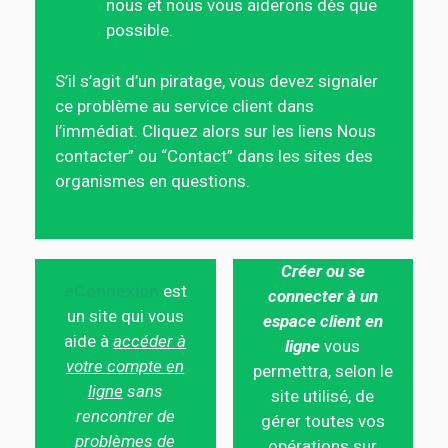
nous et nous vous aiderons dès que
possible.
S’il s’agit d’un piratage, vous devez signaler
ce problème au service client dans
l’immédiat. Cliquez alors sur les liens Nous
contacter” ou “Contact” dans les sites des
organismes en questions.
Créer ou se
eConnexion
est
connecter à un
un site qui vous
espace client en
aide à
accéder à
ligne
vous
votre compte en
permettra, selon le
ligne
sans
site utilisé, de
rencontrer de
gérer toutes vos
problèmes de
opérations sur