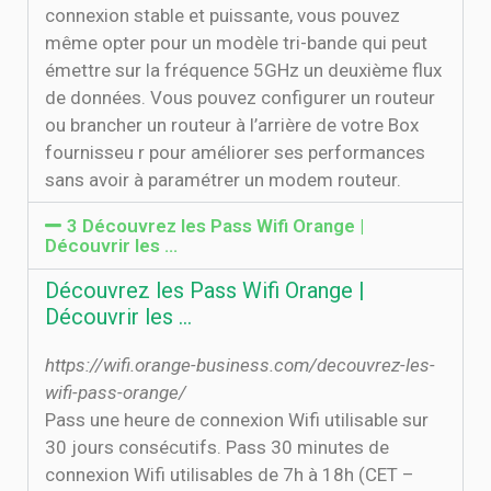
connexion stable et puissante, vous pouvez
même opter pour un modèle tri-bande qui peut
émettre sur la fréquence 5GHz un deuxième flux
de données. Vous pouvez configurer un routeur
ou brancher un routeur à l’arrière de votre Box
fournisseu r pour améliorer ses performances
sans avoir à paramétrer un modem routeur.
3 Découvrez les Pass Wifi Orange |
Découvrir les …
Découvrez les Pass Wifi Orange |
Découvrir les …
https://wifi.orange-business.com/decouvrez-les-
wifi-pass-orange/
Pass une heure de connexion Wifi utilisable sur
30 jours consécutifs. Pass 30 minutes de
connexion Wifi utilisables de 7h à 18h (CET –