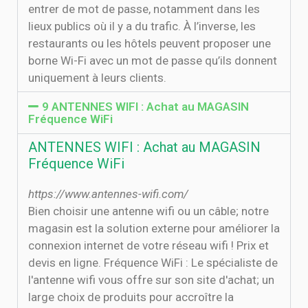
entrer de mot de passe, notamment dans les
lieux publics où il y a du trafic. À l’inverse, les
restaurants ou les hôtels peuvent proposer une
borne Wi-Fi avec un mot de passe qu’ils donnent
uniquement à leurs clients.
9 ANTENNES WIFI : Achat au MAGASIN
Fréquence WiFi
ANTENNES WIFI : Achat au MAGASIN
Fréquence WiFi
https://www.antennes-wifi.com/
Bien choisir une antenne wifi ou un câble; notre
magasin est la solution externe pour améliorer la
connexion internet de votre réseau wifi ! Prix et
devis en ligne. Fréquence WiFi : Le spécialiste de
l'antenne wifi vous offre sur son site d'achat; un
large choix de produits pour accroître la