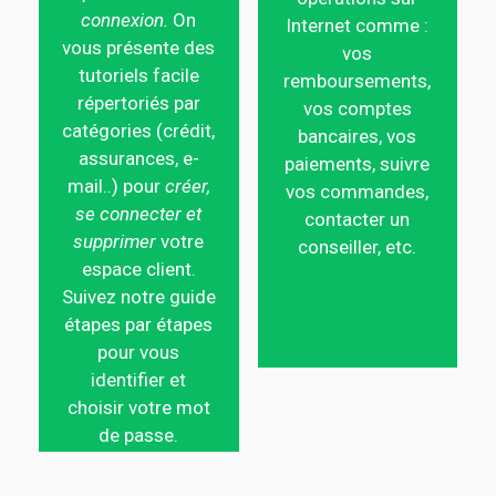
connexion.
On
Internet comme :
vous présente des
vos
tutoriels facile
remboursements,
répertoriés par
vos comptes
catégories (crédit,
bancaires, vos
assurances, e-
paiements, suivre
mail..) pour
créer,
vos commandes,
se connecter et
contacter un
supprimer
votre
conseiller, etc.
espace client.
Suivez notre guide
étapes par étapes
pour vous
identifier et
choisir votre mot
de passe.