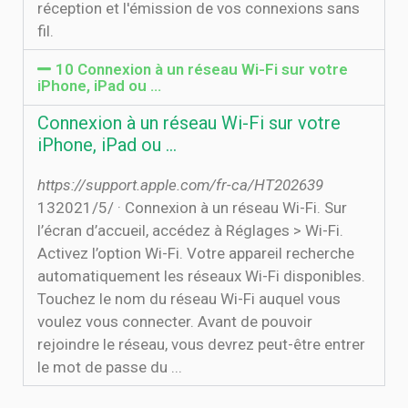
réception et l'émission de vos connexions sans
fil.
10 Connexion à un réseau Wi-Fi sur votre
iPhone, iPad ou …
Connexion à un réseau Wi-Fi sur votre
iPhone, iPad ou …
https://support.apple.com/fr-ca/HT202639
13‏‏/5‏‏/2021 · Connexion à un réseau Wi-Fi. Sur
l’écran d’accueil, accédez à Réglages > Wi-Fi.
Activez l’option Wi-Fi. Votre appareil recherche
automatiquement les réseaux Wi-Fi disponibles.
Touchez le nom du réseau Wi-Fi auquel vous
voulez vous connecter. Avant de pouvoir
rejoindre le réseau, vous devrez peut-être entrer
le mot de passe du ...