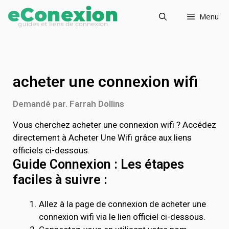
Menu
acheter une connexion wifi
Demandé par. Farrah Dollins
Vous cherchez acheter une connexion wifi ? Accédez
directement à Acheter Une Wifi grâce aux liens
officiels ci-dessous.
Guide Connexion : Les étapes
faciles à suivre :
Allez à la page de connexion de acheter une
connexion wifi via le lien officiel ci-dessous.