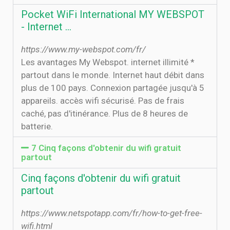
Pocket WiFi International MY WEBSPOT
- Internet …
https://www.my-webspot.com/fr/
Les avantages My Webspot. internet illimité *
partout dans le monde. Internet haut débit dans
plus de 100 pays. Connexion partagée jusqu'à 5
appareils. accès wifi sécurisé. Pas de frais
caché, pas d'itinérance. Plus de 8 heures de
batterie.
7 Cinq façons d'obtenir du wifi gratuit
partout
Cinq façons d'obtenir du wifi gratuit
partout
https://www.netspotapp.com/fr/how-to-get-free-
wifi.html