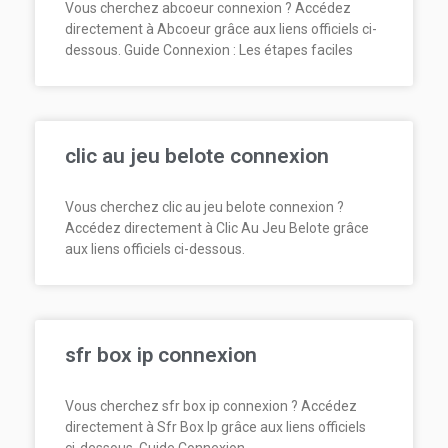
Vous cherchez abcoeur connexion ? Accédez
directement à Abcoeur grâce aux liens officiels ci-
dessous. Guide Connexion : Les étapes faciles
clic au jeu belote connexion
Vous cherchez clic au jeu belote connexion ?
Accédez directement à Clic Au Jeu Belote grâce
aux liens officiels ci-dessous.
sfr box ip connexion
Vous cherchez sfr box ip connexion ? Accédez
directement à Sfr Box Ip grâce aux liens officiels
ci-dessous. Guide Connexion