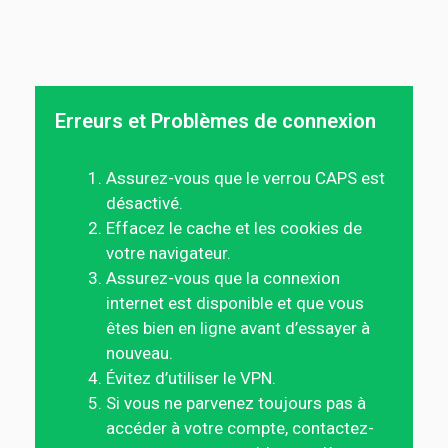
Erreurs et Problèmes de connexion
Assurez-vous que le verrou CAPS est
désactivé.
Effacez le cache et les cookies de
votre navigateur.
Assurez-vous que la connexion
internet est disponible et que vous
êtes bien en ligne avant d’essayer à
nouveau.
Évitez d’utiliser le VPN.
Si vous ne parvenez toujours pas à
accéder à votre compte, contactez-