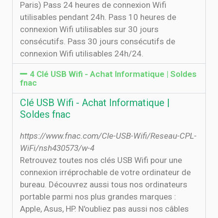
Paris) Pass 24 heures de connexion Wifi
utilisables pendant 24h. Pass 10 heures de
connexion Wifi utilisables sur 30 jours
consécutifs. Pass 30 jours consécutifs de
connexion Wifi utilisables 24h/24.
4 Clé USB Wifi - Achat Informatique | Soldes
fnac
Clé USB Wifi - Achat Informatique |
Soldes fnac
https://www.fnac.com/Cle-USB-Wifi/Reseau-CPL-
WiFi/nsh430573/w-4
Retrouvez toutes nos clés USB Wifi pour une
connexion irréprochable de votre ordinateur de
bureau. Découvrez aussi tous nos ordinateurs
portable parmi nos plus grandes marques :
Apple, Asus, HP. N'oubliez pas aussi nos câbles