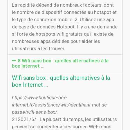
La rapidité dépend de nombreux facteurs, dont
le nombre de dispositif connectés au hotspot et
le type de connexion mobile. 2. Utilisez une app
de base de données Hotspot. Il y a une demande
si forte de hotspots wifi gratuits qu'il existe de
nombreuses apps dédiées pour aider les
utilisateurs à les trouver.
8 Wifi sans box : quelles alternatives à la
box Internet ...
Wifi sans box : quelles alternatives à la
box Internet ...
https://www.boutique-box-
internet.fr/assistance/wifi/identifiant-mot-de-
passe/wifi-sans-box/
21‏‏/6‏‏/2021 · La plupart du temps, les utilisateurs
peuvent se connecter à ces bornes Wi-Fi sans