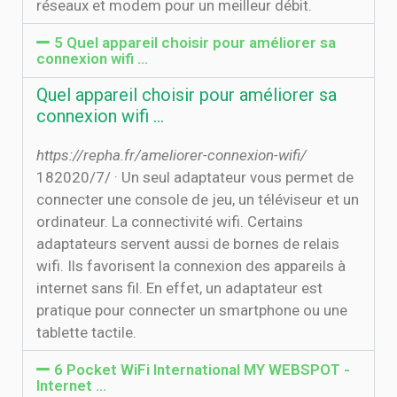
réseaux et modem pour un meilleur débit.
5 Quel appareil choisir pour améliorer sa
connexion wifi ...
Quel appareil choisir pour améliorer sa
connexion wifi ...
https://repha.fr/ameliorer-connexion-wifi/
18‏‏/7‏‏/2020 · Un seul adaptateur vous permet de
connecter une console de jeu, un téléviseur et un
ordinateur. La connectivité wifi. Certains
adaptateurs servent aussi de bornes de relais
wifi. Ils favorisent la connexion des appareils à
internet sans fil. En effet, un adaptateur est
pratique pour connecter un smartphone ou une
tablette tactile.
6 Pocket WiFi International MY WEBSPOT -
Internet …