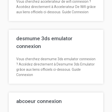
Vous cherchez accelerateur de wifi connexion ?
Accédez directement à Accelerateur De Wifi grâce
aux liens officiels ci-dessous. Guide Connexion
desmume 3ds emulator
connexion
Vous cherchez desmume 3ds emulator connexion
? Accédez directement à Desmume 3ds Emulator
grâce aux liens officiels ci-dessous. Guide
Connexion
abcoeur connexion