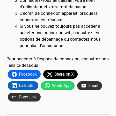
Connectez-vous en utilisant votre nom
d’utilisateur et votre mot de passe.
L’écran de connexion apparaît lorsque la
connexion est réussie.
Si vous ne pouvez toujours pas accéder à
acheter une connexion wifi, consultez les
options de dépannage ou contactez-nous
pour plus d’assistance.
Pour accéder à l’espace de connexion, consultez nos
liens ci-dessous :
Facebook
Share on X
LinkedIn
WhatsApp
Email
Copy Link